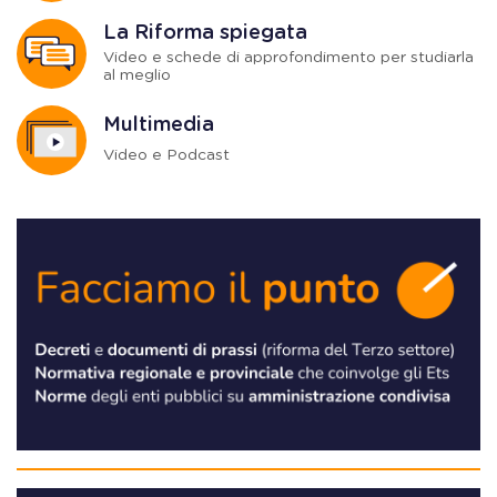
La Riforma spiegata
Video e schede di approfondimento per studiarla
al meglio
Multimedia
Video e Podcast