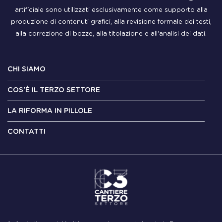
artificiale sono utilizzati esclusivamente come supporto alla
produzione di contenuti grafici, alla revisione formale dei testi,
alla correzione di bozze, alla titolazione e all'analisi dei dati.
CHI SIAMO
COS'È IL TERZO SETTORE
LA RIFORMA IN PILLOLE
CONTATTI