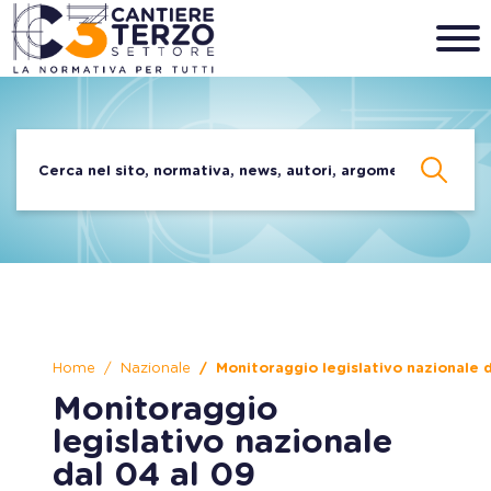
Home
Nazionale
Monitoraggio legislativo nazionale
Monitoraggio
legislativo nazionale
dal 04 al 09