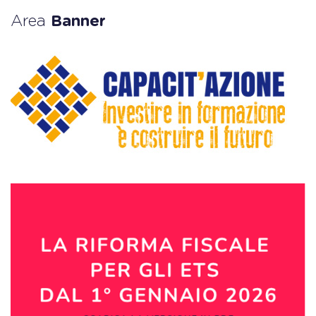
Area
Banner