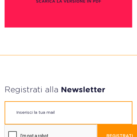
Registrati alla
Newsletter
REGISTRATI