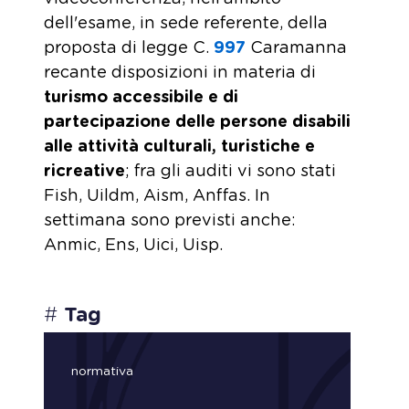
dell'esame, in sede referente, della
proposta di legge C.
997
​ Caramanna
recante disposizioni in materia di
turismo accessibile e di
partecipazione delle persone disabili
alle attività culturali, turistiche e
ricreative
; fra gli auditi vi sono stati
Fish, Uildm, Aism, Anffas. In
settimana sono previsti anche:
Anmic, Ens, Uici, Uisp.
#
Tag
normativa