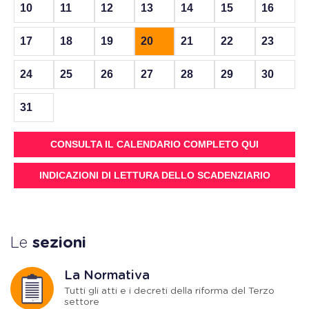
10
11
12
13
14
15
16
17
18
19
20
21
22
23
24
25
26
27
28
29
30
31
CONSULTA IL CALENDARIO COMPLETO QUI
INDICAZIONI DI LETTURA DELLO SCADENZIARIO
Le
sezioni
La Normativa
Tutti gli atti e i decreti della riforma del Terzo
settore