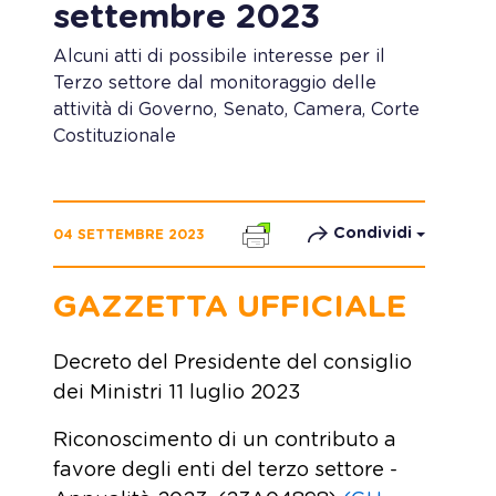
settembre 2023
Alcuni atti di possibile interesse per il
Terzo settore dal monitoraggio delle
attività di Governo, Senato, Camera, Corte
Costituzionale
Condividi
04 SETTEMBRE 2023
GAZZETTA UFFICIALE
Decreto del Presidente del consiglio
dei Ministri 11 luglio 2023
Riconoscimento di un contributo a
favore degli enti del terzo settore -