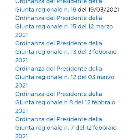
Ordinanza del Presidente della
Giunta regionale n. 18
del 19/03/2021
Ordinanza del Presidente della
Giunta regionale n. 15 del 12 marzo
2021
Ordinanza del Presidente della
Giunta regionale n. 13 del 3 febbraio
2021
Ordinanza del Presidente della
Giunta regionale n. 12 del 03 marzo
2021
Ordinanza del Presidente della
Giunta regionale n 8 del 12 febbraio
2021
Ordinanza del Presidente della
Giunta regionale n. 7 del 12 febbraio
2021