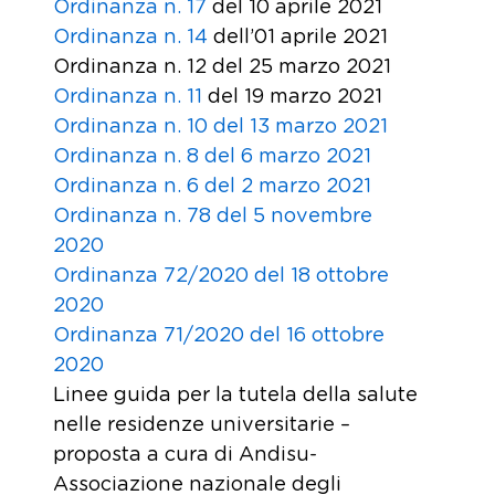
Ordinanza n. 17
del 10 aprile 2021
Ordinanza n. 14
dell’01 aprile 2021
Ordinanza n. 12 del 25 marzo 2021
Ordinanza n. 11
del 19 marzo 2021
Ordinanza n. 10 del 13 marzo 2021
Ordinanza n. 8 del 6 marzo 2021
Ordinanza n. 6 del 2 marzo 2021
Ordinanza n. 78 del 5 novembre
2020
Ordinanza 72/2020 del 18 ottobre
2020
Ordinanza 71/2020 del 16 ottobre
2020
Linee guida per la tutela della salute
nelle residenze universitarie –
proposta a cura di Andisu-
Associazione nazionale degli