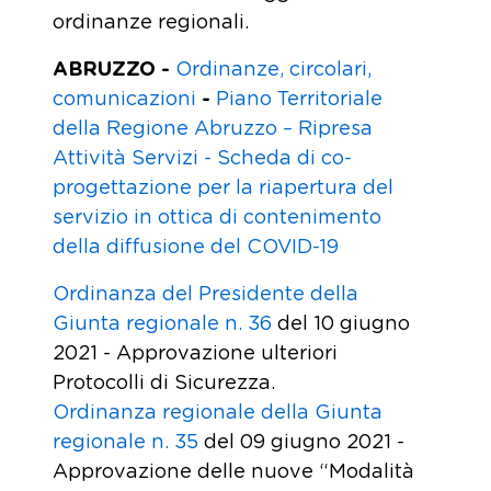
ordinanze regionali.
ABRUZZO -
Ordinanze, circolari,
comunicazioni
-
Piano Territoriale
della Regione Abruzzo – Ripresa
Attività Servizi -
Scheda di co-
progettazione per la riapertura del
servizio in ottica di contenimento
della diffusione del COVID-19
Ordinanza del Presidente della
Giunta regionale n. 36
del 10 giugno
2021 - Approvazione ulteriori
Protocolli di Sicurezza.
Ordinanza regionale della Giunta
regionale n. 35
del 09 giugno 2021 -
Approvazione delle nuove “Modalità