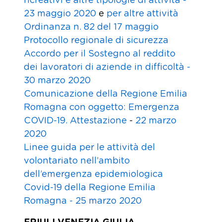
ricreativi e altre tipologie di attività -
23 maggio 2020
e
per altre attività
Ordinanza n. 82 del 17 maggio
Protocollo regionale di sicurezza
Accordo per il Sostegno al reddito
dei lavoratori di aziende in difficoltà -
30 marzo 2020
Comunicazione della Regione Emilia
Romagna con oggetto: Emergenza
COVID-19. Attestazione
-
22 marzo
2020
Linee guida per le attività del
volontariato nell’ambito
dell’emergenza epidemiologica
Covid-19 della Regione Emilia
Romagna -
25 marzo 2020