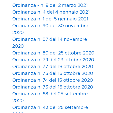
Ordinanza - n. 9 del 2 marzo 2021
Ordinanza n. 4 del 4 gennaio 2021
Ordinanza n. 1 del 5 gennaio 2021
Ordinanza n. 90 del 30 novembre
2020
Ordinanza n. 87 del 14 novembre
2020
Ordinanza n. 80 del 25 ottobre 2020
Ordinanza n. 79 del 23 ottobre 2020
Ordinanza n. 77 del 18 ottobre 2020
Ordinanza n. 75 del 15 ottobre 2020
Ordinanza n. 74 del 15 ottobre 2020
Ordinanza n. 73 del 15 ottobre 2020
Ordinanza n. 68 del 25 settembre
2020
Ordinanza n. 43 del 25 settembre