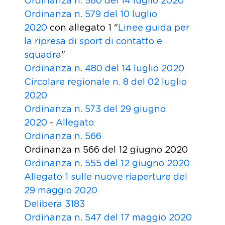
Ordinanza n. 580 del 14 luglio 2020
Ordinanza n. 579 del 10 luglio
2020
con allegato 1 "
Linee guida per
la ripresa di sport di contatto e
squadra
"
Ordinanza n. 480 del 14 luglio 2020
Circolare regionale n. 8 del 02 luglio
2020
Ordinanza n. 573 del 29 giugno
2020
-
Allegato
Ordinanza n. 566
Ordinanza n 566 del 12 giugno 2020
Ordinanza n. 555 del 12 giugno 2020
Allegato 1 sulle nuove riaperture del
29 maggio 2020
Delibera 3183
Ordinanza n. 547 del 17 maggio 2020