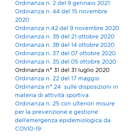
Ordinanza n. 2 del 9 gennaio 2021
Ordinanza n. 44 del 15 novembre
2020
Ordinanza n.42 del 9 novembre 2020
Ordinanza n. 39 del 21 ottobre 2020
Ordinanza n. 38 del 14 ottobre.2020
Ordinanza n. 37 del 07 ottobre 2020
Ordinanza n. 35 del 05 ottobre 2020
Ordinanza n° 31 del 31 luglio 2020
Ordinanza n. 22 del 17 maggio
Ordinanza n° 24 sulle disposizioni in
materia di attività sportiva
Ordinanza n. 25 con ulteriori misure
per la prevenzione e gestione
dell’emergenza epidemiologica da
COVID-19