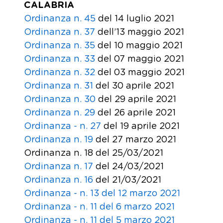
CALABRIA
Ordinanza n. 45
del 14 luglio 2021
Ordinanza n. 37
dell’13 maggio 2021
Ordinanza n. 35
del 10 maggio 2021
Ordinanza n. 33
del 07 maggio 2021
Ordinanza n. 32
del 03 maggio 2021
Ordinanza n. 31
del 30 aprile 2021
Ordinanza n. 30
del 29 aprile 2021
Ordinanza n. 29
del 26 aprile 2021
Ordinanza - n. 27
del 19 aprile 2021
Ordinanza n. 19
del 27 marzo 2021
Ordinanza n. 18 del 25/03/2021
Ordinanza n. 17
del 24/03/2021
Ordinanza n. 16
del 21/03/2021
Ordinanza - n. 13 del 12 marzo 2021
Ordinanza - n. 11 del 6 marzo 2021
Ordinanza - n. 11 del 5 marzo 2021