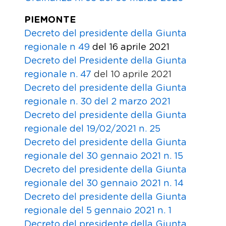
PIEMONTE
Decreto del presidente della Giunta
regionale n 49
del 16 aprile 2021
Decreto del Presidente della Giunta
regionale n. 47
del 10 aprile 2021
Decreto del presidente della Giunta
regionale n. 30 del 2 marzo 2021
Decreto del presidente della Giunta
regionale del 19/02/2021 n. 25
Decreto del presidente della Giunta
regionale del 30 gennaio 2021 n. 15
Decreto del presidente della Giunta
regionale del 30 gennaio 2021 n. 14
Decreto del presidente della Giunta
regionale del 5 gennaio 2021 n. 1
Decreto del presidente della Giunta