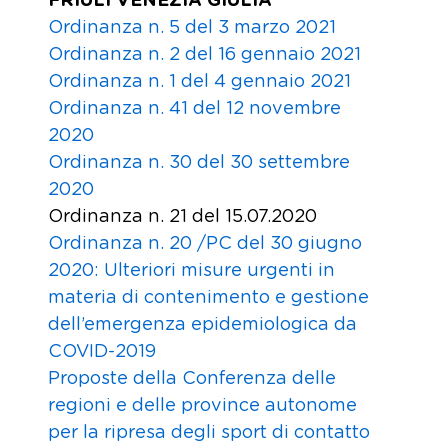
FRIULI VENEZIA GIULIA
Ordinanza n. 5 del 3 marzo 2021
Ordinanza n. 2 del 16 gennaio 2021
Ordinanza n. 1 del 4 gennaio 2021
Ordinanza n. 41 del 12 novembre
2020
Ordinanza n. 30 del 30 settembre
2020
Ordinanza n. 21 del 15.07.2020
Ordinanza n. 20 /PC del 30 giugno
2020: Ulteriori misure urgenti in
materia di contenimento e gestione
dell’emergenza epidemiologica da
COVID-2019
Proposte della Conferenza delle
regioni e delle province autonome
per la ripresa degli sport di contatto