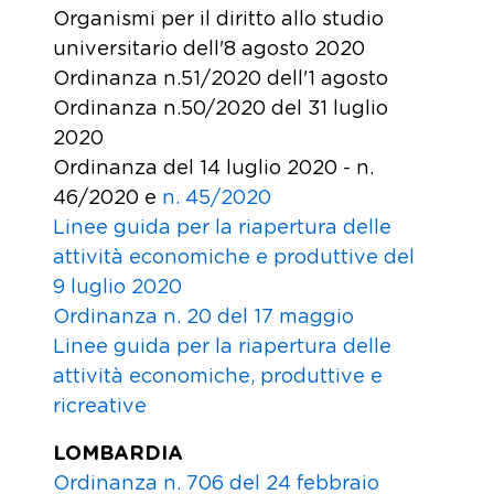
Organismi per il diritto allo studio
universitario dell'8 agosto 2020
Ordinanza n.51/2020 dell'1 agosto
Ordinanza n.50/2020 del 31 luglio
2020
Ordinanza del 14 luglio 2020 - n.
46/2020 e
n. 45/2020
Linee guida per la riapertura delle
attività economiche e produttive del
9 luglio 2020
Ordinanza n. 20 del 17 maggio
Linee guida per la riapertura delle
attività economiche, produttive e
ricreative
LOMBARDIA
Ordinanza n. 706 del 24 febbraio