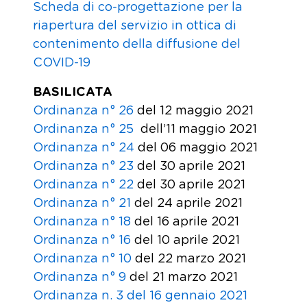
Scheda di co-progettazione per la
riapertura del servizio in ottica di
contenimento della diffusione del
COVID-19
BASILICATA
Ordinanza n° 26
del 12 maggio 2021
Ordinanza n° 25
dell’11 maggio 2021
Ordinanza n° 24
del 06 maggio 2021
Ordinanza n° 23
del 30 aprile 2021
Ordinanza n° 22
del 30 aprile 2021
Ordinanza n° 21
del 24 aprile 2021
Ordinanza n° 18
del 16 aprile 2021
Ordinanza n° 16
del 10 aprile 2021
Ordinanza n° 10
del 22 marzo 2021
Ordinanza n° 9
del 21 marzo 2021
Ordinanza n. 3 del 16 gennaio 2021