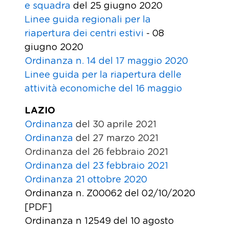
e squadra
del 25 giugno 2020
Linee guida regionali per la
riapertura dei centri estivi
- 08
giugno 2020
Ordinanza n. 14 del 17 maggio 2020
Linee guida per la riapertura delle
attività economiche del 16 maggio
LAZIO
Ordinanza
del 30 aprile 2021
Ordinanza
del 27 marzo 2021
Ordinanza del 26 febbraio 2021
Ordinanza del 23 febbraio 2021
Ordinanza 21 ottobre 2020
Ordinanza n. Z00062 del 02/10/2020
[PDF]
Ordinanza n 12549 del 10 agosto