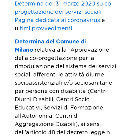
Determina del 31 marzo 2020 su co-
progettazione dei servizi sociali
Pagina dedicata al coronavirus
e
u
ltimi provvedimenti
Determina del Comune di
Milano
relativa alla “Approvazione
della co-progettazione per la
rimodulazione del sistema dei servizi
sociali afferenti le attività diurne
socioassistenziali e/o sociosanitarie
per persone con disabilità (Centri
Diurni Disabili, Centri Socio
Educativi, Servizi di Formazione
all’Autonomia, Centri di
Aggregazione Disabili), ai sensi
dell’articolo 48 del decreto legge n.