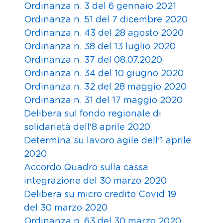
Ordinanza n. 3 del 6 gennaio 2021
Ordinanza n. 51 del 7 dicembre 2020
Ordinanza n. 43 del 28 agosto 2020
Ordinanza n. 38 del 13 luglio 2020
Ordinanza n. 37 del 08.07.2020
Ordinanza n. 34 del 10 giugno 2020
Ordinanza n. 32 del 28 maggio 2020
Ordinanza n. 31 del 17 maggio 2020
Delibera sul fondo regionale di
solidarietà dell'8 aprile 2020
Determina su lavoro agile dell'1 aprile
2020
Accordo Quadro sulla cassa
integrazione del 30 marzo 2020
Delibera su micro credito Covid 19
del 30 marzo 2020
Ordinanza n. 63 del 30 marzo 2020