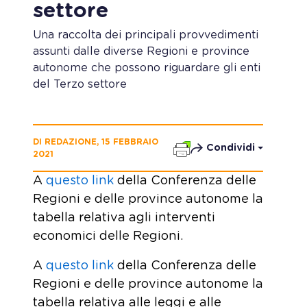
settore
Una raccolta dei p
rincipali provvedimenti
assunti dalle diverse Regioni e province
autonome
che possono riguardare gli enti
del Terzo settore
DI REDAZIONE, 15 FEBBRAIO
Condividi
2021
A
questo link
della Conferenza delle
Regioni e delle province autonome la
tabella relativa agli interventi
economici delle Regioni.
A
questo link
della Conferenza delle
Regioni e delle province autonome la
tabella relativa alle leggi e alle