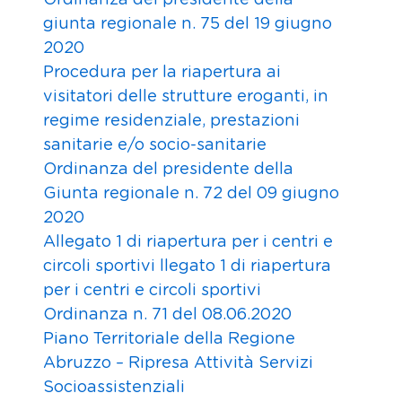
Ordinanza del presidente della
giunta regionale n. 75 del 19 giugno
2020
Procedura per la riapertura ai
visitatori delle strutture eroganti, in
regime residenziale, prestazioni
sanitarie e/o socio-sanitarie
Ordinanza del presidente della
Giunta regionale n. 72 del 09 giugno
2020
Allegato 1 di riapertura per i centri e
circoli sportivi llegato 1 di riapertura
per i centri e circoli sportivi
Ordinanza n. 71 del 08.06.2020
Piano Territoriale della Regione
Abruzzo – Ripresa Attività Servizi
Socioassistenziali