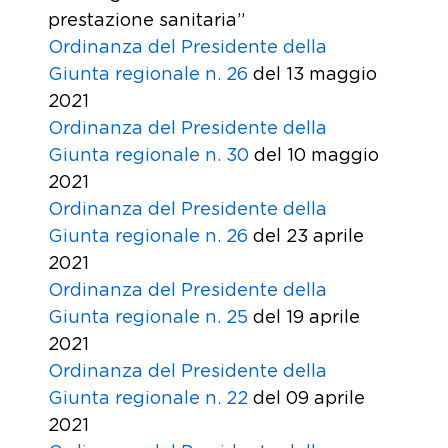
prestazione sanitaria”
Ordinanza del Presidente della
Giunta regionale n. 26
del 13 maggio
2021
Ordinanza del Presidente della
Giunta regionale n. 30
del 10 maggio
2021
Ordinanza del Presidente della
Giunta regionale n. 26
del 23 aprile
2021
Ordinanza del Presidente della
Giunta regionale n. 25
del 19 aprile
2021
Ordinanza del Presidente della
Giunta regionale n. 22
del 09 aprile
2021