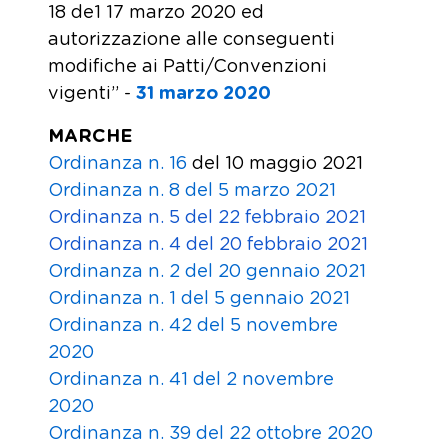
18 de1 17 marzo 2020 ed
autorizzazione alle conseguenti
modifiche ai Patti/Convenzioni
vigenti” -
31 marzo 2020
MARCHE
Ordinanza n. 16
del 10 maggio 2021
Ordinanza n. 8 del 5 marzo 2021
Ordinanza n. 5 del 22 febbraio 2021
Ordinanza n. 4 del 20 febbraio 2021
Ordinanza n. 2 del 20 gennaio 2021
Ordinanza n. 1 del 5 gennaio 2021
Ordinanza n. 42 del 5 novembre
2020
Ordinanza n. 41 del 2 novembre
2020
Ordinanza n. 39 del 22 ottobre 2020