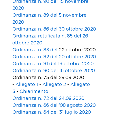
Ordinanza n. 90 del 15 novembre
2020
Ordinanza n. 89 del 5 novembre
2020
Ordinanza n. 86 del 30 ottobre 2020
Ordinanza rettificata n. 85 del 26
ottobre 2020
Ordinanza n. 83 del
22 ottobre 2020
Ordinanza n. 82 del 20 ottobre 2020
Ordinanza n. 81 del 19 ottobre 2020
Ordinanza n. 80 del 16 ottobre 2020
Ordinanza n. 75 del 29.09.2020
-
Allegato 1
-
Allegato 2
-
Allegato
3
-
Chiarimento
Ordinanza n. 72 del 24.09.2020
Ordinanza n. 66 dell'08 agosto 2020
Ordinanza n. 64 del 31 luglio 2020