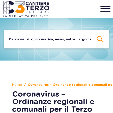
Home
Coronavirus – Ordinanze regionali e comunali per
Coronavirus –
Ordinanze regionali e
comunali per il Terzo