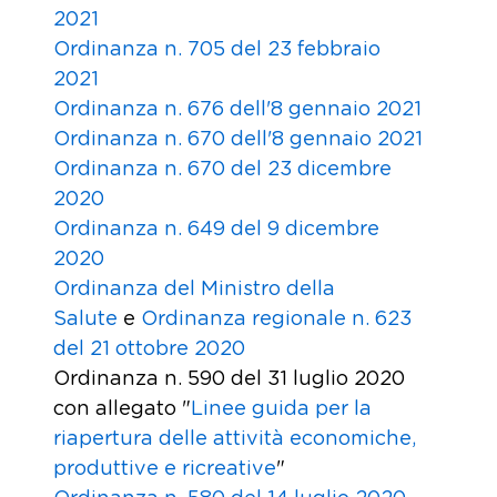
2021
Ordinanza n. 705 del 23 febbraio
2021
Ordinanza n. 676 dell'8 gennaio 2021
Ordinanza n. 670 dell'8 gennaio 2021
Ordinanza n. 670 del 23 dicembre
2020
Ordinanza n. 649 del 9 dicembre
2020
Ordinanza del Ministro della
Salute
e
Ordinanza regionale n. 623
del 21 ottobre 2020
Ordinanza n. 590 del 31 luglio 2020
con allegato "
Linee guida per la
riapertura delle attività economiche,
produttive e ricreative
"