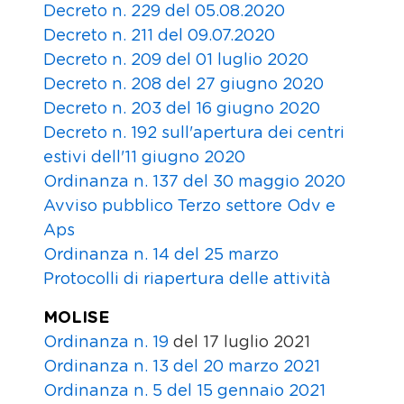
Decreto n. 229 del 05.08.2020
Decreto n. 211 del 09.07.2020
Decreto n. 209 del 01 luglio 2020
Decreto n. 208 del 27 giugno 2020
Decreto n. 203 del 16 giugno 2020
Decreto n. 192 sull'apertura dei centri
estivi dell'11 giugno 2020
Ordinanza n. 137 del 30 maggio 2020
Avviso pubblico Terzo settore Odv e
Aps
Ordinanza n. 14 del 25 marzo
Protocolli di riapertura delle attività
MOLISE
Ordinanza n. 19
del 17 luglio 2021
Ordinanza n. 13
del 20 marzo 2021
Ordinanza n. 5 del 15 gennaio 2021