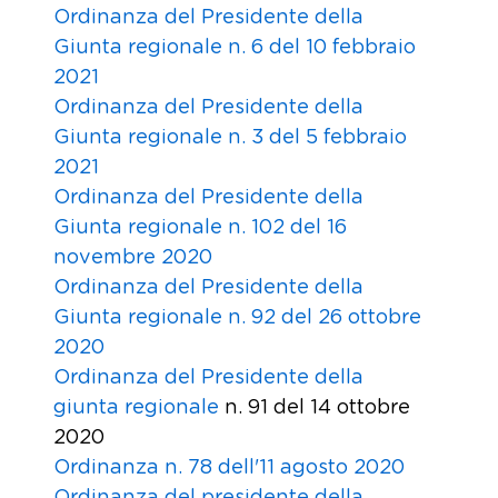
Ordinanza del Presidente della
Giunta regionale n. 6 del 10 febbraio
2021
Ordinanza del Presidente della
Giunta regionale n. 3 del 5 febbraio
2021
Ordinanza del Presidente della
Giunta regionale n. 102 del 16
novembre 2020
Ordinanza del Presidente della
Giunta regionale n. 92 del 26 ottobre
2020
Ordinanza del Presidente della
giunta regionale
n. 91 del 14 ottobre
2020
Ordinanza n. 78 dell'11 agosto 2020