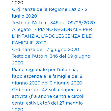
2020
Ordinanza della Regione Lazio - 2
luglio 2020
Testo dell'Atto n. 346 del 09/06/2020
Allegato 1 - PIANO REGIONALE PER
L' INFANZIA, L'ADOLESCENZA E LE
FAMIGLIE 2020
Ordinanza del 17 giugno 2020
Testo dell’Atto n. 346 del 09 giugno
2020
Piano regionale per l’infanzia,
l’adolescenza e le famiglie del 9
giugno 2020 del 9 giugno 2020
Ordinanza n. 43 sulla riapertura
attività (fra anche centri e circoli,
centri estivi, etc.) del 27 maggio
2020