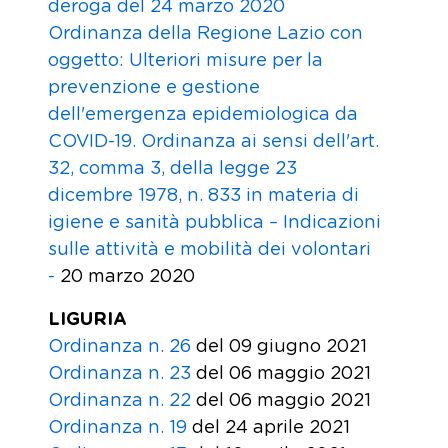
deroga del 24 marzo 2020
Ordinanza della Regione Lazio con
oggetto: Ulteriori misure per la
prevenzione e gestione
dell'emergenza epidemiologica da
COVID-19. Ordinanza ai sensi dell'art.
32, comma 3, della legge 23
dicembre 1978, n. 833 in materia di
igiene e sanità pubblica – Indicazioni
sulle attività e mobilità dei volontari
-
20 marzo 2020
LIGURIA
Ordinanza n. 26
del 09 giugno 2021
Ordinanza n. 23
del 06 maggio 2021
Ordinanza n. 22
del 06 maggio 2021
Ordinanza n. 19
del 24 aprile 2021