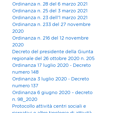
Ordinanza n. 28 del 6 marzo 2021
Ordinanza n. 25 del 3 marzo 2021
Ordinanza n. 23 dell'1 marzo 2021
Ordinanza n. 233 del 27 novembre
2020
Ordinanza n. 216 del 12 novembre
2020
Decreto del presidente della Giunta
regionale del 26 ottobre 2020 n. 205
Ordinanza 17 luglio 2020 - Decreto
numero 148
Ordinanza 3 luglio 2020 - Decreto
numero 137
Ordinanza 6 giugno 2020 – decreto
n. 98_2020
Protocollo attività centri sociali e