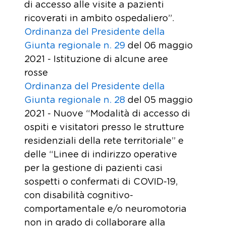
di accesso alle visite a pazienti
ricoverati in ambito ospedaliero”.
Ordinanza del Presidente della
Giunta regionale n. 29
del 06 maggio
2021 - Istituzione di alcune aree
rosse
Ordinanza del Presidente della
Giunta regionale n. 28
del 05 maggio
2021 - Nuove “Modalità di accesso di
ospiti e visitatori presso le strutture
residenziali della rete territoriale” e
delle “Linee di indirizzo operative
per la gestione di pazienti casi
sospetti o confermati di COVID-19,
con disabilità cognitivo-
comportamentale e/o neuromotoria
non in grado di collaborare alla