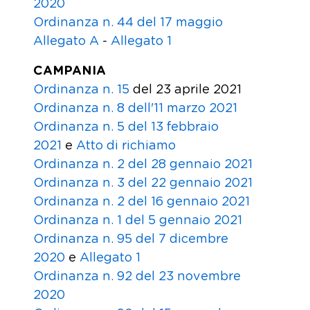
2020
Ordinanza n. 44 del 17 maggio
Allegato A
-
Allegato 1
CAMPANIA
Ordinanza n. 15
del 23 aprile 2021
Ordinanza n. 8 dell'11 marzo 2021
Ordinanza n. 5 del 13 febbraio
2021
e
Atto di richiamo
Ordinanza n. 2 del 28 gennaio 2021
Ordinanza n. 3 del 22 gennaio 2021
Ordinanza n. 2 del 16 gennaio 2021
Ordinanza n. 1 del 5 gennaio 2021
Ordinanza n. 95 del 7 dicembre
2020
e
Allegato 1
Ordinanza n. 92 del 23 novembre
2020