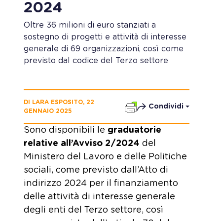
2024
Oltre 36 milioni di euro stanziati a
sostegno di progetti e attività di interesse
generale di 69 organizzazioni, così come
previsto dal codice del Terzo settore
DI LARA ESPOSITO, 22
Condividi
GENNAIO 2025
Sono disponibili le
graduatorie
relative all’Avviso 2/2024
del
Ministero del Lavoro e delle Politiche
sociali, come previsto dall’Atto di
indirizzo 2024 per il finanziamento
delle attività di interesse generale
degli enti del Terzo settore, così