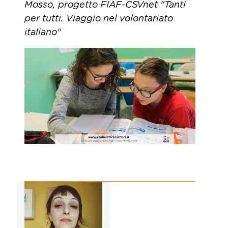
Mosso,
progetto FIAF-CSVnet "Tanti
per tutti. Viaggio nel volontariato
italiano"