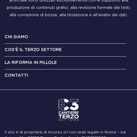
artificiale sono utilizzati esclusivamente come supporto alla
produzione di contenuti grafici, alla revisione formale dei testi,
alla correzione di bozze, alla titolazione e all'analisi dei dati.
CHI SIAMO
COS'È IL TERZO SETTORE
LA RIFORMA IN PILLOLE
CONTATTI
Il sito è di proprietà di Incorso srl con sede legale in Roma – via