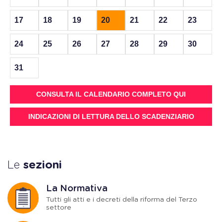
17
18
19
20
21
22
23
24
25
26
27
28
29
30
31
CONSULTA IL CALENDARIO COMPLETO QUI
INDICAZIONI DI LETTURA DELLO SCADENZIARIO
Le
sezioni
La Normativa
Tutti gli atti e i decreti della riforma del Terzo
settore