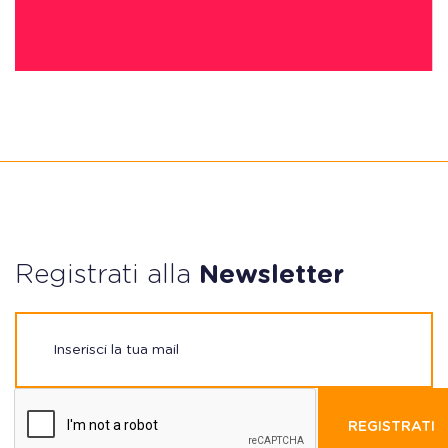
Registrati alla
Newsletter
REGISTRATI