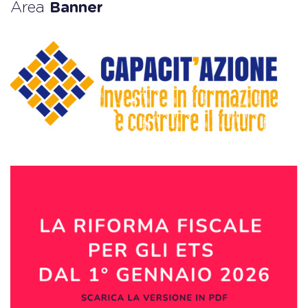
Area
Banner