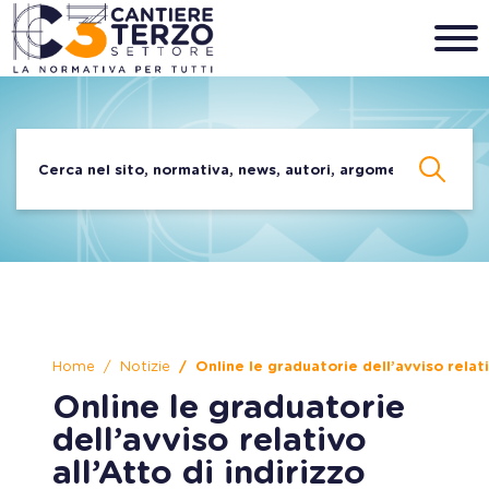
Home
Notizie
Online le graduatorie dell’avviso relat
Online le graduatorie
dell’avviso relativo
all’Atto di indirizzo