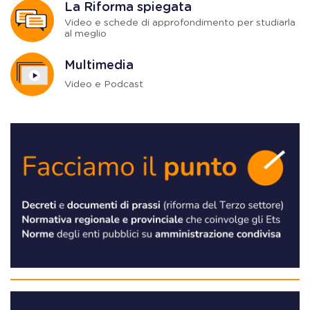
La Riforma spiegata
Video e schede di approfondimento per studiarla
al meglio
Multimedia
Video e Podcast