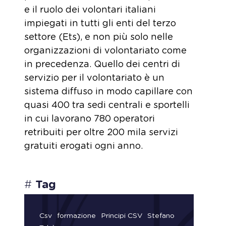
e il ruolo dei volontari italiani
impiegati in tutti gli enti del terzo
settore (Ets), e non più solo nelle
organizzazioni di volontariato come
in precedenza. Quello dei centri di
servizio per il volontariato è un
sistema diffuso in modo capillare con
quasi 400 tra sedi centrali e sportelli
in cui lavorano 780 operatori
retribuiti per oltre 200 mila servizi
gratuiti erogati ogni anno.
#
Tag
Csv
formazione
Principi CSV
Stefano