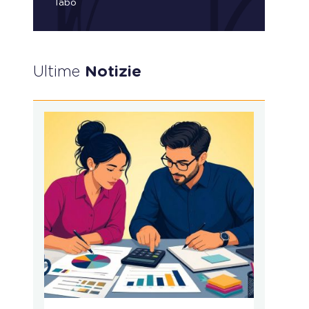
Tabò
Ultime
Notizie