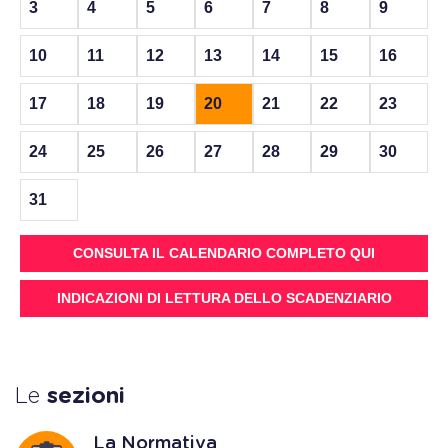
3
4
5
6
7
8
9
10
11
12
13
14
15
16
17
18
19
20
21
22
23
24
25
26
27
28
29
30
31
CONSULTA IL CALENDARIO COMPLETO QUI
INDICAZIONI DI LETTURA DELLO SCADENZIARIO
Le
sezioni
La Normativa