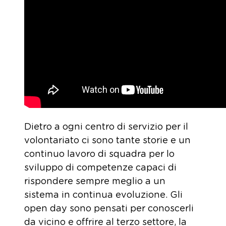
Dietro a ogni centro di servizio per il
volontariato ci sono tante storie e un
continuo lavoro di squadra per lo
sviluppo di competenze capaci di
rispondere sempre meglio a un
sistema in continua evoluzione. Gli
open day sono pensati per conoscerli
da vicino e offrire al terzo settore, la