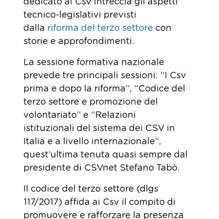
dedicato ai Csv intreccia gli aspetti
tecnico-legislativi previsti
dalla
riforma del terzo settore
con
storie e approfondimenti.
La sessione formativa nazionale
prevede tre principali sessioni: “I Csv
prima e dopo la riforma”, “Codice del
terzo settore e promozione del
volontariato” e “Relazioni
istituzionali del sistema dei CSV in
Italia e a livello internazionale”,
quest’ultima tenuta quasi sempre dal
presidente di CSVnet Stefano Tabò.
Il codice del terzo settore (dlgs
117/2017) affida ai Csv il compito di
promuovere e rafforzare la presenza