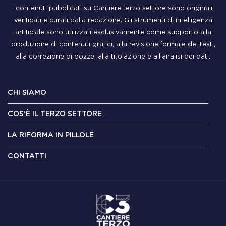
I contenuti pubblicati su Cantiere terzo settore sono originali,
verificati e curati dalla redazione. Gli strumenti di intelligenza
artificiale sono utilizzati esclusivamente come supporto alla
produzione di contenuti grafici, alla revisione formale dei testi,
alla correzione di bozze, alla titolazione e all'analisi dei dati.
CHI SIAMO
COS'È IL TERZO SETTORE
LA RIFORMA IN PILLOLE
CONTATTI