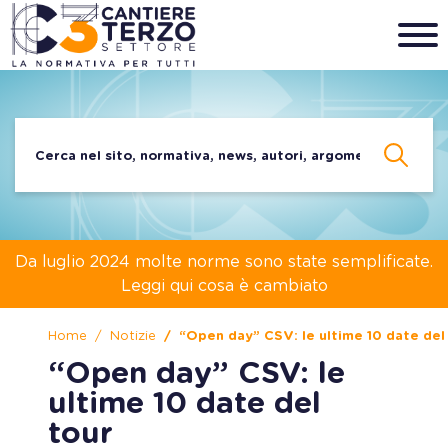
Da luglio 2024 molte norme sono state semplificate.
Leggi qui cosa è cambiato
Home
Notizie
“Open day” CSV: le ultime 10 date del
“Open day” CSV: le
ultime 10 date del
tour