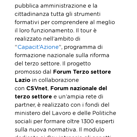
pubblica amministrazione e la
cittadinanza tutta gli strumenti
formativi per comprendere al meglio
il loro funzionamento. Il tour è
realizzato nell’ambito di
“
Capacit’Azione
”, programma di
formazione nazionale sulla riforma
del terzo settore. Il progetto
promosso dal
Forum Terzo settore
Lazio
in collaborazione
con
CSVnet
,
Forum nazionale del
terzo settore
e un’ampia rete di
partner, è realizzato con i fondi del
ministero del Lavoro e delle Politiche
sociali per formare oltre 1300 esperti
sulla nuova normativa. Il modulo