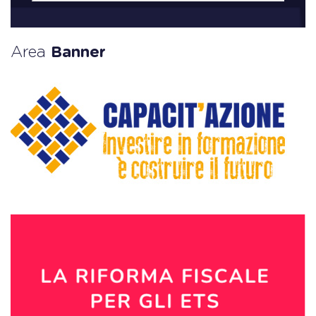
Area
Banner