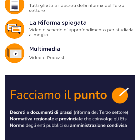
Tutti gli atti e i decreti della riforma del Terzo
settore
La Riforma spiegata
Video e schede di approfondimento per studiarla
al meglio
Multimedia
Video e Podcast