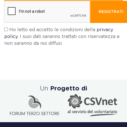
REGISTRATI
Ho letto ed accetto le condizioni della
privacy
policy
. I suoi dati saranno trattati con riservatezza e
non saranno da noi diffusi
Un
Progetto di