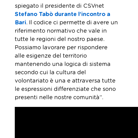
spiegato il presidente di CSVnet
Stefano Tabò durante l’incontro a
Bari
. Il codice ci permette di avere un
riferimento normativo che vale in
tutte le regioni del nostro paese.
Possiamo lavorare per rispondere
alle esigenze del territorio
mantenendo una logica di sistema
secondo cui la cultura del
volontariato è una e attraversa tutte
le espressioni differenziate che sono
presenti nelle nostre comunità”.