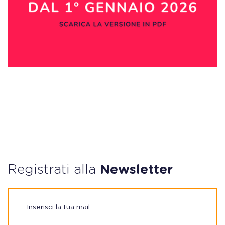
Registrati alla
Newsletter