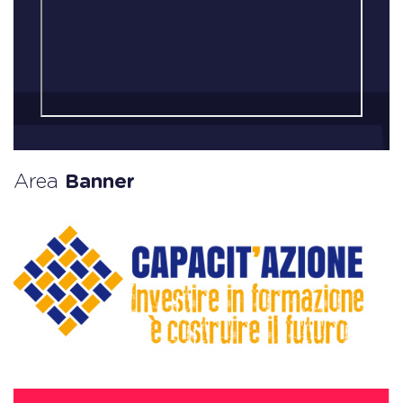
Area
Banner