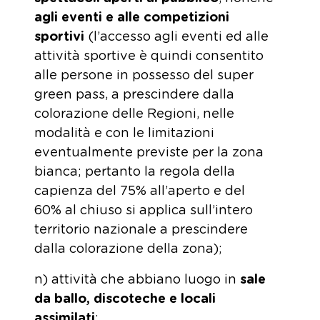
agli eventi e alle competizioni
sportivi
(l’accesso agli eventi ed alle
attività sportive è quindi consentito
alle persone in possesso del super
green pass, a prescindere dalla
colorazione delle Regioni, nelle
modalità e con le limitazioni
eventualmente previste per la zona
bianca; pertanto la regola della
capienza del 75% all’aperto e del
60% al chiuso si applica sull’intero
territorio nazionale a prescindere
dalla colorazione della zona);
n) attività che abbiano luogo in
sale
da ballo, discoteche e locali
assimilati
;