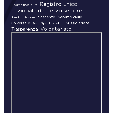
Registro unico
Regime fiscale Ets
nazionale del Terzo settore
Scadenze
Servizio civile
Rendicontazione
universale
Sussidiarietà
Sport
statuti
Soci
Volontariato
Trasparenza