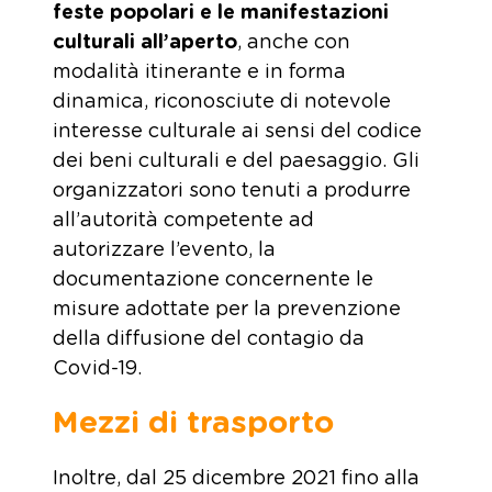
feste popolari e le manifestazioni
culturali all’aperto
, anche con
modalità itinerante e in forma
dinamica, riconosciute di notevole
interesse culturale ai sensi del codice
dei beni culturali e del paesaggio. Gli
organizzatori sono tenuti a produrre
all’autorità competente ad
autorizzare l’evento, la
documentazione concernente le
misure adottate per la prevenzione
della diffusione del contagio da
Covid-19.
Mezzi di trasporto
Inoltre, dal 25 dicembre 2021 fino alla