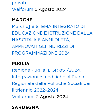
privati
Welforum
5 Agosto 2024
MARCHE
Marche] SISTEMA INTEGRATO DI
EDUCAZIONE E ISTRUZIONE DALLA
NASCITA A 6 ANNI DI ETÀ,
APPROVATI GLI INDIRIZZI DI
PROGRAMMAZIONE 2024
PUGLIA
Regione Puglia: DGR 851/2024,
Integrazioni e modifiche al Piano
Regionale delle Politiche Sociali per
il triennio 2022–2024
Welforum
2 Agosto 2024
SARDEGNA