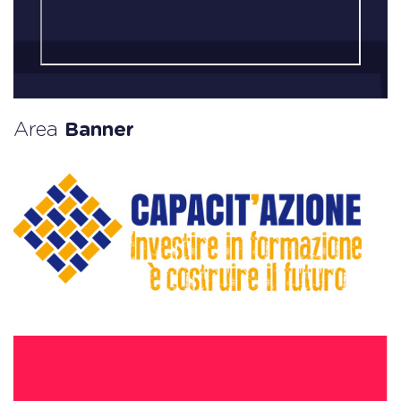
Area
Banner