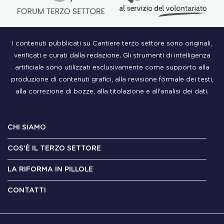
I contenuti pubblicati su Cantiere terzo settore sono originali,
verificati e curati dalla redazione. Gli strumenti di intelligenza
artificiale sono utilizzati esclusivamente come supporto alla
produzione di contenuti grafici, alla revisione formale dei testi,
alla correzione di bozze, alla titolazione e all'analisi dei dati.
CHI SIAMO
COS'È IL TERZO SETTORE
LA RIFORMA IN PILLOLE
CONTATTI