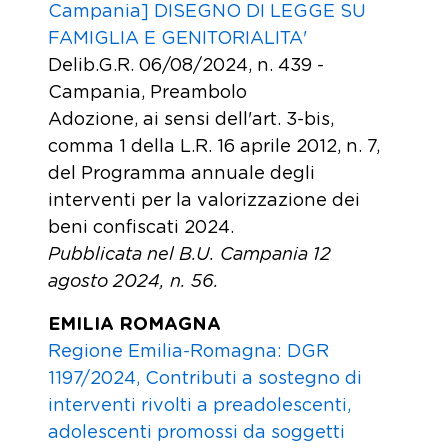
Campania] DISEGNO DI LEGGE SU
FAMIGLIA E GENITORIALITA'
Delib.G.R. 06/08/2024, n. 439 -
Campania, Preambolo
Adozione, ai sensi dell'art. 3-bis,
comma 1 della L.R. 16 aprile 2012, n. 7,
del Programma annuale degli
interventi per la valorizzazione dei
beni confiscati 2024.
Pubblicata nel B.U. Campania 12
agosto 2024, n. 56.
EMILIA ROMAGNA
Regione Emilia-Romagna: DGR
1197/2024, Contributi a sostegno di
interventi rivolti a preadolescenti,
adolescenti promossi da soggetti