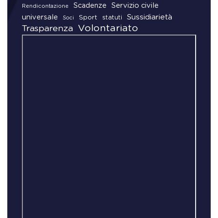
Scadenze
Servizio civile
Rendicontazione
universale
Sussidiarietà
Sport
statuti
Soci
Volontariato
Trasparenza