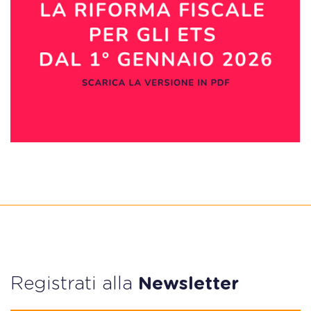
Registrati alla
Newsletter