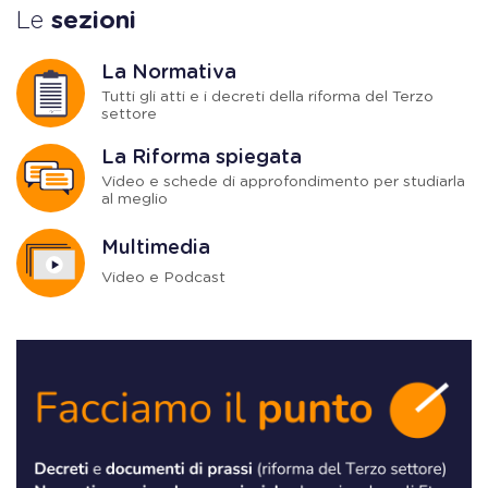
Le
sezioni
La Normativa
Tutti gli atti e i decreti della riforma del Terzo
settore
La Riforma spiegata
Video e schede di approfondimento per studiarla
al meglio
Multimedia
Video e Podcast