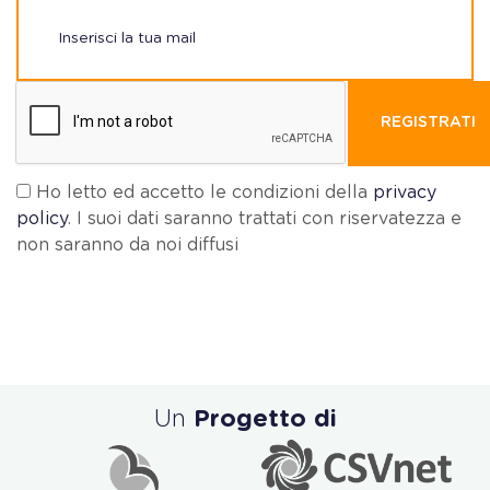
REGISTRATI
Ho letto ed accetto le condizioni della
privacy
policy
. I suoi dati saranno trattati con riservatezza e
non saranno da noi diffusi
Un
Progetto di