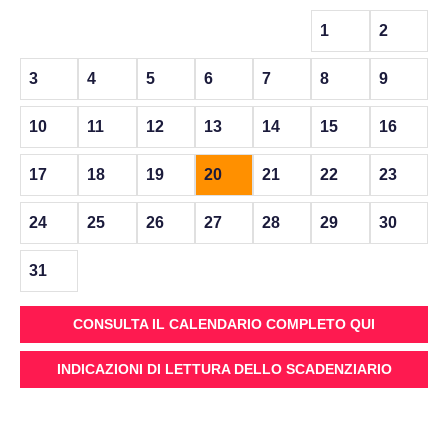
1
2
3
4
5
6
7
8
9
10
11
12
13
14
15
16
17
18
19
20
21
22
23
24
25
26
27
28
29
30
31
CONSULTA IL CALENDARIO COMPLETO QUI
INDICAZIONI DI LETTURA DELLO SCADENZIARIO