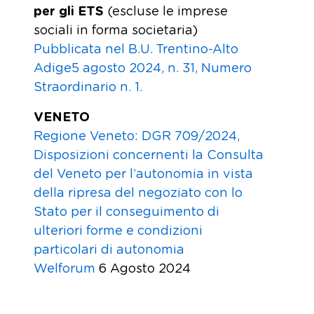
per gli ETS
(escluse le imprese
sociali in forma societaria)
Pubblicata nel B.U. Trentino-Alto
Adige5 agosto 2024, n. 31, Numero
Straordinario n. 1.
VENETO
Regione Veneto: DGR 709/2024,
Disposizioni concernenti la Consulta
del Veneto per l’autonomia in vista
della ripresa del negoziato con lo
Stato per il conseguimento di
ulteriori forme e condizioni
particolari di autonomia
Welforum
6 Agosto 2024