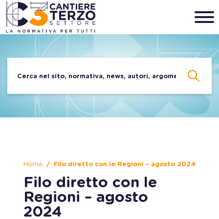
Home
Filo diretto con le Regioni – agosto 2024
Filo diretto con le
Regioni – agosto
2024