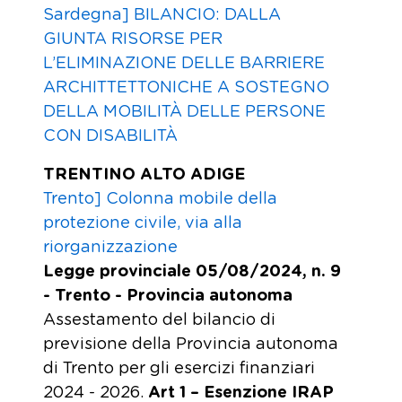
Sardegna] BILANCIO: DALLA
GIUNTA RISORSE PER
L’ELIMINAZIONE DELLE BARRIERE
ARCHITTETTONICHE A SOSTEGNO
DELLA MOBILITÀ DELLE PERSONE
CON DISABILITÀ
TRENTINO ALTO ADIGE
Trento] Colonna mobile della
protezione civile, via alla
riorganizzazione
Legge provinciale 05/08/2024, n. 9
- Trento - Provincia autonoma
Assestamento del bilancio di
previsione della Provincia autonoma
di Trento per gli esercizi finanziari
2024 - 2026.
Art 1 – Esenzione IRAP