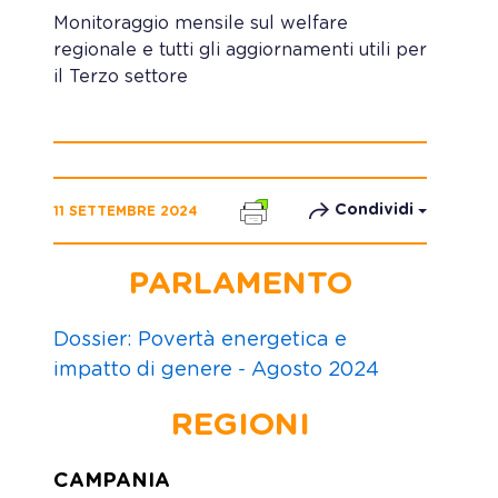
Monitoraggio mensile sul welfare
regionale e tutti gli aggiornamenti utili per
il Terzo settore
Condividi
11 SETTEMBRE 2024
PARLAMENTO
Dossier: Povertà energetica e
impatto di genere - Agosto 2024
REGIONI
CAMPANIA