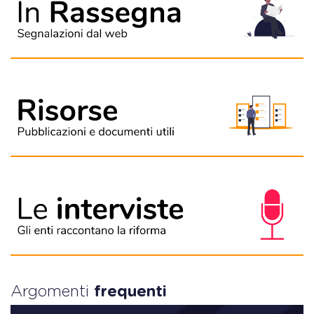
Argomenti
frequenti