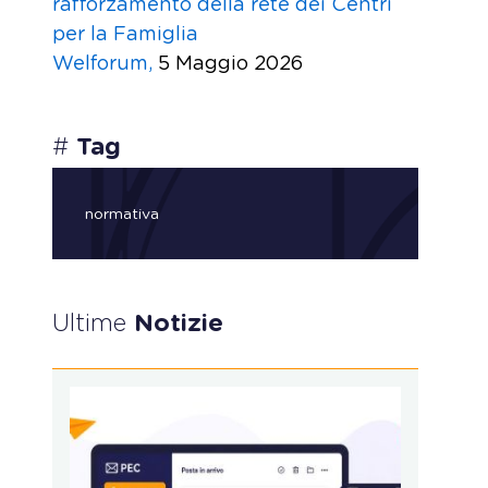
rafforzamento della rete dei Centri
per la Famiglia
Welforum,
5 Maggio 2026
#
Tag
normativa
Ultime
Notizie