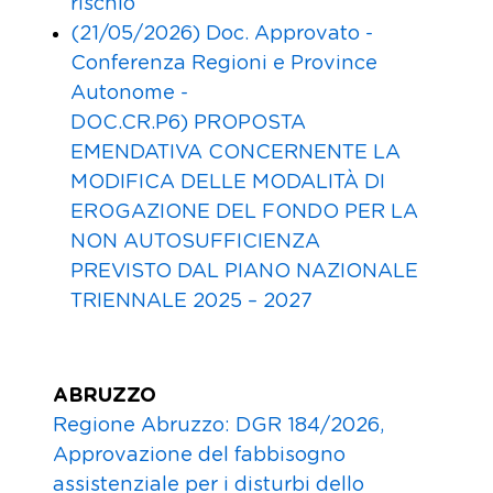
rischio
(21/05/2026) Doc. Approvato -
Conferenza Regioni e Province
Autonome -
DOC.CR.P6) PROPOSTA
EMENDATIVA CONCERNENTE LA
MODIFICA DELLE MODALITÀ DI
EROGAZIONE DEL FONDO PER LA
NON AUTOSUFFICIENZA
PREVISTO DAL PIANO NAZIONALE
TRIENNALE 2025 – 2027
ABRUZZO
Regione Abruzzo: DGR 184/2026,
Approvazione del fabbisogno
assistenziale per i disturbi dello