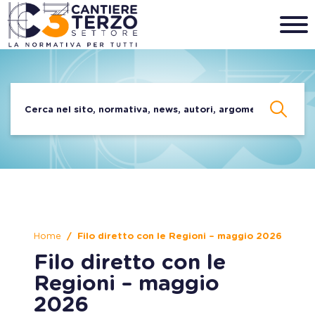
Home
Filo diretto con le Regioni – maggio 2026
Filo diretto con le
Regioni – maggio
2026