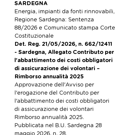
SARDEGNA
Energia, impianti da fonti rinnovabili,
Regione Sardegna: Sentenza
88/2026 e Comunicato stampa Corte
Costituzionale
Det. Reg. 21/05/2026, n. 662/12411
- Sardegna, Allegato Contributo per
l'abbattimento dei costi obbligatori
di assicurazione dei volontari –
Rimborso annualità 2025
Approvazione dell'Avviso per
l'erogazione del Contributo per
l'abbattimento dei costi obbligatori
di assicurazione dei volontari
Rimborso annualità 2025.
Pubblicata nel B.U. Sardegna 28
maggio 2026, n. 28.