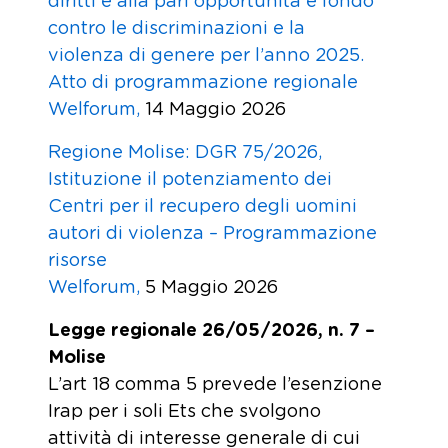
diritti e alla pari opportunità e fondo
contro le discriminazioni e la
violenza di genere per l’anno 2025.
Atto di programmazione regionale
Welforum,
14 Maggio 2026
Regione Molise: DGR 75/2026,
Istituzione il potenziamento dei
Centri per il recupero degli uomini
autori di violenza – Programmazione
risorse
Welforum,
5 Maggio 2026
Legge regionale 26/05/2026, n. 7 –
Molise
L’art 18 comma 5 prevede l’esenzione
Irap per i soli Ets che svolgono
attività di interesse generale di cui