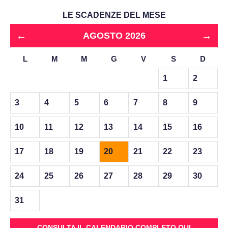
LE SCADENZE DEL MESE
←
→
AGOSTO 2026
L
M
M
G
V
S
D
1
2
3
4
5
6
7
8
9
10
11
12
13
14
15
16
17
18
19
20
21
22
23
24
25
26
27
28
29
30
31
CONSULTA IL CALENDARIO COMPLETO QUI