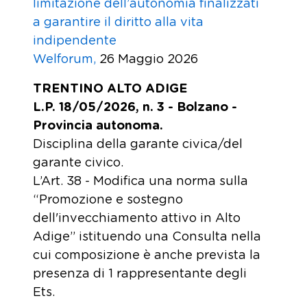
limitazione dell’autonomia finalizzati
a garantire il diritto alla vita
indipendente
Welforum,
26 Maggio 2026
TRENTINO ALTO ADIGE
L.P. 18/05/2026, n. 3 - Bolzano -
Provincia autonoma.
Disciplina della garante civica/del
garante civico.
L’Art. 38 - Modifica una norma sulla
“Promozione e sostegno
dell'invecchiamento attivo in Alto
Adige” istituendo una Consulta nella
cui composizione è anche prevista la
presenza di 1 rappresentante degli
Ets.