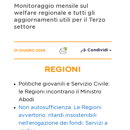
Monitoraggio mensile sul
welfare regionale e tutti gli
aggiornamenti utili per il Terzo
settore
Condividi
01 GIUGNO 2026
REGIONI
Politiche giovanili e Servizio Civile:
le Regioni incontrano il Ministro
Abodi
Non autosufficienza. Le Regioni
avvertono: ritardi insostenibili
nell’erogazione dei fondi. Servizi a