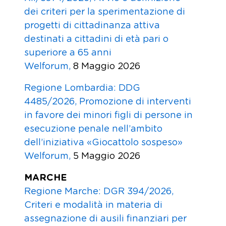
dei criteri per la sperimentazione di
progetti di cittadinanza attiva
destinati a cittadini di età pari o
superiore a 65 anni
Welforum,
8 Maggio 2026
Regione Lombardia: DDG
4485/2026, Promozione di interventi
in favore dei minori figli di persone in
esecuzione penale nell’ambito
dell’iniziativa «Giocattolo sospeso»
Welforum,
5 Maggio 2026
MARCHE
Regione Marche: DGR 394/2026,
Criteri e modalità in materia di
assegnazione di ausili finanziari per