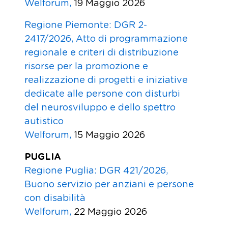
Welforum,
19 Maggio 2026
Regione Piemonte: DGR 2-
2417/2026, Atto di programmazione
regionale e criteri di distribuzione
risorse per la promozione e
realizzazione di progetti e iniziative
dedicate alle persone con disturbi
del neurosviluppo e dello spettro
autistico
Welforum,
15 Maggio 2026
PUGLIA
Regione Puglia: DGR 421/2026,
Buono servizio per anziani e persone
con disabilità
Welforum,
22 Maggio 2026