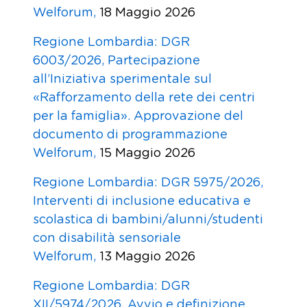
Welforum,
18 Maggio 2026
Regione Lombardia: DGR
6003/2026, Partecipazione
all’Iniziativa sperimentale sul
«Rafforzamento della rete dei centri
per la famiglia». Approvazione del
documento di programmazione
Welforum,
15 Maggio 2026
Regione Lombardia: DGR 5975/2026,
Interventi di inclusione educativa e
scolastica di bambini/alunni/studenti
con disabilità sensoriale
Welforum,
13 Maggio 2026
Regione Lombardia: DGR
XII/5974/2026, Avvio e definizione