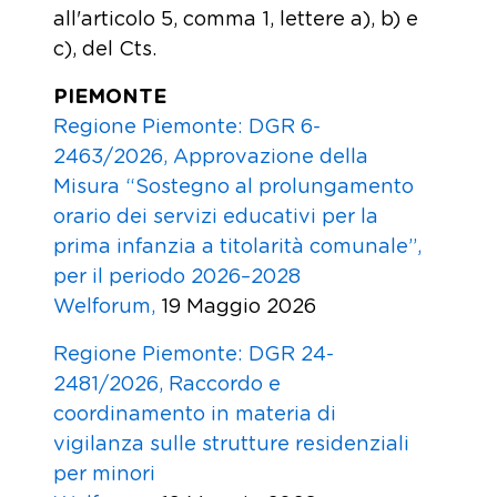
all'articolo 5, comma 1, lettere a), b) e
c), del Cts.
PIEMONTE
Regione Piemonte: DGR 6-
2463/2026, Approvazione della
Misura “Sostegno al prolungamento
orario dei servizi educativi per la
prima infanzia a titolarità comunale”,
per il periodo 2026–2028
Welforum,
19 Maggio 2026
Regione Piemonte: DGR 24-
2481/2026, Raccordo e
coordinamento in materia di
vigilanza sulle strutture residenziali
per minori