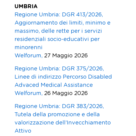
UMBRIA
Regione Umbria: DGR 413/2026,
Aggiornamento dei limiti, minimo e
massimo, delle rette per i servizi
residenziali socio-educativi per
minorenni
Welforum,
27 Maggio 2026
Regione Umbria: DGR 375/2026,
Linee di indirizzo Percorso Disabled
Advaced Medical Assistance
Welforum,
26 Maggio 2026
Regione Umbria: DGR 383/2026,
Tutela della promozione e della
valorizzazione dell’Invecchiamento
Attivo