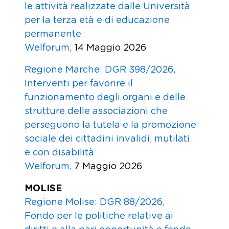
le attività realizzate dalle Università
per la terza età e di educazione
permanente
Welforum,
14 Maggio 2026
Regione Marche: DGR 398/2026,
Interventi per favorire il
funzionamento degli organi e delle
strutture delle associazioni che
perseguono la tutela e la promozione
sociale dei cittadini invalidi, mutilati
e con disabilità
Welforum,
7 Maggio 2026
MOLISE
Regione Molise: DGR 88/2026,
Fondo per le politiche relative ai