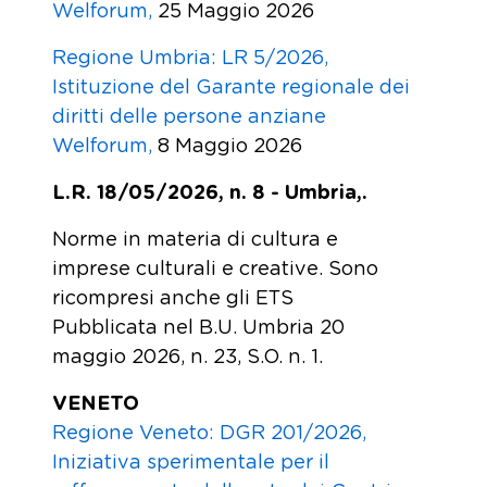
Welforum,
25 Maggio 2026
Regione Umbria: LR 5/2026,
Istituzione del Garante regionale dei
diritti delle persone anziane
Welforum,
8 Maggio 2026
L.R. 18/05/2026, n. 8 - Umbria,.
Norme in materia di cultura e
imprese culturali e creative. Sono
ricompresi anche gli ETS
Pubblicata nel B.U. Umbria 20
maggio 2026, n. 23, S.O. n. 1.
VENETO
Regione Veneto: DGR 201/2026,
Iniziativa sperimentale per il