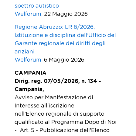
spettro autistico
Welforum,
22 Maggio 2026
Regione Abruzzo: LR 6/2026,
Istituzione e disciplina dell’Ufficio del
Garante regionale dei diritti degli
anziani
Welforum,
6 Maggio 2026
CAMPANIA
Dirig. reg. 07/05/2026, n. 134 -
Campania,
Avviso per Manifestazione di
Interesse all'iscrizione
nell'Elenco regionale di supporto
qualificato al Programma Dopo di Noi
- Art. 5 - Pubblicazione dell'Elenco