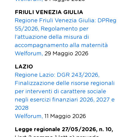
FRIULI VENEZIA GIULIA
Regione Friuli Venezia Giulia: DPReg
55/2026, Regolamento per
l’attuazione della misura di
accompagnamento alla maternità
Welforum,
29 Maggio 2026
LAZIO
Regione Lazio: DGR 243/2026,
Finalizzazione delle risorse regionali
per interventi di carattere sociale
negli esercizi finanziari 2026, 2027 e
2028
Welforum,
11 Maggio 2026
Legge regionale 27/05/2026, n. 10,