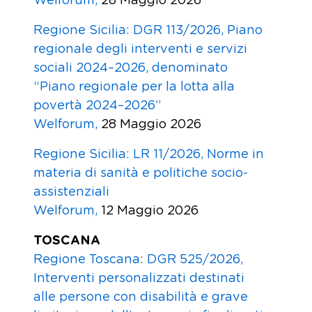
Welforum,
28 Maggio 2026
Regione Sicilia: DGR 113/2026, Piano
regionale degli interventi e servizi
sociali 2024–2026, denominato
“Piano regionale per la lotta alla
povertà 2024–2026”
Welforum,
28 Maggio 2026
Regione Sicilia: LR 11/2026, Norme in
materia di sanità e politiche socio-
assistenziali
Welforum,
12 Maggio 2026
TOSCANA
Regione Toscana: DGR 525/2026,
Interventi personalizzati destinati
alle persone con disabilità e grave