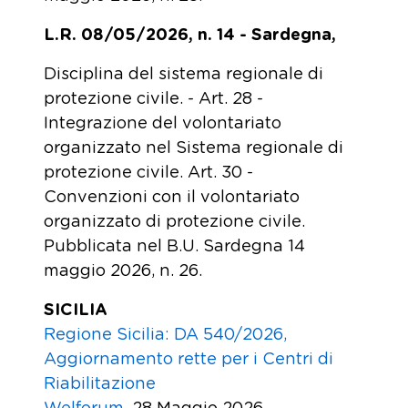
L.R. 08/05/2026, n. 14 - Sardegna,
Disciplina del sistema regionale di
protezione civile. - Art. 28 -
Integrazione del volontariato
organizzato nel Sistema regionale di
protezione civile. Art. 30 -
Convenzioni con il volontariato
organizzato di protezione civile.
Pubblicata nel B.U. Sardegna 14
maggio 2026, n. 26.
SICILIA
Regione Sicilia: DA 540/2026,
Aggiornamento rette per i Centri di
Riabilitazione