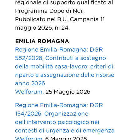
regionale di supporto qualificato al
Programma Dopo di Noi.
Pubblicato nel B.U. Campania 11
maggio 2026, n. 24.
EMILIA ROMAGNA
Regione Emilia-Romagna: DGR
582/2026, Contributi a sostegno
della mobilità casa-lavoro: criteri di
riparto e assegnazione delle risorse
anno 2026
Welforum,
25 Maggio 2026
Regione Emilia-Romagna: DGR
154/2026, Organizzazione
dell’intervento psicologico nei
contesti di urgenza e di emergenza
Welforum,
6 Maggio 2026