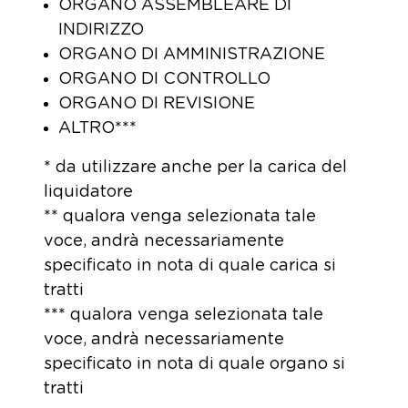
ORGANO ASSEMBLEARE DI
INDIRIZZO
ORGANO DI AMMINISTRAZIONE
ORGANO DI CONTROLLO
ORGANO DI REVISIONE
ALTRO***
* da utilizzare anche per la carica del
liquidatore
** qualora venga selezionata tale
voce, andrà necessariamente
specificato in nota di quale carica si
tratti
*** qualora venga selezionata tale
voce, andrà necessariamente
specificato in nota di quale organo si
tratti