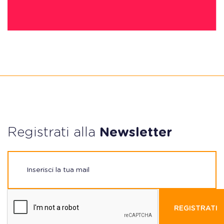
Registrati alla
Newsletter
REGISTRATI