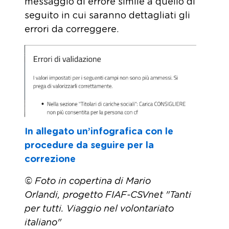
messaggio di errore simile a quello di
seguito in cui saranno dettagliati gli
errori da correggere.
In allegato un’infografica con le
procedure da seguire per la
correzione
© Foto in copertina di Mario
Orlandi,
progetto FIAF-CSVnet "Tanti
per tutti. Viaggio nel volontariato
italiano"