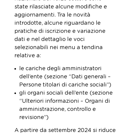
state rilasciate alcune modifiche e
aggiornamenti. Tra le novità
introdotte, alcune riguardano le
pratiche di iscrizione e variazione
dati e nel dettaglio le voci
selezionabili nei menu a tendina
relative a:
le cariche degli amministratori
dell’ente (sezione “Dati generali –
Persone titolari di cariche sociali”)
gli organi sociali dell’ente (sezione
“Ulteriori informazioni – Organi di
amministrazione, controllo e
revisione”)
A partire da settembre 2024 si riduce