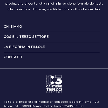
produzione di contenuti grafici, alla revisione formale dei testi,
alla correzione di bozze, alla titolazione e all'analisi dei dati.
CHI SIAMO
COS'È IL TERZO SETTORE
LA RIFORMA IN PILLOLE
CONTATTI
Il sito è di proprietà di Incorso srl con sede legale in Roma – via
Aniene, 14 – 00198 Roma, Codice fiscale 12486561009