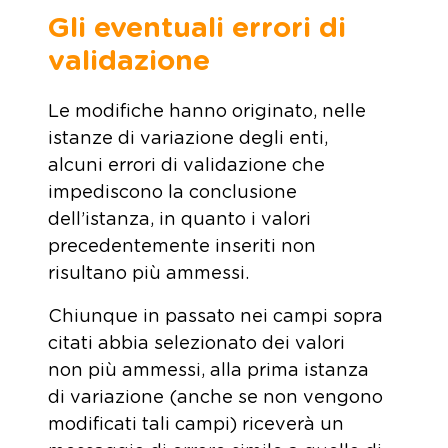
Gli eventuali errori di
validazione
Le modifiche hanno originato, nelle
istanze di variazione degli enti,
alcuni errori di validazione che
impediscono la conclusione
dell’istanza, in quanto i valori
precedentemente inseriti non
risultano più ammessi.
Chiunque in passato nei campi sopra
citati abbia selezionato dei valori
non più ammessi, alla prima istanza
di variazione (anche se non vengono
modificati tali campi) riceverà un