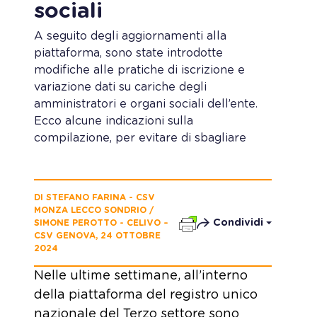
sociali
A seguito degli aggiornamenti alla
piattaforma, sono state introdotte
modifiche alle pratiche di iscrizione e
variazione dati su cariche degli
amministratori e organi sociali dell’ente.
Ecco alcune indicazioni sulla
compilazione, per evitare di sbagliare
DI STEFANO FARINA - CSV
MONZA LECCO SONDRIO /
Condividi
SIMONE PEROTTO - CELIVO –
CSV GENOVA, 24 OTTOBRE
2024
Nelle ultime settimane, all’interno
della piattaforma del registro unico
nazionale del Terzo settore sono