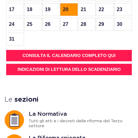
17
18
19
20
21
22
23
24
25
26
27
28
29
30
31
CONSULTA IL CALENDARIO COMPLETO QUI
INDICAZIONI DI LETTURA DELLO SCADENZIARIO
Le
sezioni
La Normativa
Tutti gli atti e i decreti della riforma del Terzo
settore