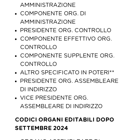
AMMINISTRAZIONE
COMPONENTE ORG. DI
AMMINISTRAZIONE
PRESIDENTE ORG. CONTROLLO
COMPONENTE EFFETTIVO ORG.
CONTROLLO
COMPONENTE SUPPLENTE ORG.
CONTROLLO
ALTRO SPECIFICATO IN POTERI**
PRESIDENTE ORG. ASSEMBLEARE
DI INDIRIZZO
VICE PRESIDENTE ORG.
ASSEMBLEARE DI INDIRIZZO
CODICI ORGANI EDITABILI DOPO
SETTEMBRE 2024