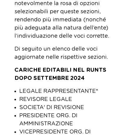
notevolmente la rosa di opzioni
selezionabili per queste sezioni,
rendendo più immediata (nonché
più adeguata alla natura dell’ente)
l’individuazione delle voci corrette.
Di seguito un elenco delle voci
aggiornate nelle rispettive sezioni.
CARICHE EDITABILI NEL RUNTS
DOPO SETTEMBRE 2024
LEGALE RAPPRESENTANTE*
REVISORE LEGALE
SOCIETA' DI REVISIONE
PRESIDENTE ORG. DI
AMMINISTRAZIONE
VICEPRESIDENTE ORG. DI