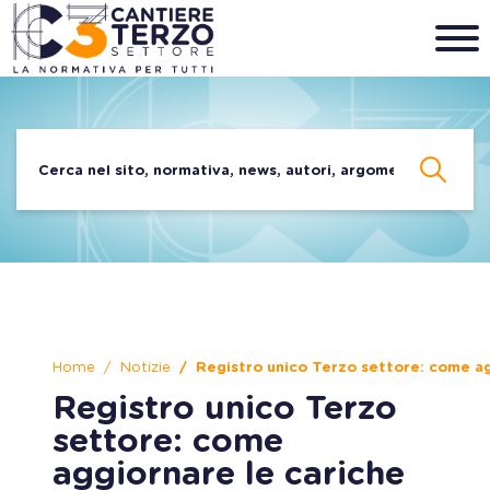
Home
Notizie
Registro unico Terzo settore: come agg
Registro unico Terzo
settore: come
aggiornare le cariche