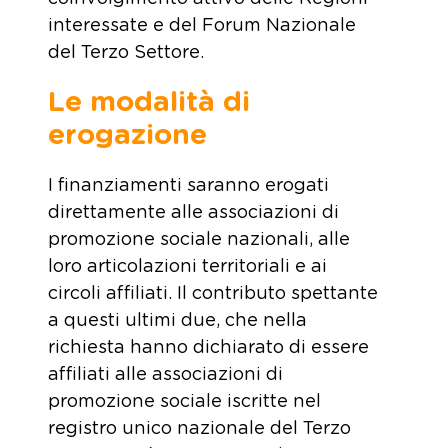
interessate e del Forum Nazionale
del Terzo Settore.
Le modalità di
erogazione
I finanziamenti saranno erogati
direttamente alle associazioni di
promozione sociale nazionali, alle
loro articolazioni territoriali e ai
circoli affiliati. Il contributo spettante
a questi ultimi due, che nella
richiesta hanno dichiarato di essere
affiliati alle associazioni di
promozione sociale iscritte nel
registro unico nazionale del Terzo