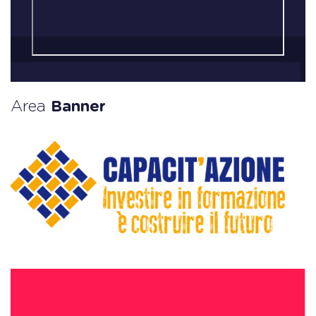
Area
Banner