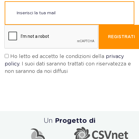
REGISTRATI
Ho letto ed accetto le condizioni della
privacy
policy
. I suoi dati saranno trattati con riservatezza e
non saranno da noi diffusi
Un
Progetto di