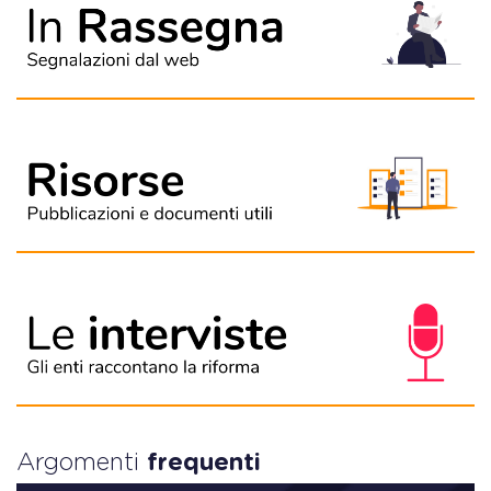
Argomenti
frequenti