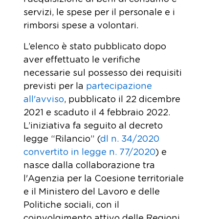
servizi, le spese per il personale e i
rimborsi spese a volontari.
L’elenco è stato pubblicato dopo
aver effettuato le verifiche
necessarie sul possesso dei requisiti
previsti per la
partecipazione
all'avviso
, pubblicato il 22 dicembre
2021 e scaduto il 4 febbraio 2022.
L’iniziativa fa seguito al decreto
legge “Rilancio” (
dl n. 34/2020
convertito in legge n. 77/2020
) e
nasce dalla collaborazione tra
l'Agenzia per la Coesione territoriale
e il Ministero del Lavoro e delle
Politiche sociali, con il
coinvolgimento attivo delle Regioni