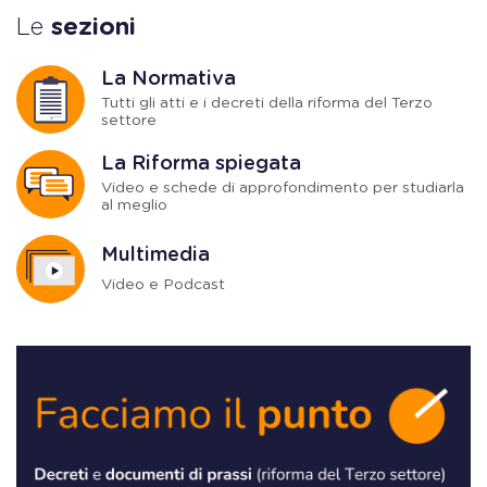
Le
sezioni
La Normativa
Tutti gli atti e i decreti della riforma del Terzo
settore
La Riforma spiegata
Video e schede di approfondimento per studiarla
al meglio
Multimedia
Video e Podcast