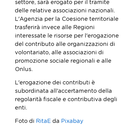
settore, sarà erogato per il tramite
delle relative associazioni nazionali.
L'Agenzia per la Coesione territoriale
trasferirà invece alle Regioni
interessate le risorse per l'erogazione
del contributo alle organizzazioni di
volontariato, alle associazioni di
promozione sociale regionali e alle
Onlus.
L'erogazione dei contributi è
subordinata all'accertamento della
regolarità fiscale e contributiva degli
enti.
Foto di
RitaE
da
Pixabay