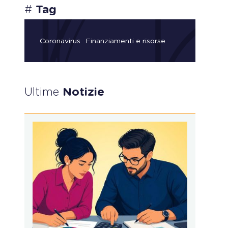
#
Tag
Coronavirus
Finanziamenti e risorse
Ultime
Notizie