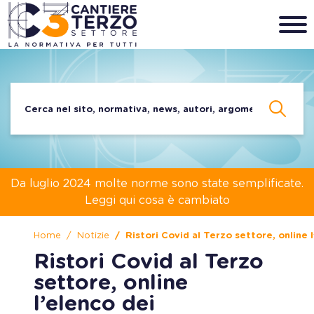
Da luglio 2024 molte norme sono state semplificate.
Leggi qui cosa è cambiato
Home
Notizie
Ristori Covid al Terzo settore, online 
Ristori Covid al Terzo
settore, online
l’elenco dei