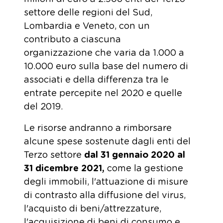
settore delle regioni del Sud,
Lombardia e Veneto, con un
contributo a ciascuna
organizzazione che varia da 1.000 a
10.000 euro sulla base del numero di
associati e della differenza tra le
entrate percepite nel 2020 e quelle
del 2019.
Le risorse andranno a rimborsare
alcune spese sostenute dagli enti del
Terzo settore
dal
31 gennaio 2020 al
31 dicembre 2021,
come la gestione
degli immobili, l'attuazione di misure
di contrasto alla diffusione del virus,
l'acquisto di beni/attrezzature,
l'acquisizione di beni di consumo e