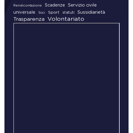
Scadenze
Servizio civile
Rendicontazione
universale
Sussidiarietà
Sport
statuti
Soci
Volontariato
Trasparenza