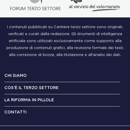
I contenuti pubblicati su Cantiere terzo settore sono originali,
verificati e curati dalla redazione. Gli strumenti di intelligenza
artificiale sono utilizzati esclusivamente come supporto alla
produzione di contenuti grafici, alla revisione formale dei testi,
alla correzione di bozze, alla titolazione e all'analisi dei dati.
CHI SIAMO
COS'È IL TERZO SETTORE
LA RIFORMA IN PILLOLE
CONTATTI