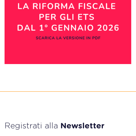
Registrati alla
Newsletter