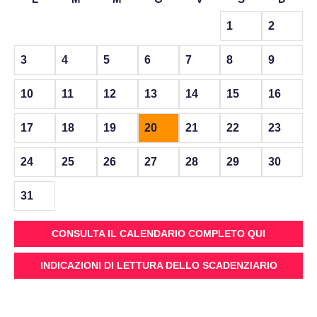
1
2
3
4
5
6
7
8
9
10
11
12
13
14
15
16
17
18
19
20
21
22
23
24
25
26
27
28
29
30
31
CONSULTA IL CALENDARIO COMPLETO QUI
INDICAZIONI DI LETTURA DELLO SCADENZIARIO