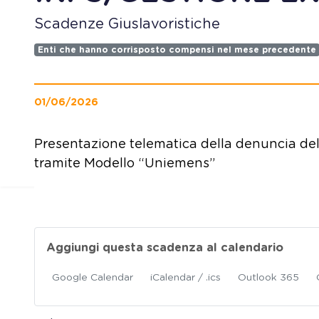
Scadenze Giuslavoristiche
Enti che hanno corrisposto compensi nel mese precedente
01/06/2026
Presentazione telematica della denuncia de
tramite Modello “Uniemens”
Aggiungi questa scadenza al calendario
Google Calendar
iCalendar / .ics
Outlook 365