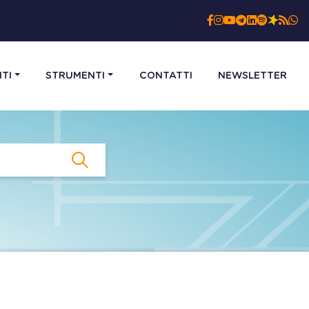
TI
STRUMENTI
CONTATTI
NEWSLETTER