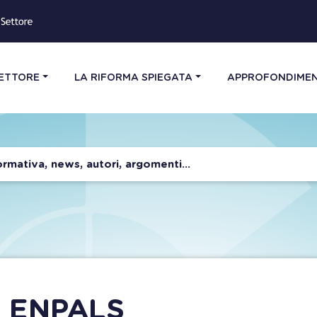
SETTORE
LA RIFORMA SPIEGATA
APPROFONDIMEN
X ENPALS