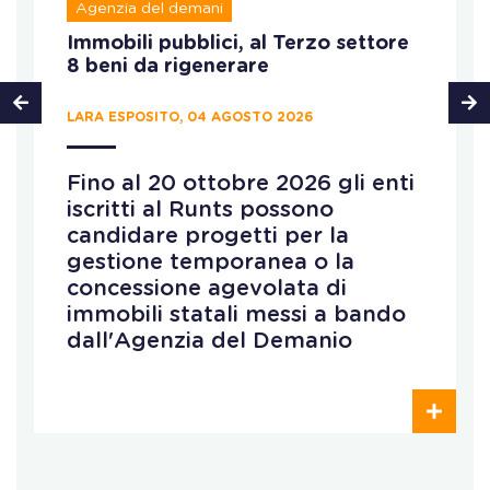
Agenzia del demani
Immobili pubblici, al Terzo settore
8 beni da rigenerare
LARA ESPOSITO, 04 AGOSTO 2026
Fino al 20 ottobre 2026 gli enti
iscritti al Runts possono
candidare progetti per la
gestione temporanea o la
concessione agevolata di
immobili statali messi a bando
dall'Agenzia del Demanio