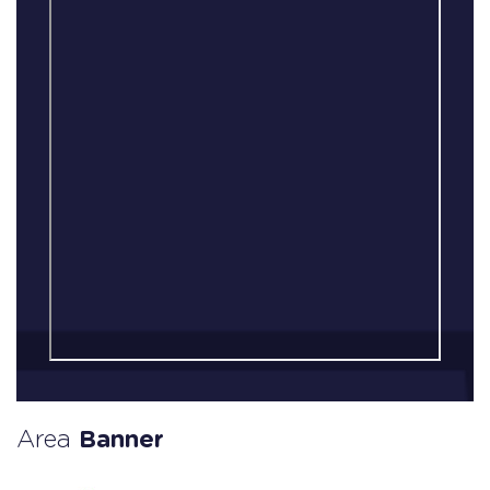
Area
Banner