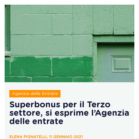
Agenzia delle Entrate
Superbonus per il Terzo
settore, si esprime l’Agenzia
delle entrate
ELENA PIGNATELLI, 11 GENNAIO 2021