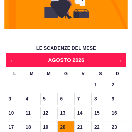
LE SCADENZE DEL MESE
←
→
AGOSTO 2026
L
M
M
G
V
S
D
1
2
3
4
5
6
7
8
9
10
11
12
13
14
15
16
17
18
19
20
21
22
23