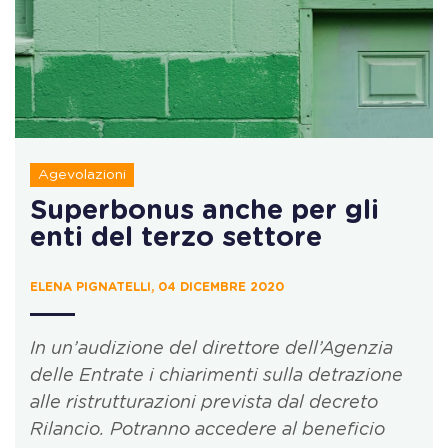
Agevolazioni
Superbonus anche per gli
enti del terzo settore
ELENA PIGNATELLI, 04 DICEMBRE 2020
In un’audizione del direttore dell’Agenzia
delle Entrate i chiarimenti sulla detrazione
alle ristrutturazioni prevista dal decreto
Rilancio. Potranno accedere al beneficio