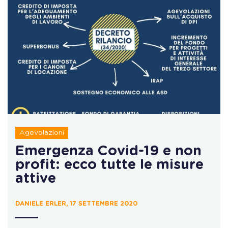
Agevolazioni
Emergenza Covid-19 e non
profit: ecco tutte le misure
attive
DANIELE ERLER, 17 SETTEMBRE 2020