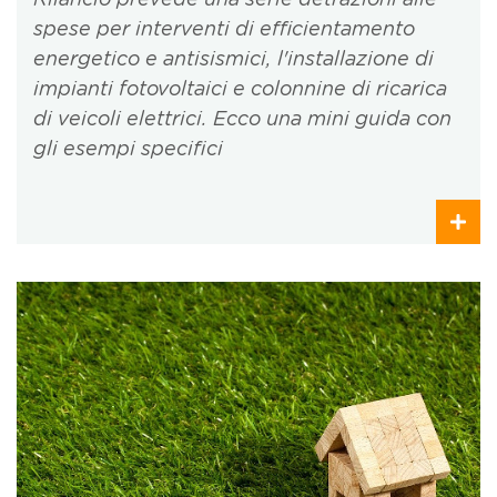
Rilancio prevede una serie detrazioni alle
spese per interventi di efficientamento
energetico e antisismici, l'installazione di
impianti fotovoltaici e colonnine di ricarica
di veicoli elettrici. Ecco una mini guida con
gli esempi specifici