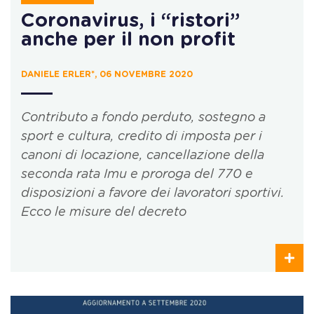
Coronavirus, i “ristori”
anche per il non profit
DANIELE ERLER*, 06 NOVEMBRE 2020
Contributo a fondo perduto, sostegno a
sport e cultura, credito di imposta per i
canoni di locazione, c
ancellazione della
seconda rata Imu e proroga del 770 e
disposizioni a favore dei lavoratori sportivi.
Ecco le misure del decreto