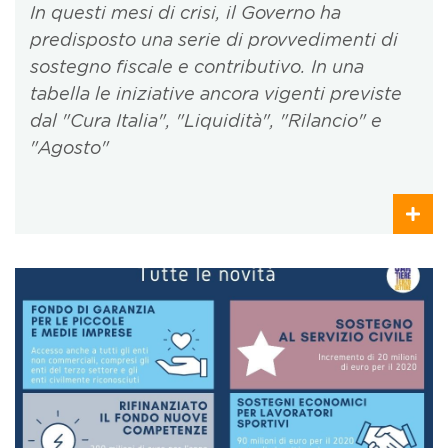
In questi mesi di crisi, il Governo ha
predisposto una serie di provvedimenti di
sostegno fiscale e contributivo. In una
tabella le iniziative ancora vigenti previste
dal "Cura Italia", "Liquidità", "Rilancio" e
"Agosto"