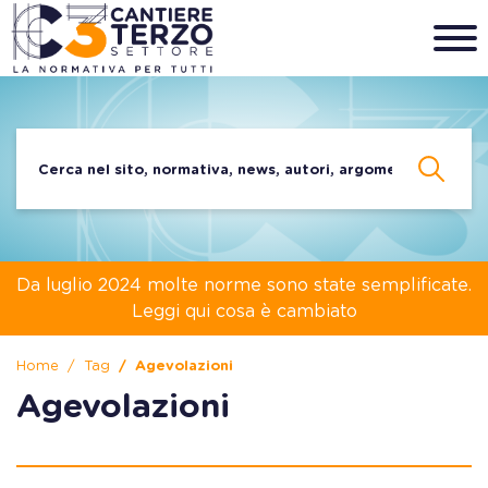
Da luglio 2024 molte norme sono state semplificate.
Leggi qui cosa è cambiato
Home
Tag
Agevolazioni
Agevolazioni