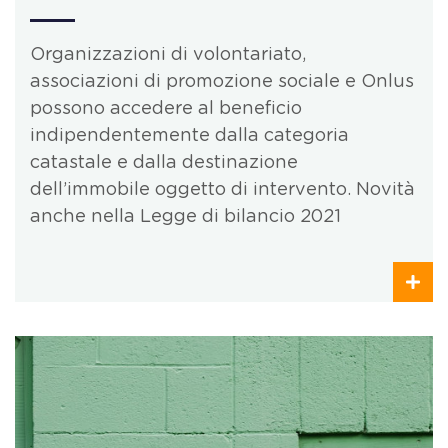
Organizzazioni di volontariato,
associazioni di promozione sociale e Onlus
possono accedere al beneficio
indipendentemente dalla categoria
catastale e dalla destinazione
dell’immobile oggetto di intervento. Novità
anche nella Legge di bilancio 2021