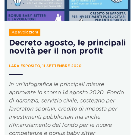
Agevolazioni
Decreto agosto, le principali
novità per il non profit
LARA ESPOSITO, 11 SETTEMBRE 2020
In un’infografica le principali misure
approvate lo scorso 14 agosto 2020. Fondo
di garanzia, servizio civile, sostegno per
lavoratori sportivi, credito di imposta per
investimenti pubblicitari ma anche
rifinanziamento del fondo per le nuove
competenze e bonus baby sitter