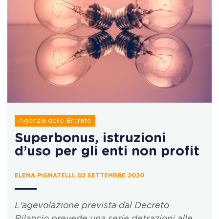
Agenzia delle Entrate
Superbonus, istruzioni
d’uso per gli enti non profit
ELENA PIGNATELLI, 02 SETTEMBRE 2020
L'agevolazione prevista dal Decreto