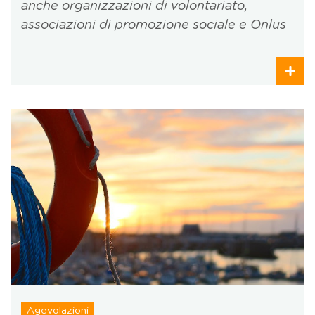
anche organizzazioni di volontariato,
associazioni di promozione sociale e Onlus
Agevolazioni