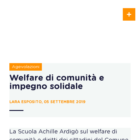
Agevolazioni
Welfare di comunità e
impegno solidale
LARA ESPOSITO, 05 SETTEMBRE 2019
La Scuola Achille Ardigò sul welfare di