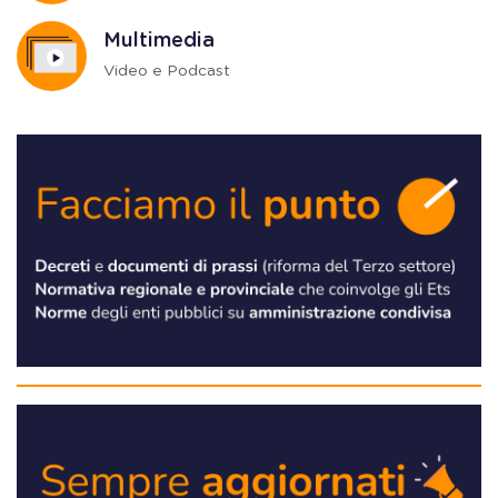
Multimedia
Video e Podcast