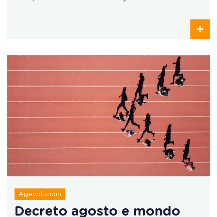
Agevolazioni
Decreto agosto e mondo