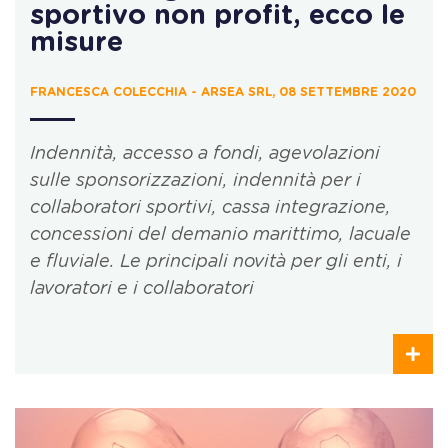
sportivo non profit, ecco le
misure
FRANCESCA COLECCHIA - ARSEA SRL, 08 SETTEMBRE 2020
Indennità, accesso a fondi, agevolazioni
sulle sponsorizzazioni, indennità per i
collaboratori sportivi, cassa integrazione,
concessioni del demanio marittimo, lacuale
e fluviale. Le principali novità per gli enti, i
lavoratori e i collaboratori