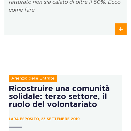
fatturato non sia calato di oltre il 50%. Ecco
come fare
Agenzia delle Entrate
Ricostruire una comunità
solidale: terzo settore, il
ruolo del volontariato
LARA ESPOSITO, 23 SETTEMBRE 2019