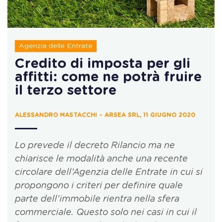
Agenzia delle Entrate
Credito di imposta per gli
affitti: come ne potrà fruire
il terzo settore
ALESSANDRO MASTACCHI – ARSEA SRL, 11 GIUGNO 2020
Lo prevede il decreto Rilancio ma ne
chiarisce le modalità anche una recente
circolare dell’Agenzia delle Entrate in cui si
propongono i criteri per definire quale
parte dell’immobile rientra nella sfera
commerciale. Questo solo nei casi in cui il