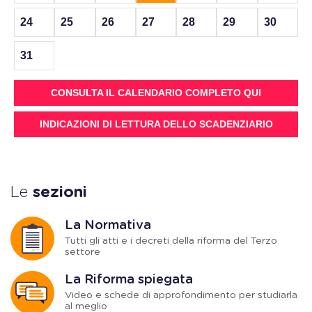
24
25
26
27
28
29
30
31
CONSULTA IL CALENDARIO COMPLETO QUI
INDICAZIONI DI LETTURA DELLO SCADENZIARIO
Le
sezioni
La Normativa
Tutti gli atti e i decreti della riforma del Terzo
settore
La Riforma spiegata
Video e schede di approfondimento per studiarla
al meglio