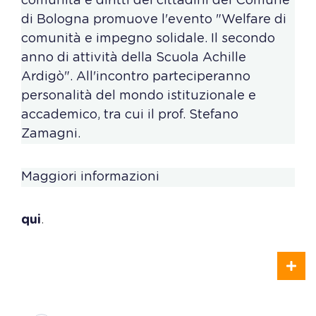
comunità e diritti dei cittadini del Comune
di Bologna promuove l'evento "Welfare di
comunità e impegno solidale. Il secondo
anno di attività della Scuola Achille
Ardigò". All'incontro parteciperanno
personalità del mondo istituzionale e
accademico, tra cui il prof. Stefano
Zamagni.
Maggiori informazioni
qui
.