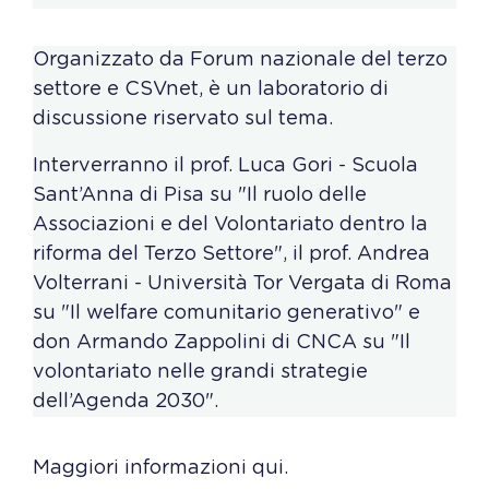
Organizzato da Forum nazionale del terzo
settore e CSVnet, è un laboratorio di
discussione riservato sul tema.
Interverranno il prof. Luca Gori - Scuola
Sant’Anna di Pisa su "Il ruolo delle
Associazioni e del Volontariato dentro la
riforma del Terzo Settore", il prof. Andrea
Volterrani - Università Tor Vergata di Roma
su "Il welfare comunitario generativo" e
don Armando Zappolini di CNCA su "Il
volontariato nelle grandi strategie
dell’Agenda 2030".
Maggiori informazioni qui.