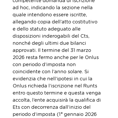
competente domanda di iscrizione
ad hoc, indicando la sezione nella
quale intendono essere iscritte,
allegando copia dell’atto costitutivo
e dello statuto adeguato alle
disposizioni inderogabili del Cts,
nonché degli ultimi due bilanci
approvati. Il termine del 31 marzo
2026 resta fermo anche per le Onlus
con periodo d’imposta non
coincidente con l’anno solare. Si
evidenzia che nell’ipotesi in cui la
Onlus richieda l’iscrizione nel Runts
entro questo termine e questa venga
accolta, l’ente acquisirà la qualifica di
Ets con decorrenza dall’inizio del
periodo d’imposta (1° gennaio 2026