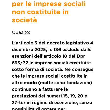
per le imprese sociali
non costituite in
società
Quesito:
L’articolo 3 del decreto legislativo 4
dicembre 2025, n. 186 esclude dalle
esenzioni dell’articolo 10 del Dpr
633/72 le imprese sociali costituite
sotto forma di società. Ne consegue
che le imprese sociali costituite in
altro modo (molte sono fondazioni)
continuano a fatturare le
prestazioni dei numeri 15, 19, 20 e
27-ter in regime di esenzione, senza
possibilità di optare per