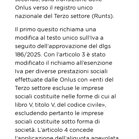
Onlus verso il registro unico
nazionale del Terzo settore (Runts).
Il primo quesito richiama una
modifica al testo unico sull’Iva a
seguito dell’approvazione del dlgs
186/2025. Con l’articolo 3 è stato
modificato il richiamo all’esenzione
Iva per diverse prestazioni sociali
effettuate dalle Onlus con «enti del
Terzo settore escluse le imprese
sociali costituite nelle forme di cui al
libro V, titolo V, del codice civile»,
escludendo pertanto le imprese
sociali costituite sotto forma di
società. L’articolo 4 concede
l’applicazione dell’aliquota agevolata