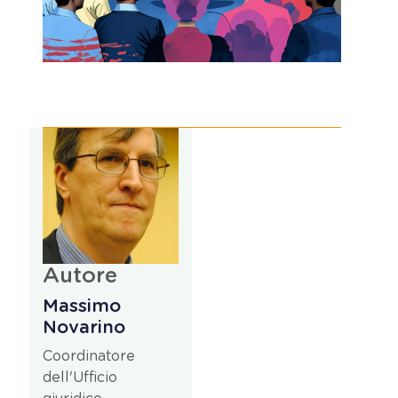
Autore
Massimo
Novarino
Coordinatore
dell'Ufficio