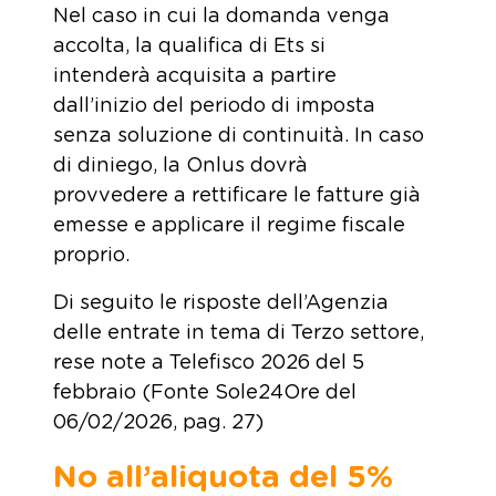
Nel caso in cui la domanda venga
accolta, la qualifica di Ets si
intenderà acquisita a partire
dall’inizio del periodo di imposta
senza soluzione di continuità. In caso
di diniego, la Onlus dovrà
provvedere a rettificare le fatture già
emesse e applicare il regime fiscale
proprio.
Di seguito le risposte dell’Agenzia
delle entrate in tema di Terzo settore,
rese note a Telefisco 2026 del 5
febbraio (Fonte Sole24Ore del
06/02/2026, pag. 27)
No all’aliquota del 5%