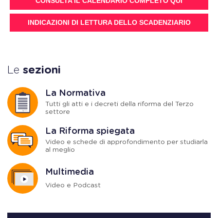
CONSULTA IL CALENDARIO COMPLETO QUI
INDICAZIONI DI LETTURA DELLO SCADENZIARIO
Le
sezioni
La Normativa
Tutti gli atti e i decreti della riforma del Terzo
settore
La Riforma spiegata
Video e schede di approfondimento per studiarla
al meglio
Multimedia
Video e Podcast