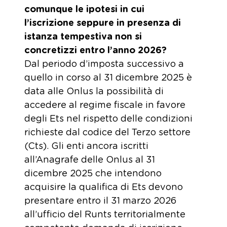
comunque le ipotesi in cui
l’iscrizione seppure in presenza di
istanza tempestiva non si
concretizzi entro l’anno 2026?
Dal periodo d’imposta successivo a
quello in corso al 31 dicembre 2025 è
data alle Onlus la possibilità di
accedere al regime fiscale in favore
degli Ets nel rispetto delle condizioni
richieste dal codice del Terzo settore
(Cts). Gli enti ancora iscritti
all’Anagrafe delle Onlus al 31
dicembre 2025 che intendono
acquisire la qualifica di Ets devono
presentare entro il 31 marzo 2026
all’ufficio del Runts territorialmente