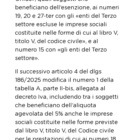
beneficiano dell’esenzione, ai numeri
19, 20 e 27-ter con gli «enti del Terzo
settore escluse le imprese sociali
costituite nelle forme di cui al libro V,
titolo V, del codice civile», e al
numero 15 con «gli enti del Terzo
settore».
Il successivo articolo 4 del dlgs
186/2025 modifica il numero 1 della
tabella A, parte II-bis, allegata al
decreto Iva, includendo tra i soggetti
che beneficiano dell’aliquota
agevolata del 5% anche le imprese
sociali costituite nelle forme previste
dal libro V, titolo V, del Codice civile
per le prestazioni di cui ai numeri 18,