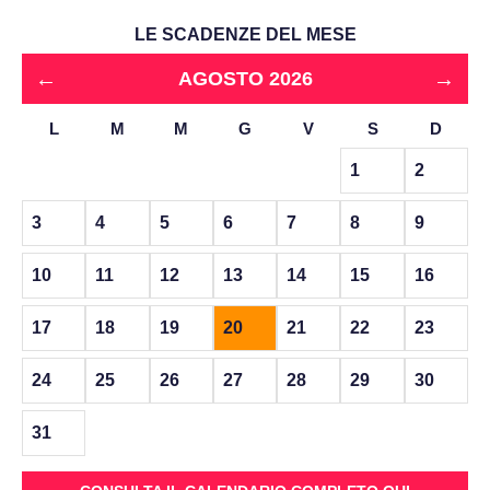
LE SCADENZE DEL MESE
←
→
AGOSTO 2026
L
M
M
G
V
S
D
1
2
3
4
5
6
7
8
9
10
11
12
13
14
15
16
17
18
19
20
21
22
23
24
25
26
27
28
29
30
31