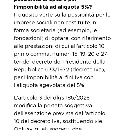
l’imponibilità ad aliquota 5%?
Il quesito verte sulla possibilità per le
imprese sociali non costituite in
forma societaria (ad esempio, le
fondazioni) di optare, con riferimento
alle prestazioni di cui all’articolo 10,
primo comma, numeri 15, 19, 20 e 27-
ter del decreto del Presidente della
Repubblica 633/1972 (decreto Iva),
per l’imponibilità ai fini Iva con
l’aliquota agevolata del 5%.
L’articolo 3 del dlgs 186/2025
modifica la portata soggettiva
dell’esenzione prevista dall’articolo
10 del decreto Iva, sostituendo «le
Onlus», quali soggetti che