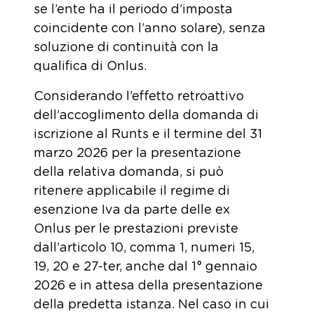
se l’ente ha il periodo d’imposta
coincidente con l’anno solare), senza
soluzione di continuità con la
qualifica di Onlus.
Considerando l’effetto retroattivo
dell’accoglimento della domanda di
iscrizione al Runts e il termine del 31
marzo 2026 per la presentazione
della relativa domanda, si può
ritenere applicabile il regime di
esenzione Iva da parte delle ex
Onlus per le prestazioni previste
dall’articolo 10, comma 1, numeri 15,
19, 20 e 27-ter, anche dal 1° gennaio
2026 e in attesa della presentazione
della predetta istanza. Nel caso in cui