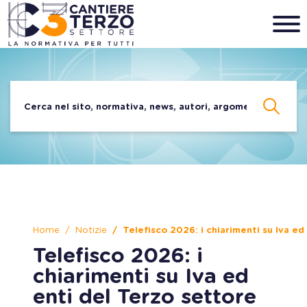
Home
Notizie
Telefisco 2026: i chiarimenti su Iva ed
Telefisco 2026: i
chiarimenti su Iva ed
enti del Terzo settore