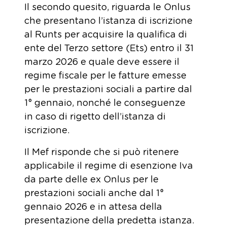
Il secondo quesito, riguarda le Onlus
che presentano l’istanza di iscrizione
al Runts per acquisire la qualifica di
ente del Terzo settore (Ets) entro il 31
marzo 2026 e quale deve essere il
regime fiscale per le fatture emesse
per le prestazioni sociali a partire dal
1° gennaio, nonché le conseguenze
in caso di rigetto dell’istanza di
iscrizione.
Il Mef risponde che si può ritenere
applicabile il regime di esenzione Iva
da parte delle ex Onlus per le
prestazioni sociali anche dal 1°
gennaio 2026 e in attesa della
presentazione della predetta istanza.