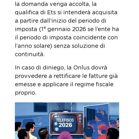
la domanda venga accolta, la
qualifica di Ets si intenderà acquisita
a partire dall’inizio del periodo di
imposta (1° gennaio 2026 se l’ente ha
il periodo di imposta coincidente con
l’anno solare) senza soluzione di
continuità.
In caso di diniego, la Onlus dovrà
provvedere a rettificare le fatture già
emesse e applicare il regime fiscale
proprio.