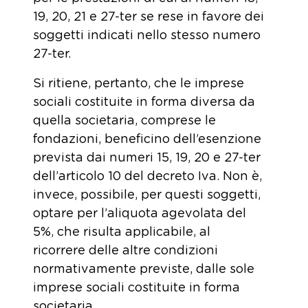
19, 20, 21 e 27-ter se rese in favore dei
soggetti indicati nello stesso numero
27-ter.
Si ritiene, pertanto, che le imprese
sociali costituite in forma diversa da
quella societaria, comprese le
fondazioni, beneficino dell’esenzione
prevista dai numeri 15, 19, 20 e 27-ter
dell’articolo 10 del decreto Iva. Non è,
invece, possibile, per questi soggetti,
optare per l’aliquota agevolata del
5%, che risulta applicabile, al
ricorrere delle altre condizioni
normativamente previste, dalle sole
imprese sociali costituite in forma
societaria.