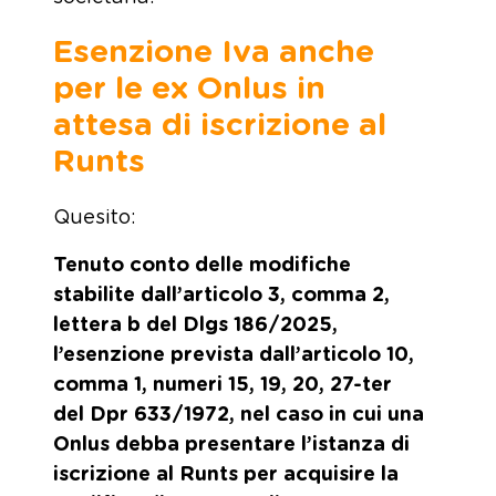
Esenzione Iva anche
per le ex Onlus in
attesa di iscrizione al
Runts
Quesito:
Tenuto conto delle modifiche
stabilite dall’articolo 3, comma 2,
lettera b del Dlgs 186/2025,
l’esenzione prevista dall’articolo 10,
comma 1, numeri 15, 19, 20, 27-ter
del Dpr 633/1972, nel caso in cui una
Onlus debba presentare l’istanza di
iscrizione al Runts per acquisire la