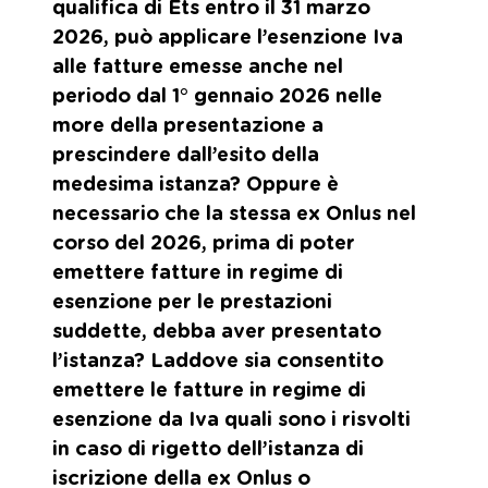
qualifica di Ets entro il 31 marzo
2026, può applicare l’esenzione Iva
alle fatture emesse anche nel
periodo dal 1° gennaio 2026 nelle
more della presentazione a
prescindere dall’esito della
medesima istanza? Oppure è
necessario che la stessa ex Onlus nel
corso del 2026, prima di poter
emettere fatture in regime di
esenzione per le prestazioni
suddette, debba aver presentato
l’istanza? Laddove sia consentito
emettere le fatture in regime di
esenzione da Iva quali sono i risvolti
in caso di rigetto dell’istanza di
iscrizione della ex Onlus o