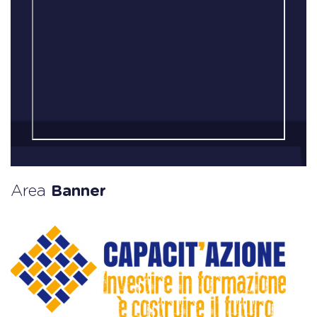
Area
Banner