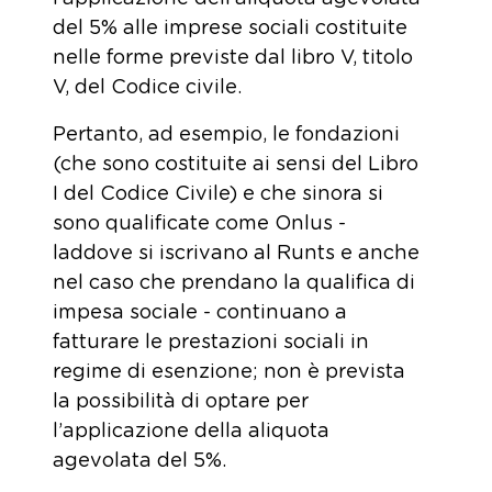
del 5% alle imprese sociali costituite
nelle forme previste dal libro V, titolo
V, del Codice civile.
Pertanto, ad esempio, le fondazioni
(che sono costituite ai sensi del Libro
I del Codice Civile) e che sinora si
sono qualificate come Onlus -
laddove si iscrivano al Runts e anche
nel caso che prendano la qualifica di
impesa sociale - continuano a
fatturare le prestazioni sociali in
regime di esenzione; non è prevista
la possibilità di optare per
l’applicazione della aliquota
agevolata del 5%.