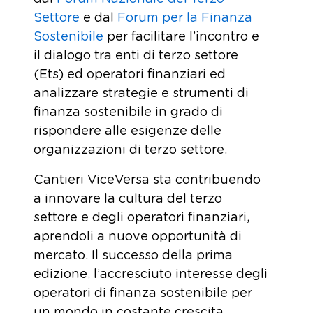
Settore
e dal
Forum per la Finanza
Sostenibile
per facilitare l’incontro e
il dialogo tra enti di terzo settore
(Ets) ed operatori finanziari ed
analizzare strategie e strumenti di
finanza sostenibile in grado di
rispondere alle esigenze delle
organizzazioni di terzo settore.
Cantieri ViceVersa sta contribuendo
a innovare la cultura del terzo
settore e degli operatori finanziari,
aprendoli a nuove opportunità di
mercato. Il successo della prima
edizione, l’accresciuto interesse degli
operatori di finanza sostenibile per
un mondo in costante crescita