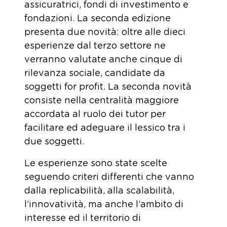
assicuratrici, fondi di investimento e
fondazioni. La seconda edizione
presenta due novità: oltre alle dieci
esperienze dal terzo settore ne
verranno valutate anche cinque di
rilevanza sociale, candidate da
soggetti for profit. La seconda novità
consiste nella centralità maggiore
accordata al ruolo dei tutor per
facilitare ed adeguare il lessico tra i
due soggetti.
Le esperienze sono state scelte
seguendo criteri differenti che vanno
dalla replicabilità, alla scalabilità,
l’innovatività, ma anche l’ambito di
interesse ed il territorio di