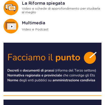
La Riforma spiegata
Video e schede di approfondimento per studiarla
al meglio
Multimedia
Video e Podcast