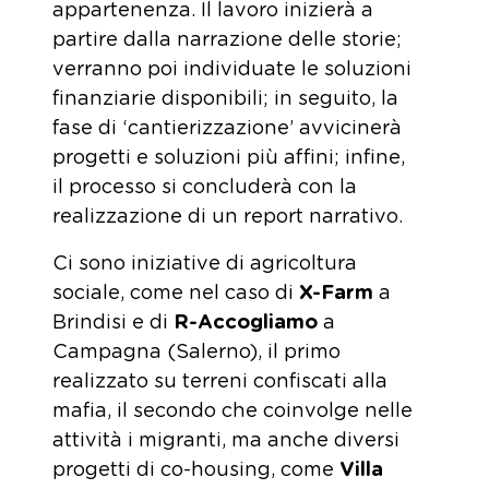
appartenenza. Il lavoro inizierà a
partire dalla narrazione delle storie;
verranno poi individuate le soluzioni
finanziarie disponibili; in seguito, la
fase di ‘cantierizzazione’ avvicinerà
progetti e soluzioni più affini; infine,
il processo si concluderà con la
realizzazione di un report narrativo.
Ci sono iniziative di agricoltura
sociale, come nel caso di
X-Farm
a
Brindisi e di
R-Accogliamo
a
Campagna (Salerno), il primo
realizzato su terreni confiscati alla
mafia, il secondo che coinvolge nelle
attività i migranti, ma anche diversi
progetti di co-housing, come
Villa