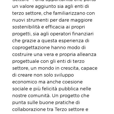
un valore aggiunto sia agli enti di
terzo settore, che familiarizzano con
nuovi strumenti per dare maggiore
sostenibilità e efficacia ai propri
progetti, sia agli operatori finanziari
che grazie a questa esperienza di
coprogettazione hanno modo di
costruire una vera e propria alleanza
progettuale con gli enti di terzo
settore, un mondo in crescita, capace
di creare non solo sviluppo
economico ma anche coesione
sociale e più felicità pubblica nelle
nostre comunità. Un progetto che
punta sulle buone pratiche di
collaborazione tra Terzo settore e