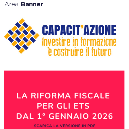
Area
Banner