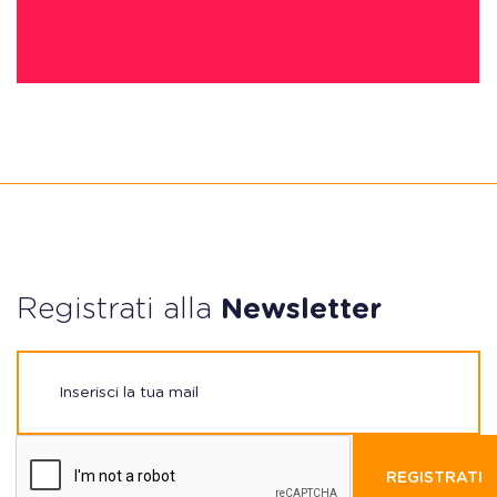
Registrati alla
Newsletter
REGISTRATI