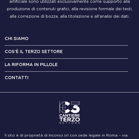
artificiale sono utilizzati esclusivamente come supporto alla
produzione di contenuti grafici, alla revisione formale dei testi,
alla correzione di bozze, alla titolazione e all'analisi dei dati.
CHI SIAMO
COS'È IL TERZO SETTORE
LA RIFORMA IN PILLOLE
CONTATTI
Il sito è di proprietà di Incorso srl con sede legale in Roma – via