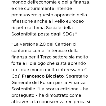
mondo dell’economia e della finanza,
e che culturalmente intende
promuovere questo approccio nella
riflessione anche a livello europeo
rispetto al tema Sociale della
Sostenibiltà posta dagli SDGs.”
“La versione 2.0 dei Cantieri ci
conferma come l’interesse della
finanza per il Terzo settore sia molto
forte e il dialogo che si sta aprendo
tra i due mondi molto interessante”.
Così
Francesco Bicciato
, Segretario
Generale del Forum per la Finanza
Sostenibile. “La scorsa edizione – ha
proseguito – ha dimostrato come
attraverso la conoscenza reciproca si