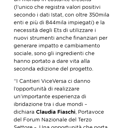
(l’unico che registra valori positivi
secondo i dati Istat, con oltre 350mila
enti e più di 844mila impiegati) e la
necessità degli Ets di utilizzare i
nuovi strumenti anche finanziari per
generare impatto e cambiamento
sociale, sono gli ingredienti che
hanno portato a dare vita alla
seconda edizione del progetto.
“I Cantieri ViceVersa ci danno
l’opportunità di realizzare
un’importante esperienza di
ibridazione tra i due mondi –
dichiara
Claudia Fiaschi
, Portavoce
del Forum Nazionale del Terzo
Settore –. Una opportunità che porta