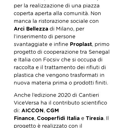
per la realizzazione di una piazza
coperta aperta alla comunità. Non
manca la ristorazione sociale con
Arci Bellezza
di Milano, per
l’inserimento di persone
svantaggiate e infine
Proplast
, primo
progetto di cooperazione tra Senegal
e Italia con Focsiv che si occupa di
raccolta e il trattamento dei rifiuti di
plastica che vengono trasformati in
nuova materia prima o prodotti finiti.
Anche l’edizione 2020 di Cantieri
ViceVersa ha il contributo scientifico
di:
AICCON
,
CGM
Finance
,
Cooperfidi Italia
e
Tiresia
. Il
progetto è realizzato con il