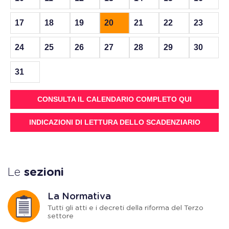
17
18
19
20
21
22
23
24
25
26
27
28
29
30
31
CONSULTA IL CALENDARIO COMPLETO QUI
INDICAZIONI DI LETTURA DELLO SCADENZIARIO
Le
sezioni
La Normativa
Tutti gli atti e i decreti della riforma del Terzo
settore