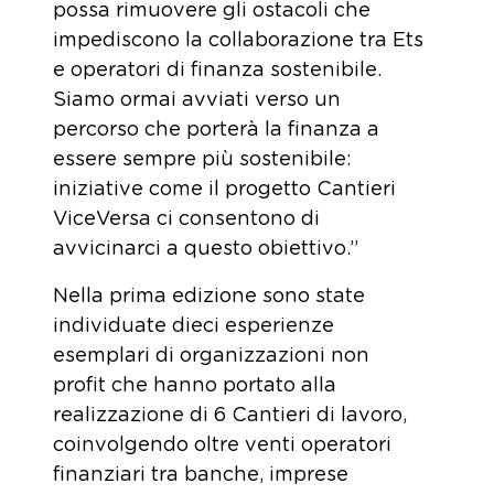
possa rimuovere gli ostacoli che
impediscono la collaborazione tra Ets
e operatori di finanza sostenibile.
Siamo ormai avviati verso un
percorso che porterà la finanza a
essere sempre più sostenibile:
iniziative come il progetto Cantieri
ViceVersa ci consentono di
avvicinarci a questo obiettivo.”
Nella prima edizione sono state
individuate dieci esperienze
esemplari di organizzazioni non
profit che hanno portato alla
realizzazione di 6 Cantieri di lavoro,
coinvolgendo oltre venti operatori
finanziari tra banche, imprese