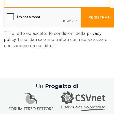
REGISTRATI
Ho letto ed accetto le condizioni della
privacy
policy
. I suoi dati saranno trattati con riservatezza e
non saranno da noi diffusi
Un
Progetto di