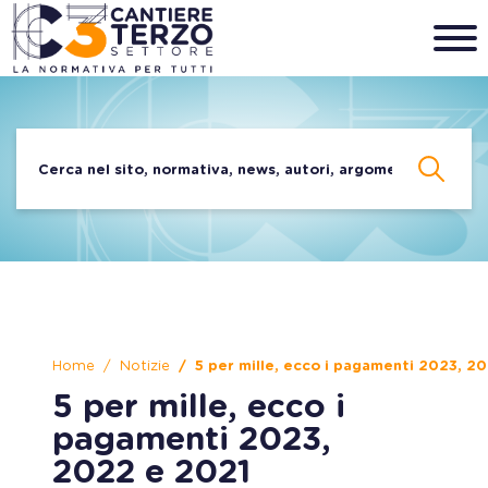
Home
Notizie
5 per mille, ecco i pagamenti 2023, 2
5 per mille, ecco i
pagamenti 2023,
2022 e 2021