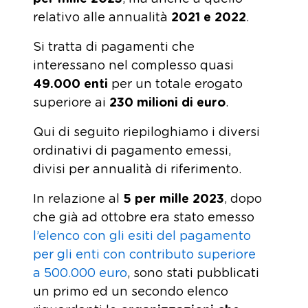
relativo alle annualità
2021 e 2022
.
Si tratta di pagamenti che
interessano nel complesso quasi
49.000 enti
per un totale erogato
superiore ai
230 milioni di euro
.
Qui di seguito riepiloghiamo i diversi
ordinativi di pagamento emessi,
divisi per annualità di riferimento.
In relazione al
5 per mille 2023
, dopo
che già ad ottobre era stato emesso
l’elenco con gli esiti del pagamento
per gli enti con contributo superiore
a 500.000 euro
, sono stati pubblicati
un primo ed un secondo elenco