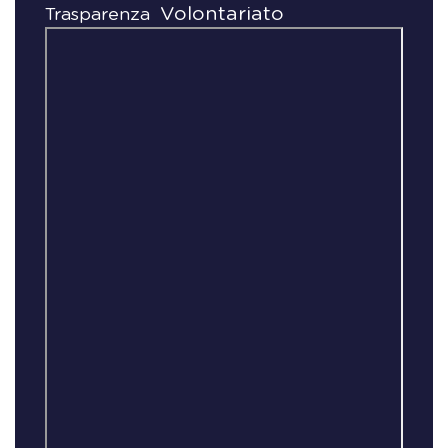
Volontariato
Trasparenza