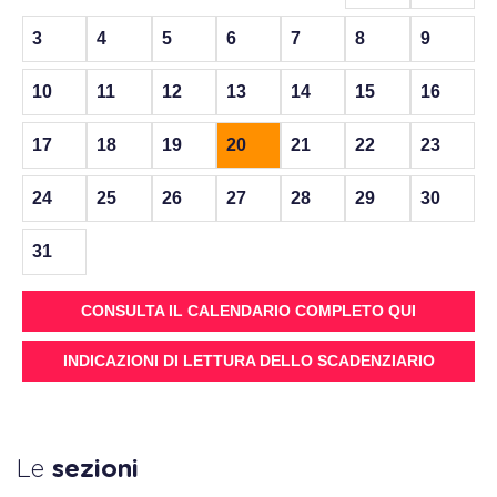
3
4
5
6
7
8
9
10
11
12
13
14
15
16
17
18
19
20
21
22
23
24
25
26
27
28
29
30
31
CONSULTA IL CALENDARIO COMPLETO QUI
INDICAZIONI DI LETTURA DELLO SCADENZIARIO
Le
sezioni