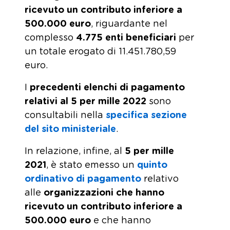
ricevuto un contributo inferiore a
500.000 euro
, riguardante nel
complesso
4.775 enti beneficiari
per
un totale erogato di 11.451.780,59
euro.
I
precedenti elenchi di pagamento
relativi al 5 per mille 2022
sono
consultabili nella
specifica sezione
del sito ministeriale
.
In relazione, infine, al
5 per mille
2021
, è stato emesso un
quinto
ordinativo di pagamento
relativo
alle
organizzazioni che hanno
ricevuto un contributo inferiore a
500.000 euro
e che hanno