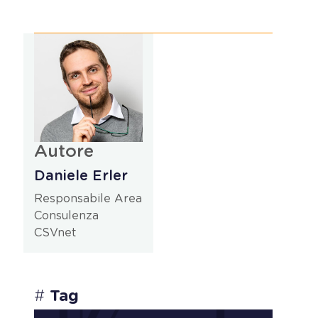
Autore
Daniele Erler
Responsabile Area
Consulenza
CSVnet
#
Tag