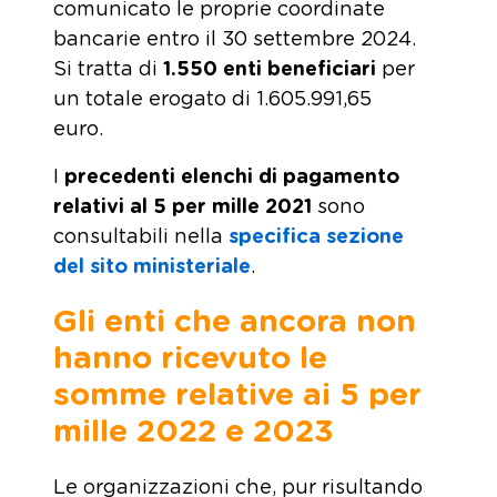
comunicato le proprie coordinate
bancarie entro il 30 settembre 2024.
Si tratta di
1.550 enti beneficiari
per
un totale erogato di 1.605.991,65
euro.
I
precedenti elenchi di pagamento
relativi al 5 per mille 2021
sono
consultabili nella
specifica sezione
del sito ministeriale
.
Gli enti che ancora non
hanno ricevuto le
somme relative ai 5 per
mille 2022 e 2023
Le organizzazioni che, pur risultando