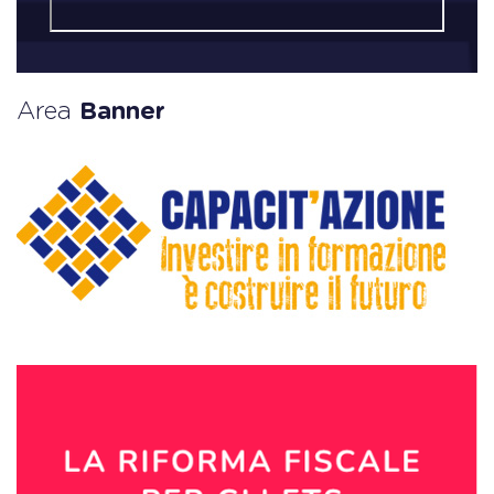
Area
Banner