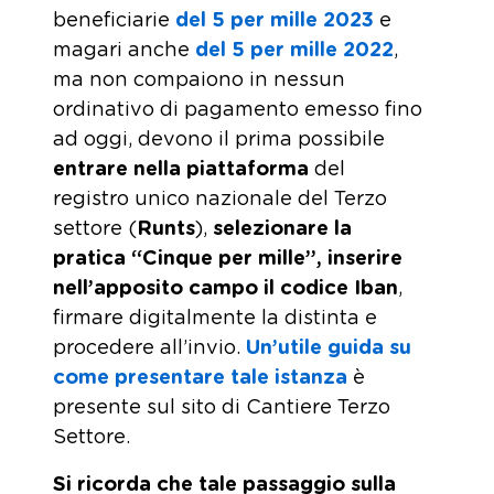
beneficiarie
del 5 per mille 2023
e
magari anche
del 5 per mille 2022
,
ma non compaiono in nessun
ordinativo di pagamento emesso fino
ad oggi, devono il prima possibile
entrare nella piattaforma
del
registro unico nazionale del Terzo
settore (
Runts
),
selezionare la
pratica “Cinque per mille”, inserire
nell’apposito campo il codice Iban
,
firmare digitalmente la distinta e
procedere all’invio.
Un’utile guida su
come presentare tale istanza
è
presente sul sito di Cantiere Terzo
Settore.
Si ricorda che tale passaggio sulla