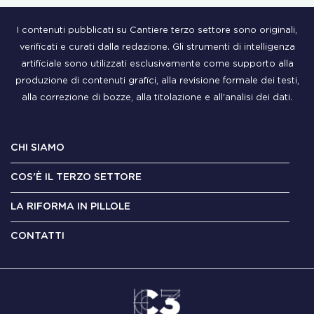
I contenuti pubblicati su Cantiere terzo settore sono originali,
verificati e curati dalla redazione. Gli strumenti di intelligenza
artificiale sono utilizzati esclusivamente come supporto alla
produzione di contenuti grafici, alla revisione formale dei testi,
alla correzione di bozze, alla titolazione e all'analisi dei dati.
CHI SIAMO
COS'È IL TERZO SETTORE
LA RIFORMA IN PILLOLE
CONTATTI