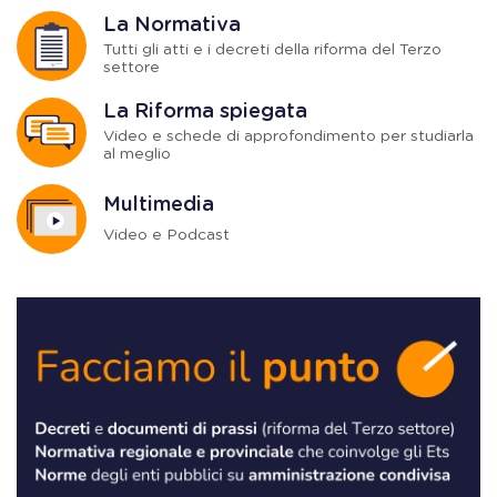
La Normativa
Tutti gli atti e i decreti della riforma del Terzo
settore
La Riforma spiegata
Video e schede di approfondimento per studiarla
al meglio
Multimedia
Video e Podcast