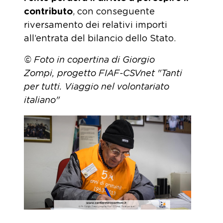
contributo
, con conseguente
riversamento dei relativi importi
all’entrata del bilancio dello Stato.
© Foto in copertina di Giorgio
Zompi,
progetto FIAF-CSVnet "Tanti
per tutti. Viaggio nel volontariato
italiano"