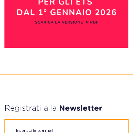
Registrati alla
Newsletter