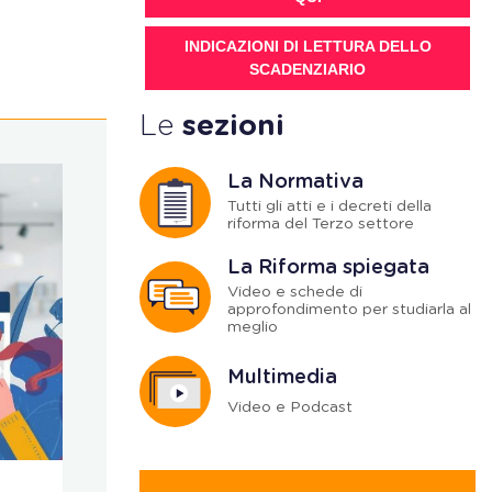
INDICAZIONI DI LETTURA DELLO
SCADENZIARIO
Le
sezioni
La Normativa
Tutti gli atti e i decreti della
riforma del Terzo settore
La Riforma spiegata
Video e schede di
approfondimento per studiarla al
meglio
Multimedia
Video e Podcast