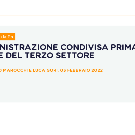
 la Pa
INISTRAZIONE CONDIVISA PRIM
E DEL TERZO SETTORE
 MAROCCHI E LUCA GORI, 03 FEBBRAIO 2022