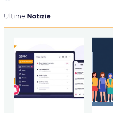
Ultime
Notizie