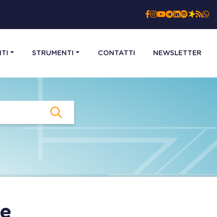
TI
STRUMENTI
CONTATTI
NEWSLETTER
 e