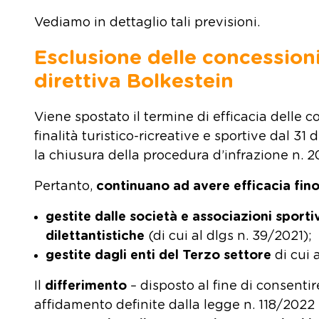
Vediamo in dettaglio tali previsioni.
Esclusione delle concessioni
direttiva Bolkestein
Viene spostato il termine di efficacia delle c
finalità turistico-ricreative e sportive dal 
la chiusura della procedura d’infrazione n. 2
Pertanto,
continuano ad avere efficacia fino
gestite dalle società e associazioni sportiv
dilettantistiche
(di cui al dlgs n. 39/2021);
gestite dagli enti del Terzo settore
di cui 
Il
differimento
– disposto al fine di consent
affidamento definite dalla legge n. 118/2022 e