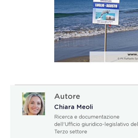
Autore
Chiara Meoli
Ricerca e documentazione
dell'Ufficio giuridico-legislativo de
Terzo settore