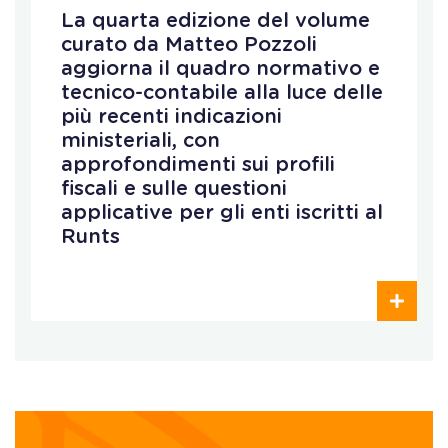
La quarta edizione del volume
curato da Matteo Pozzoli
aggiorna il quadro normativo e
tecnico-contabile alla luce delle
più recenti indicazioni
ministeriali, con
approfondimenti sui profili
fiscali e sulle questioni
applicative per gli enti iscritti al
Runts