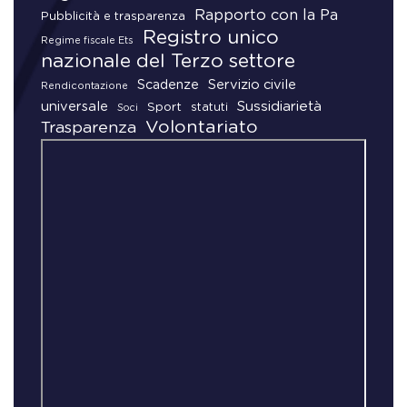
Rapporto con la Pa
Pubblicità e trasparenza
Registro unico
Regime fiscale Ets
nazionale del Terzo settore
Scadenze
Servizio civile
Rendicontazione
universale
Sussidiarietà
Sport
statuti
Soci
Volontariato
Trasparenza