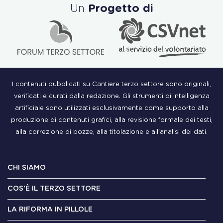
Un
Progetto di
I contenuti pubblicati su Cantiere terzo settore sono originali,
verificati e curati dalla redazione. Gli strumenti di intelligenza
artificiale sono utilizzati esclusivamente come supporto alla
produzione di contenuti grafici, alla revisione formale dei testi,
alla correzione di bozze, alla titolazione e all'analisi dei dati.
CHI SIAMO
COS'È IL TERZO SETTORE
LA RIFORMA IN PILLOLE