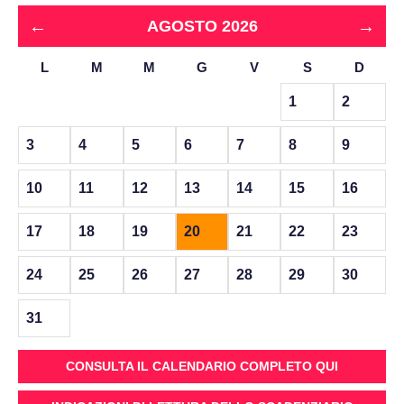
←
→
AGOSTO 2026
L
M
M
G
V
S
D
1
2
3
4
5
6
7
8
9
10
11
12
13
14
15
16
17
18
19
20
21
22
23
24
25
26
27
28
29
30
31
CONSULTA IL CALENDARIO COMPLETO QUI