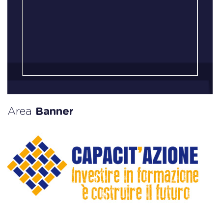
Area
Banner