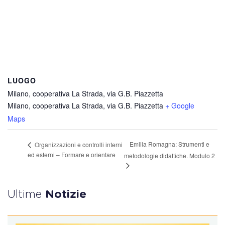
LUOGO
Milano, cooperativa La Strada, via G.B. Piazzetta
Milano, cooperativa La Strada, via G.B. Piazzetta
+ Google
Maps
Emilia Romagna: Strumenti e
Organizzazioni e controlli interni
ed esterni – Formare e orientare
metodologie didattiche. Modulo 2
Ultime
Notizie