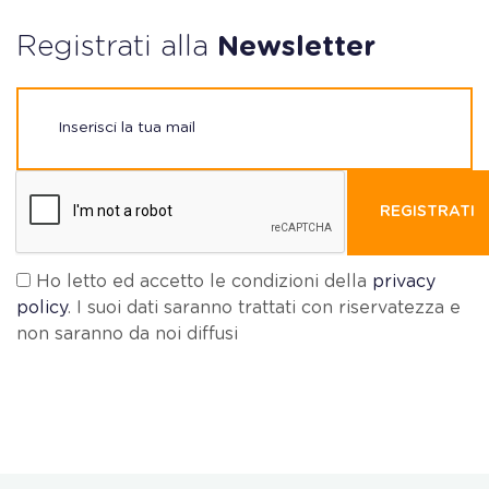
Registrati alla
Newsletter
REGISTRATI
Ho letto ed accetto le condizioni della
privacy
policy
. I suoi dati saranno trattati con riservatezza e
non saranno da noi diffusi