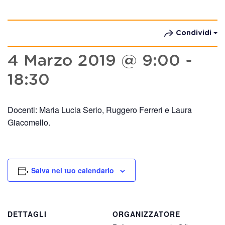
Condividi
4 Marzo 2019 @ 9:00
-
18:30
Docenti: Maria Lucia Serio, Ruggero Ferreri e Laura
Giacomello.
Salva nel tuo calendario
DETTAGLI
ORGANIZZATORE