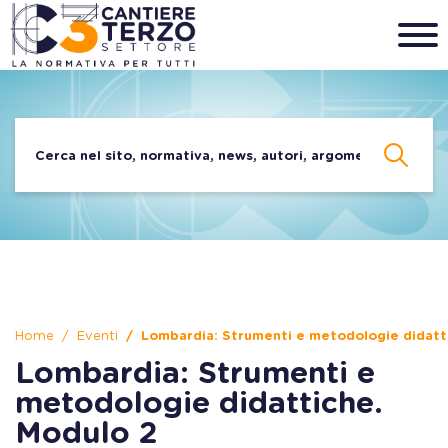
Home
Eventi
Lombardia: Strumenti e metodologie didatt
Lombardia: Strumenti e
metodologie didattiche.
Modulo 2