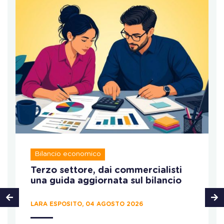
Bilancio economico
Terzo settore, dai commercialisti
una guida aggiornata sul bilancio
LARA ESPOSITO, 04 AGOSTO 2026