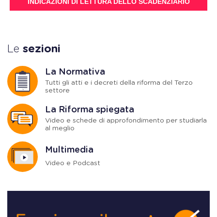
INDICAZIONI DI LETTURA DELLO SCADENZIARIO
Le
sezioni
La Normativa
Tutti gli atti e i decreti della riforma del Terzo
settore
La Riforma spiegata
Video e schede di approfondimento per studiarla
al meglio
Multimedia
Video e Podcast