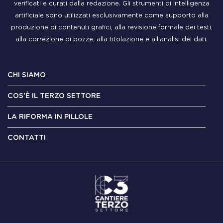
verificati e curati dalla redazione. Gli strumenti di intelligenza
artificiale sono utilizzati esclusivamente come supporto alla
produzione di contenuti grafici, alla revisione formale dei testi,
alla correzione di bozze, alla titolazione e all'analisi dei dati.
CHI SIAMO
COS'È IL TERZO SETTORE
LA RIFORMA IN PILLOLE
CONTATTI