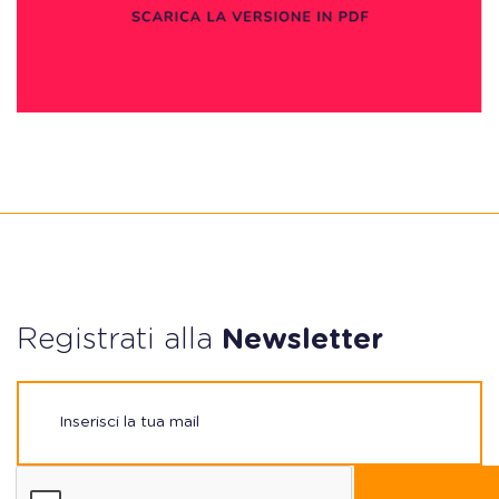
Registrati alla
Newsletter