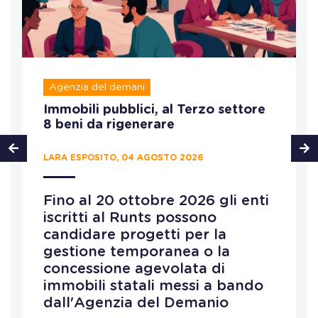
Agenzia del demani
Immobili pubblici, al Terzo settore
8 beni da rigenerare
LARA ESPOSITO, 04 AGOSTO 2026
Fino al 20 ottobre 2026 gli enti
iscritti al Runts possono
candidare progetti per la
gestione temporanea o la
concessione agevolata di
immobili statali messi a bando
dall'Agenzia del Demanio