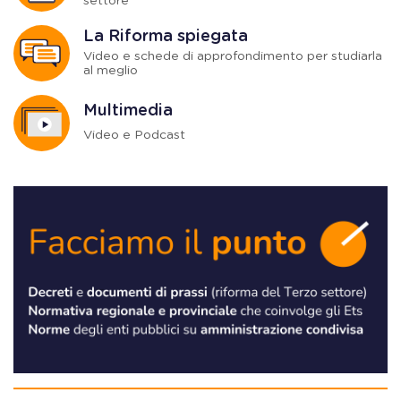
settore
La Riforma spiegata
Video e schede di approfondimento per studiarla
al meglio
Multimedia
Video e Podcast