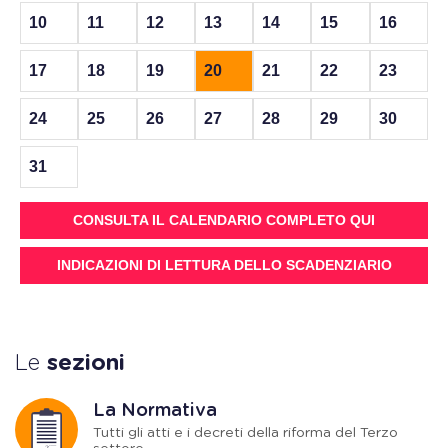
10
11
12
13
14
15
16
17
18
19
20
21
22
23
24
25
26
27
28
29
30
31
CONSULTA IL CALENDARIO COMPLETO QUI
INDICAZIONI DI LETTURA DELLO SCADENZIARIO
Le
sezioni
La Normativa
Tutti gli atti e i decreti della riforma del Terzo