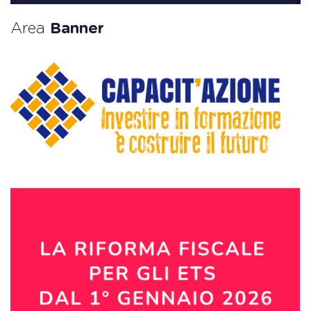
Area
Banner