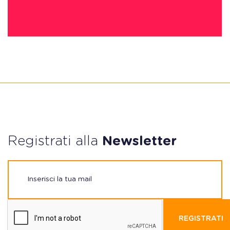
Registrati alla
Newsletter
REGISTRATI