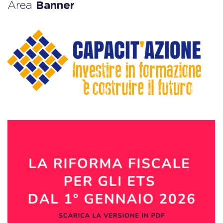
Area
Banner