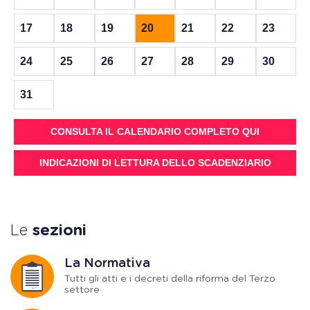
17
18
19
20
21
22
23
24
25
26
27
28
29
30
31
CONSULTA IL CALENDARIO COMPLETO QUI
INDICAZIONI DI LETTURA DELLO SCADENZIARIO
Le
sezioni
La Normativa
Tutti gli atti e i decreti della riforma del Terzo
settore