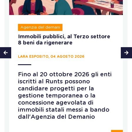
Agenzia del demani
Immobili pubblici, al Terzo settore
8 beni da rigenerare
LARA ESPOSITO, 04 AGOSTO 2026
Fino al 20 ottobre 2026 gli enti
iscritti al Runts possono
candidare progetti per la
gestione temporanea o la
concessione agevolata di
immobili statali messi a bando
dall'Agenzia del Demanio