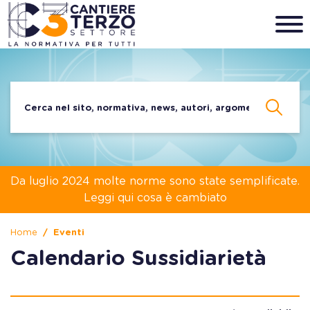
Da luglio 2024 molte norme sono state semplificate.
Leggi qui cosa è cambiato
Home
Eventi
Calendario Sussidiarietà