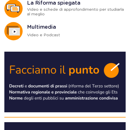
La Riforma spiegata
Video e schede di approfondimento per studiarla
al meglio
Multimedia
Video e Podcast