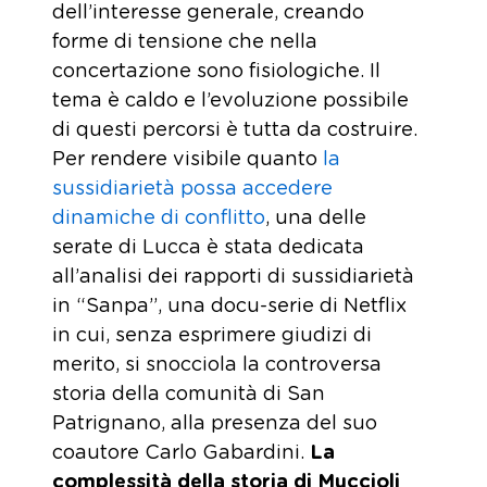
dell’interesse generale, creando
forme di tensione che nella
concertazione sono fisiologiche. Il
tema è caldo e l’evoluzione possibile
di questi percorsi è tutta da costruire.
Per rendere visibile quanto
la
sussidiarietà possa accedere
dinamiche di conflitto
, una delle
serate di Lucca è stata dedicata
all’analisi dei rapporti di sussidiarietà
in “Sanpa”, una docu-serie di Netflix
in cui, senza esprimere giudizi di
merito, si snocciola la controversa
storia della comunità di San
Patrignano, alla presenza del suo
coautore Carlo Gabardini.
La
complessità della storia di Muccioli