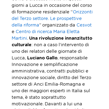
giorni a Lucca in occasione del corso
di formazione residenziale “
Orizzonti
del Terzo settore. Le prospettive
della riforma
” organizzato da
Cesvot
e
Centro di ricerca Maria Eletta
Martini
.
Una rivoluzione innanzitutto
culturale
: non a caso l’intervento di
uno dei relatori delle giornate di
Lucca,
Luciano Gallo
, responsabile
Innovazione e semplificazione
amministrativa, contratti pubblici e
innovazione sociale, diritto del Terzo
settore di Anci Emilia-Romagna e
uno dei maggiori esperti in Italia sul
tema, è stato soprattutto
motivazionale. Davanti a lui una