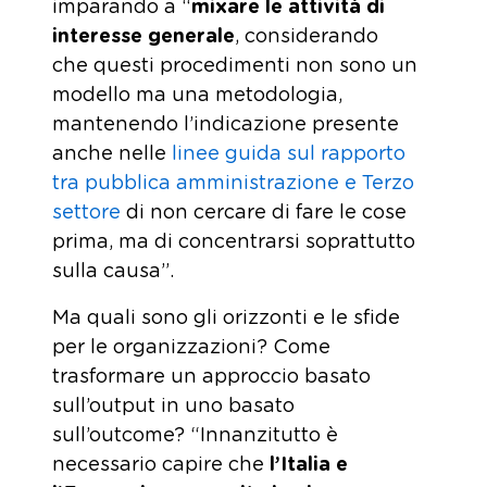
imparando a “
mixare le attività di
interesse generale
, considerando
che questi procedimenti non sono un
modello ma una metodologia,
mantenendo l’indicazione presente
anche nelle
linee guida sul rapporto
tra pubblica amministrazione e Terzo
settore
di non cercare di fare le cose
prima, ma di concentrarsi soprattutto
sulla causa”.
Ma quali sono gli orizzonti e le sfide
per le organizzazioni? Come
trasformare un approccio basato
sull’output in uno basato
sull’outcome? “Innanzitutto è
necessario capire che
l’Italia e