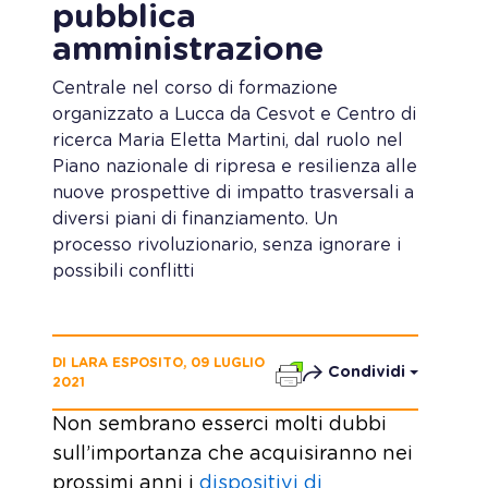
pubblica
amministrazione
Centrale nel corso di formazione
organizzato a Lucca da Cesvot e Centro di
ricerca Maria Eletta Martini, dal ruolo nel
Piano nazionale di ripresa e resilienza alle
nuove prospettive di impatto trasversali a
diversi piani di finanziamento. Un
processo rivoluzionario, senza ignorare i
possibili conflitti
DI LARA ESPOSITO, 09 LUGLIO
Condividi
2021
Non sembrano esserci molti dubbi
sull’importanza che acquisiranno nei
prossimi anni i
dispositivi di