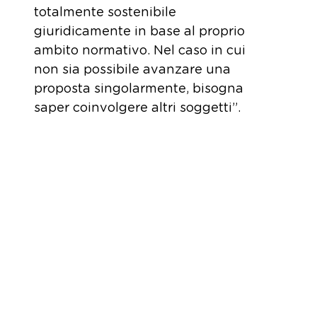
totalmente sostenibile
giuridicamente in base al proprio
ambito normativo. Nel caso in cui
non sia possibile avanzare una
proposta singolarmente, bisogna
saper coinvolgere altri soggetti”.