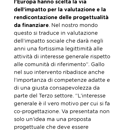
l’Europa hanno scelta la via
dell’impatto per la valutazione e la
rendicontazione delle progettualità
da finanziare
. Nel nostro mondo
questo si traduce in valutazione
dell’impatto sociale che darà negli
anni una fortissima legittimità alle
attività di interesse generale rispetto
alle comunità di riferimento”. Gallo
nel suo intervento ribadisce anche
l’importanza di competenze adatte e
di una giusta consapevolezza da
parte del Terzo settore. “L’interesse
generale è il vero motivo per cui si fa
co-progettazione. Va presentata non
solo un’idea ma una proposta
progettuale che deve essere