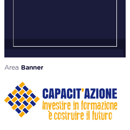
Area
Banner