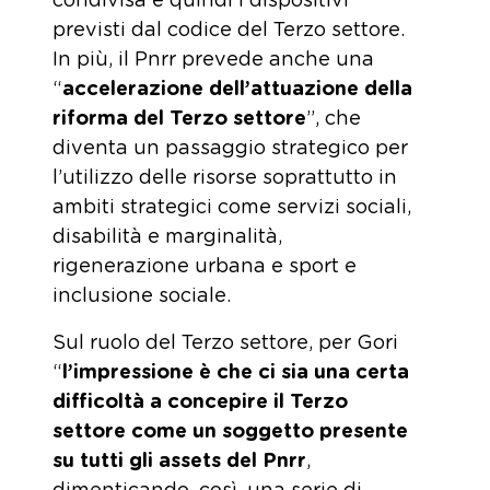
condivisa e quindi i dispositivi
previsti dal codice del Terzo settore.
In più, il Pnrr prevede anche una
“
accelerazione dell’attuazione della
riforma del Terzo settore
”, che
diventa un passaggio strategico per
l’utilizzo delle risorse soprattutto in
ambiti strategici come servizi sociali,
disabilità e marginalità,
rigenerazione urbana e sport e
inclusione sociale.
Sul ruolo del Terzo settore, per Gori
“
l’impressione è che ci sia una certa
difficoltà a concepire il Terzo
settore come un soggetto presente
su tutti gli assets del Pnrr
,