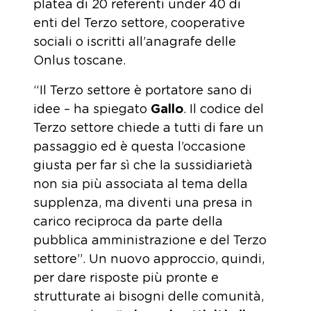
platea di 20 referenti under 40 di
enti del Terzo settore, cooperative
sociali o iscritti all’anagrafe delle
Onlus toscane.
“Il Terzo settore è portatore sano di
idee – ha spiegato
Gallo
. Il codice del
Terzo settore chiede a tutti di fare un
passaggio ed è questa l’occasione
giusta per far sì che la sussidiarietà
non sia più associata al tema della
supplenza, ma diventi una presa in
carico reciproca da parte della
pubblica amministrazione e del Terzo
settore”. Un nuovo approccio, quindi,
per dare risposte più pronte e
strutturate ai bisogni delle comunità,