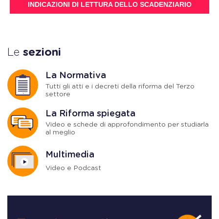
INDICAZIONI DI LETTURA DELLO SCADENZIARIO
Le
sezioni
La Normativa
Tutti gli atti e i decreti della riforma del Terzo
settore
La Riforma spiegata
Video e schede di approfondimento per studiarla
al meglio
Multimedia
Video e Podcast