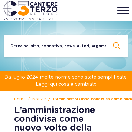
Da luglio 2024 molte norme sono state semplificate.
Leggi qui cosa è cambiato
Home
Notizie
L’amministrazione condivisa come nuov
L’amministrazione
condivisa come
nuovo volto della