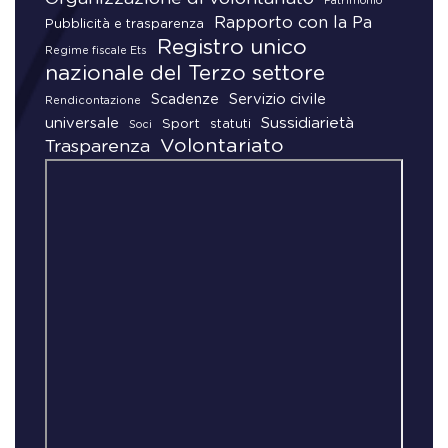
Patrimonio
Rapporto con la Pa
Pubblicità e trasparenza
Registro unico
Regime fiscale Ets
nazionale del Terzo settore
Scadenze
Servizio civile
Rendicontazione
universale
Sussidiarietà
Sport
statuti
Soci
Volontariato
Trasparenza