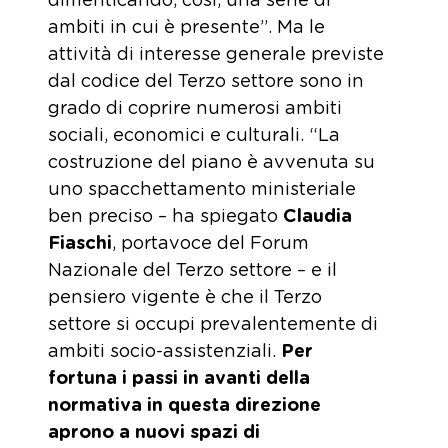
dimenticando, così, una serie di
ambiti in cui è presente”. Ma le
attività di interesse generale previste
dal codice del Terzo settore sono in
grado di coprire numerosi ambiti
sociali, economici e culturali. “La
costruzione del piano è avvenuta su
uno spacchettamento ministeriale
ben preciso – ha spiegato
Claudia
Fiaschi
, portavoce del Forum
Nazionale del Terzo settore – e il
pensiero vigente è che il Terzo
settore si occupi prevalentemente di
ambiti socio-assistenziali.
Per
fortuna i passi in avanti della
normativa in questa direzione
aprono a nuovi spazi di