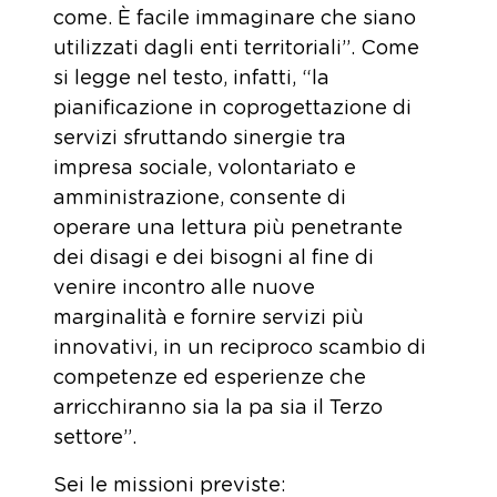
come. È facile immaginare che siano
utilizzati dagli enti territoriali”. Come
si legge nel testo, infatti, “la
pianificazione in coprogettazione di
servizi sfruttando sinergie tra
impresa sociale, volontariato e
amministrazione, consente di
operare una lettura più penetrante
dei disagi e dei bisogni al fine di
venire incontro alle nuove
marginalità e fornire servizi più
innovativi, in un reciproco scambio di
competenze ed esperienze che
arricchiranno sia la pa sia il Terzo
settore”.
Sei le missioni previste: