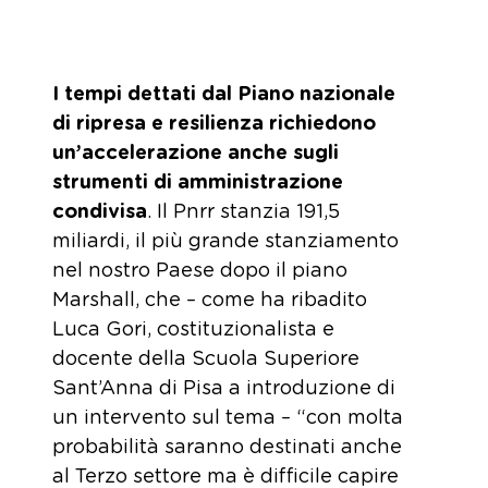
I tempi dettati dal Piano nazionale
di ripresa e resilienza richiedono
un’accelerazione anche sugli
strumenti di amministrazione
condivisa
. Il Pnrr stanzia 191,5
miliardi, il più grande stanziamento
nel nostro Paese dopo il piano
Marshall, che – come ha ribadito
Luca Gori, costituzionalista e
docente della Scuola Superiore
Sant’Anna di Pisa a introduzione di
un intervento sul tema – “con molta
probabilità saranno destinati anche
al Terzo settore ma è difficile capire