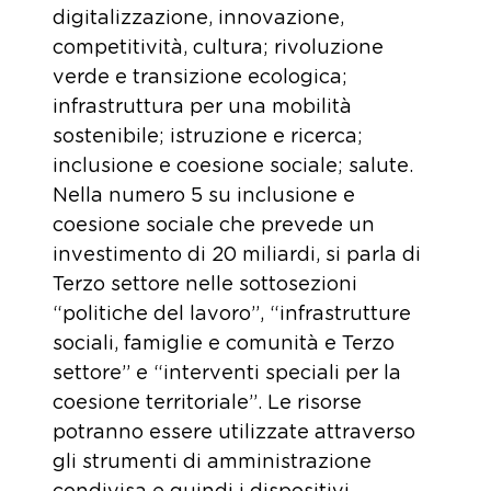
digitalizzazione, innovazione,
competitività, cultura; rivoluzione
verde e transizione ecologica;
infrastruttura per una mobilità
sostenibile; istruzione e ricerca;
inclusione e coesione sociale; salute.
Nella numero 5 su inclusione e
coesione sociale che prevede un
investimento di 20 miliardi, si parla di
Terzo settore nelle sottosezioni
“politiche del lavoro”, “infrastrutture
sociali, famiglie e comunità e Terzo
settore” e “interventi speciali per la
coesione territoriale”. Le risorse
potranno essere utilizzate attraverso
gli strumenti di amministrazione