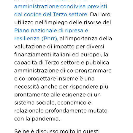
amministrazione condivisa previsti
dal codice del Terzo settore
. Dal loro
utilizzo nell’impiego delle risorse del
Piano nazionale di ripresa e
resilienza (Pnrr)
, all’importanza della
valutazione di impatto per diversi
finanziamenti italiani ed europei, la
capacità di Terzo settore e pubblica
amministrazione di co-programmare
e co-progettare insieme è una
necessità anche per rispondere più
prontamente alle esigenze di un
sistema sociale, economico e
relazionale profondamente mutato
con la pandemia.
Se ne è discusso molto in questi