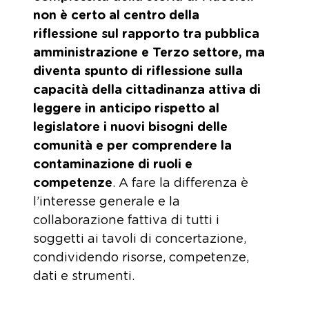
non è certo al centro della
riflessione sul rapporto tra pubblica
amministrazione e Terzo settore, ma
diventa spunto di riflessione sulla
capacità della cittadinanza attiva di
leggere in anticipo rispetto al
legislatore i nuovi bisogni delle
comunità e per comprendere la
contaminazione di ruoli e
competenze
. A fare la differenza è
l’interesse generale e la
collaborazione fattiva di tutti i
soggetti ai tavoli di concertazione,
condividendo risorse, competenze,
dati e strumenti.