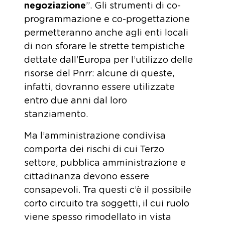
negoziazione
”. Gli strumenti di co-
programmazione e co-progettazione
permetteranno anche agli enti locali
di non sforare le strette tempistiche
dettate dall’Europa per l’utilizzo delle
risorse del Pnrr: alcune di queste,
infatti, dovranno essere utilizzate
entro due anni dal loro
stanziamento.
Ma l’amministrazione condivisa
comporta dei rischi di cui Terzo
settore, pubblica amministrazione e
cittadinanza devono essere
consapevoli. Tra questi c’è il possibile
corto circuito tra soggetti, il cui ruolo
viene spesso rimodellato in vista