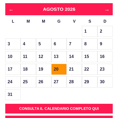
←
→
AGOSTO 2026
L
M
M
G
V
S
D
1
2
3
4
5
6
7
8
9
10
11
12
13
14
15
16
17
18
19
20
21
22
23
24
25
26
27
28
29
30
31
CONSULTA IL CALENDARIO COMPLETO QUI