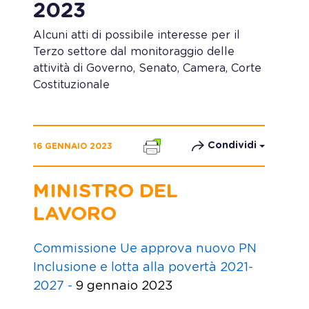
2023
Alcuni atti di possibile interesse per il
Terzo settore dal monitoraggio delle
attività di Governo, Senato, Camera, Corte
Costituzionale
Condividi
16 GENNAIO 2023
MINISTRO DEL
LAVORO
Commissione Ue approva nuovo PN
Inclusione e lotta alla povertà 2021-
2027 -
9 gennaio 2023