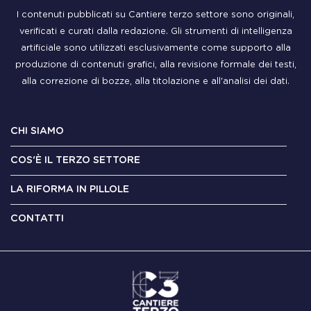
I contenuti pubblicati su Cantiere terzo settore sono originali,
verificati e curati dalla redazione. Gli strumenti di intelligenza
artificiale sono utilizzati esclusivamente come supporto alla
produzione di contenuti grafici, alla revisione formale dei testi,
alla correzione di bozze, alla titolazione e all'analisi dei dati.
CHI SIAMO
COS'È IL TERZO SETTORE
LA RIFORMA IN PILLOLE
CONTATTI