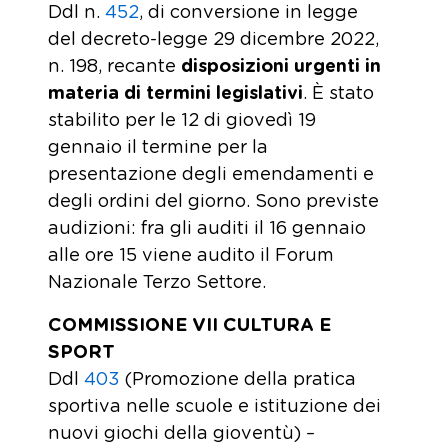
Ddl n.
452
, di conversione in legge
del decreto-legge 29 dicembre 2022,
n. 198, recante
disposizioni urgenti in
materia di termini legislativi
. È stato
stabilito per le 12 di giovedì 19
gennaio il termine per la
presentazione degli emendamenti e
degli ordini del giorno. Sono previste
audizioni: fra gli auditi il 16 gennaio
alle ore 15 viene audito il Forum
Nazionale Terzo Settore.
COMMISSIONE VII CULTURA E
SPORT
Ddl
403
(Promozione della pratica
sportiva nelle scuole e istituzione dei
nuovi giochi della gioventù) –