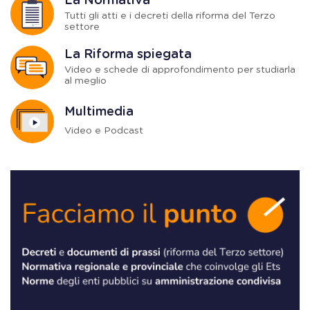
La Normativa
Tutti gli atti e i decreti della riforma del Terzo
settore
La Riforma spiegata
Video e schede di approfondimento per studiarla
al meglio
Multimedia
Video e Podcast