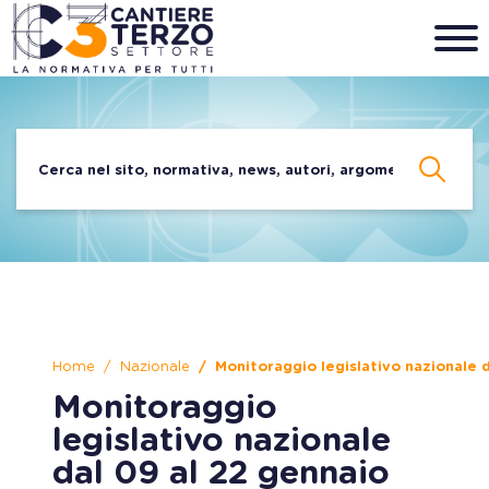
Home
Nazionale
Monitoraggio legislativo nazionale 
Monitoraggio
legislativo nazionale
dal 09 al 22 gennaio