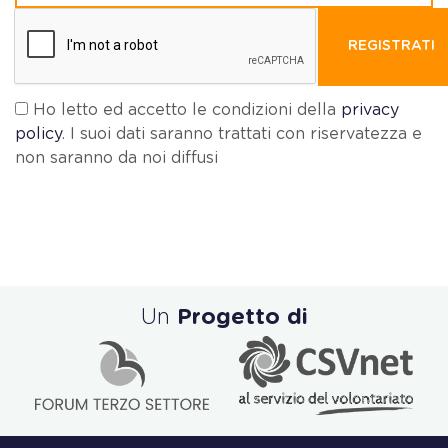
REGISTRATI
Ho letto ed accetto le condizioni della
privacy
policy
. I suoi dati saranno trattati con riservatezza e
non saranno da noi diffusi
Un
Progetto di