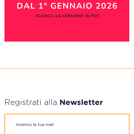
Registrati alla
Newsletter