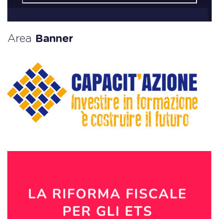
Area
Banner