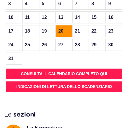
3
4
5
6
7
8
9
10
11
12
13
14
15
16
17
18
19
20
21
22
23
24
25
26
27
28
29
30
31
CONSULTA IL CALENDARIO COMPLETO QUI
INDICAZIONI DI LETTURA DELLO SCADENZIARIO
Le
sezioni