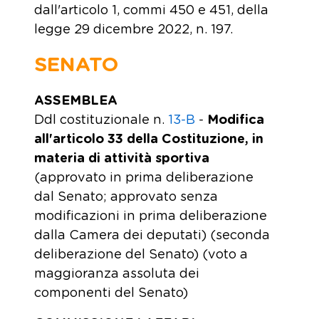
dall'articolo 1, commi 450 e 451, della
legge 29 dicembre 2022, n. 197.
SENATO
ASSEMBLEA
Ddl costituzionale n.
13-B
-
Modifica
all'articolo 33 della Costituzione, in
materia di attività sportiva
(approvato in prima deliberazione
dal Senato; approvato senza
modificazioni in prima deliberazione
dalla Camera dei deputati) (seconda
deliberazione del Senato) (voto a
maggioranza assoluta dei
componenti del Senato)