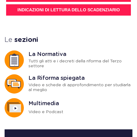
INDICAZIONI DI LETTURA DELLO SCADENZIARIO
Le
sezioni
La Normativa
Tutti gli atti e i decreti della riforma del Terzo
settore
La Riforma spiegata
Video e schede di approfondimento per studiarla
al meglio
Multimedia
Video e Podcast