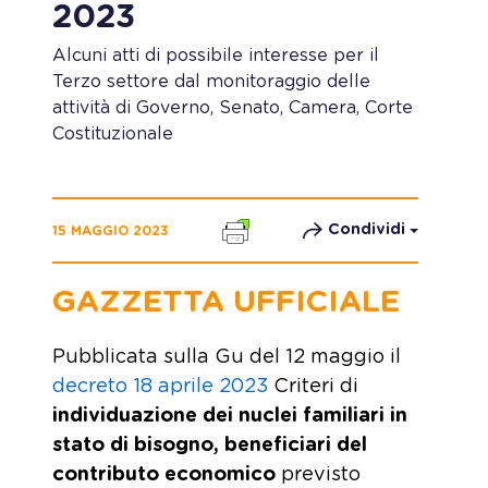
2023
Alcuni atti di possibile interesse per il
Terzo settore dal monitoraggio delle
attività di Governo, Senato, Camera, Corte
Costituzionale
Condividi
15 MAGGIO 2023
GAZZETTA UFFICIALE
Pubblicata sulla Gu del 12 maggio il
decreto 18 aprile 2023
Criteri di
individuazione dei nuclei familiari in
stato di bisogno, beneficiari del
contributo economico
previsto