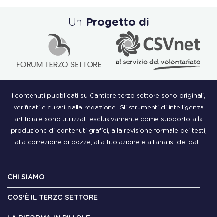
Un
Progetto di
I contenuti pubblicati su Cantiere terzo settore sono originali,
verificati e curati dalla redazione. Gli strumenti di intelligenza
artificiale sono utilizzati esclusivamente come supporto alla
produzione di contenuti grafici, alla revisione formale dei testi,
alla correzione di bozze, alla titolazione e all'analisi dei dati.
CHI SIAMO
COS'È IL TERZO SETTORE