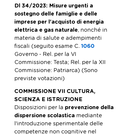
Dl 34/2023: Misure urgenti a
sostegno delle famiglie e delle
imprese per l'acquisto di energia
elettrica e gas naturale
, nonché in
materia di salute e adempimenti
fiscali (seguito esame C.
1060
Governo - Rel. per la VI
Commissione: Testa; Rel. per la XII
Commissione: Patriarca) (Sono
previste votazioni)
COMMISSIONE VII CULTURA,
SCIENZA E ISTRUZIONE
Disposizioni per la
prevenzione della
dispersione scolastica
mediante
l'introduzione sperimentale delle
competenze non cognitive nel