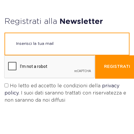
Registrati alla
Newsletter
REGISTRATI
Ho letto ed accetto le condizioni della
privacy
policy
. I suoi dati saranno trattati con riservatezza e
non saranno da noi diffusi