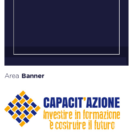
Area
Banner