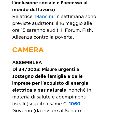
l'inclusione sociale e l'accesso al
mondo del lavoro
) –
Relatrice:
Mancini
. In settimana sono
previste audizioni: il 16 maggio alle
ore 15 saranno auditi il Forum, Fish,
Alleanza contro la povertà.
CAMERA
ASSEMBLEA
Dl 34/2023: Misure urgenti a
sostegno delle famiglie e delle
imprese per l'acquisto di energia
elettrica e gas naturale
, nonché in
materia di salute e adempimenti
fiscali (seguito esame C.
1060
Governo (da inviare al Senato –