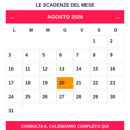
LE SCADENZE DEL MESE
←
→
AGOSTO 2026
L
M
M
G
V
S
D
1
2
3
4
5
6
7
8
9
10
11
12
13
14
15
16
17
18
19
20
21
22
23
24
25
26
27
28
29
30
31
CONSULTA IL CALENDARIO COMPLETO QUI