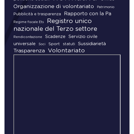
Organizzazione di volontariato
Patrimonio
Rapporto con la Pa
Pubblicità e trasparenza
Registro unico
Regime fiscale Ets
nazionale del Terzo settore
Scadenze
Servizio civile
Rendicontazione
universale
Sussidiarietà
Sport
statuti
Soci
Volontariato
Trasparenza