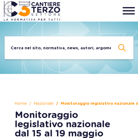
Home
Nazionale
Monitoraggio legislativo nazionale d
Monitoraggio
legislativo nazionale
dal 15 al 19 maggio