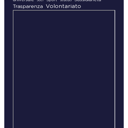
Soci
Volontariato
Trasparenza