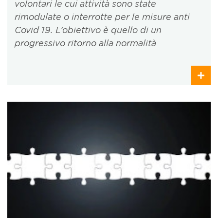
volontari le cui attività sono state
rimodulate o interrotte per le misure anti
Covid 19. L’obiettivo è quello di un
progressivo ritorno alla normalità