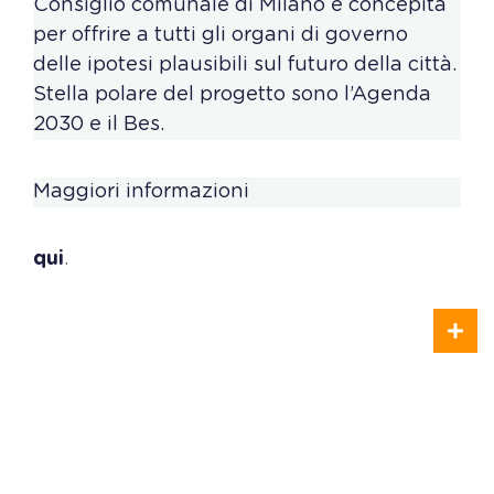
Consiglio comunale di Milano e concepita
per offrire a tutti gli organi di governo
delle ipotesi plausibili sul futuro della città.
Stella polare del progetto sono l’Agenda
2030 e il Bes.
Maggiori informazioni
qui
.