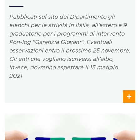
Pubblicati sul sito del Dipartimento gli
elenchi per le attività in Italia, all'estero e 9
graduatorie per i programmi di intervento
Pon-Iog "Garanzia Giovani". Eventuali
osservazioni entro il prossimo 25 novembre.
Gli enti che vogliano iscriversi all'albo,
invece, dovranno aspettare il 15 maggio
2021