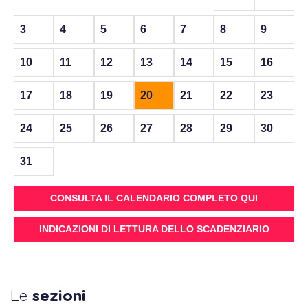
3
4
5
6
7
8
9
10
11
12
13
14
15
16
17
18
19
20
21
22
23
24
25
26
27
28
29
30
31
CONSULTA IL CALENDARIO COMPLETO QUI
INDICAZIONI DI LETTURA DELLO SCADENZIARIO
Le
sezioni