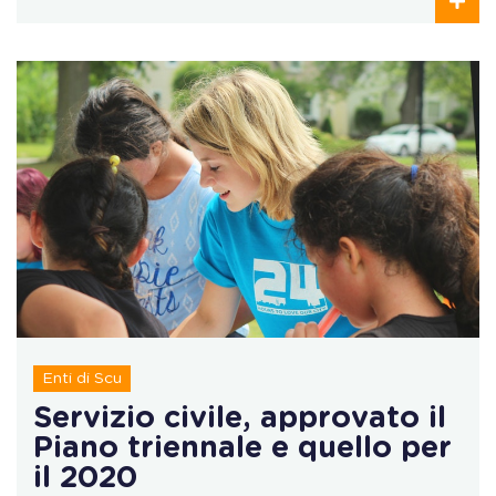
Enti di Scu
Servizio civile, approvato il
Piano triennale e quello per
il 2020