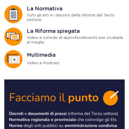
La Normativa
Tutti gli atti e i decreti della riforma del Terzo
settore
La Riforma spiegata
Video e schede di approfondimento per studiarla
al meglio
Multimedia
Video e Podcast