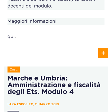
docenti del modulo.
Maggiori informazioni
qui
.
Cnsc
Marche e Umbria:
Amministrazione e fiscalità
degli Ets. Modulo 4
LARA ESPOSITO, 11 MARZO 2019