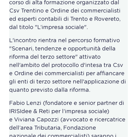
corso di alta formazione organizzato dal
Csv Trentino e Ordine dei commercialisti
ed esperti contabili di Trento e Rovereto,
dal titolo "L’impresa sociale".
L'incontro rientra nel percorso formativo
"Scenari, tendenze e opportunità della
riforma del terzo settore" attivato
nell'ambito del protocollo d'intesa tra Csv
e Ordine dei commercialisti per affiancare
gli enti di terzo settore nell'applicazione di
quanto previsto dalla riforma.
Fabio Lenzi (fondatore e senior partner di
IRISIdee & Reti per l’impresa sociale)
e Viviana Capozzi (avvocato e ricercatrice
dell’area Tributaria, Fondazione
nazionale dei commercialisti) saranno i