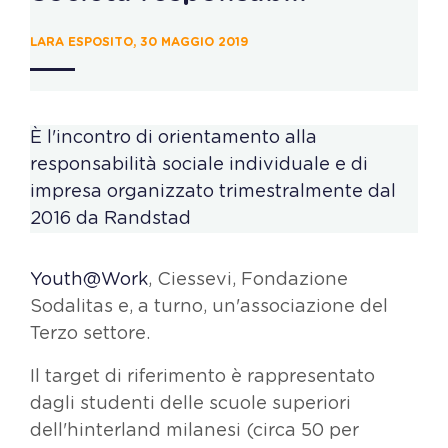
LARA ESPOSITO, 30 MAGGIO 2019
È l'incontro di orientamento alla
responsabilità sociale individuale e di
impresa organizzato trimestralmente dal
2016 da Randstad
Youth@Work
, Ciessevi, Fondazione
Sodalitas e, a turno, un'associazione del
Terzo settore.
Il target di riferimento è rappresentato
dagli studenti delle scuole superiori
dell'hinterland milanesi (circa 50 per