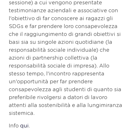
sessione) a cui vengono presentate
testimonianze aziendali e associative con
l'obiettivo di far conoscere ai ragazzi gli
SDGs e far prendere loro consapevolezza
che il raggiungimento di grandi obiettivi si
basi sia su singole azioni quotidiane (la
responsabilità sociale individuale) che
azioni di partnership collettiva (la
responsabilità sociale di impresa). Allo
stesso tempo, l'incontro rappresenta
un'opportunità per far prendere
consapevolezza agli studenti di quanto sia
preferibile rivolgersi a datori di lavoro
attenti alla sostenibilità e alla lungimiranza
sistemica.
Info
qui
.