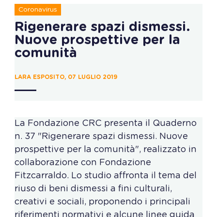
Coronavirus
Rigenerare spazi dismessi.
Nuove prospettive per la
comunità
LARA ESPOSITO, 07 LUGLIO 2019
La Fondazione CRC presenta il Quaderno
n. 37 "Rigenerare spazi dismessi. Nuove
prospettive per la comunità", realizzato in
collaborazione con Fondazione
Fitzcarraldo. Lo studio affronta il tema del
riuso di beni dismessi a fini culturali,
creativi e sociali, proponendo i principali
riferimenti normativi e alcune linee guida