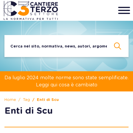
Da luglio 2024 molte norme sono state semplificate.
Leggi qui cosa è cambiato
Home
Tag
Enti di Scu
Enti di Scu