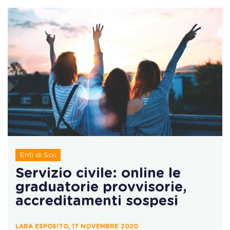
Enti di Scu
Servizio civile: online le
graduatorie provvisorie,
accreditamenti sospesi
LARA ESPOSITO, 17 NOVEMBRE 2020