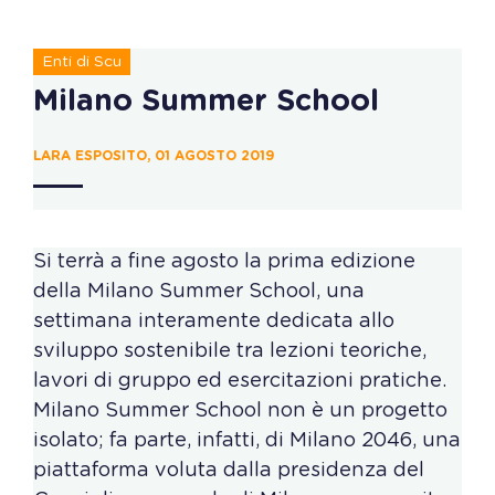
Enti di Scu
Milano Summer School
LARA ESPOSITO, 01 AGOSTO 2019
Si terrà a fine agosto la prima edizione
della Milano Summer School, una
settimana interamente dedicata allo
sviluppo sostenibile tra lezioni teoriche,
lavori di gruppo ed esercitazioni pratiche.
Milano Summer School non è un progetto
isolato; fa parte, infatti, di Milano 2046, una
piattaforma voluta dalla presidenza del