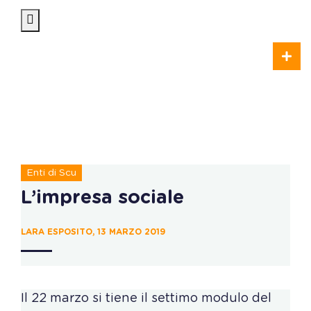
Enti di Scu
L’impresa sociale
LARA ESPOSITO, 13 MARZO 2019
Il 22 marzo si tiene il settimo modulo del