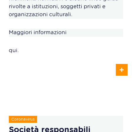
rivolte a istituzioni, soggetti privati e
organizzazioni culturali.
Maggiori informazioni
qui
.
Coronavirus
Società responsabili