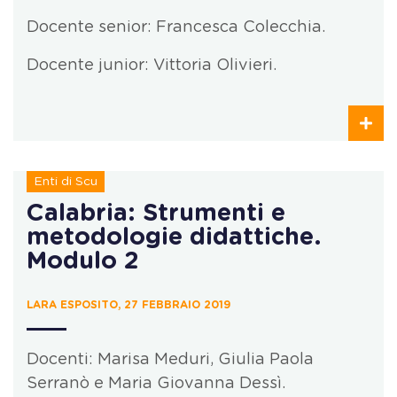
Docente senior: Francesca Colecchia.
Docente junior: Vittoria Olivieri.
Enti di Scu
Calabria: Strumenti e
metodologie didattiche.
Modulo 2
LARA ESPOSITO, 27 FEBBRAIO 2019
Docenti: Marisa Meduri, Giulia Paola
Serranò e Maria Giovanna Dessì.