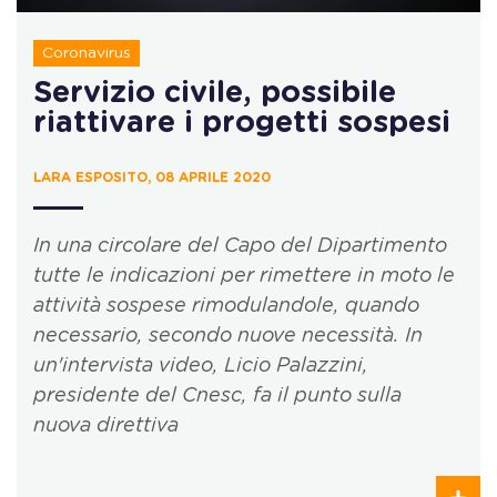
Coronavirus
Servizio civile, possibile
riattivare i progetti sospesi
LARA ESPOSITO, 08 APRILE 2020
In una circolare del Capo del Dipartimento
tutte le indicazioni per rimettere in moto le
attività sospese rimodulandole, quando
necessario, secondo nuove necessità. In
un'intervista video, Licio Palazzini,
presidente del Cnesc, fa il punto sulla
nuova direttiva