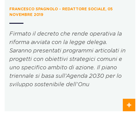
FRANCESCO SPAGNOLO - REDATTORE SOCIALE, 05
NOVEMBRE 2019
Firmato il decreto che rende operativa la
riforma avviata con la legge delega.
Saranno presentati programmi articolati in
progetti con obiettivi strategici comuni e
uno specifico ambito di azione. Il piano
triennale si basa sull’Agenda 2030 per lo
sviluppo sostenibile dell’Onu