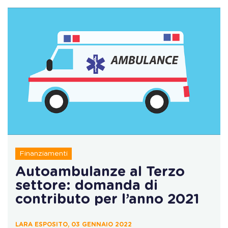
Finanziamenti
Autoambulanze al Terzo
settore: domanda di
contributo per l’anno 2021
LARA ESPOSITO, 03 GENNAIO 2022