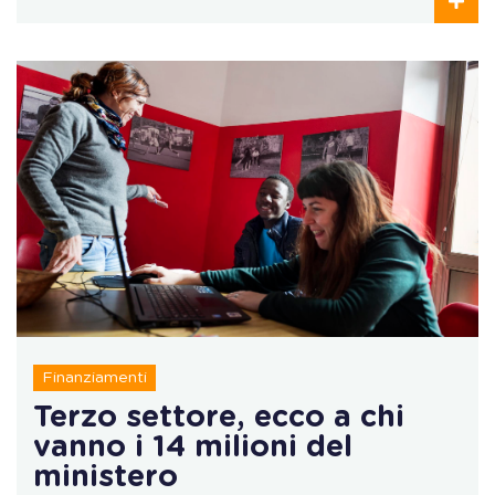
Finanziamenti
Terzo settore, ecco a chi
vanno i 14 milioni del
ministero