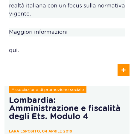
realtà italiana con un focus sulla normativa
vigente.
Maggiori informazioni
qui
.
Associazione di promozione sociale
Lombardia:
Amministrazione e fiscalità
degli Ets. Modulo 4
LARA ESPOSITO, 04 APRILE 2019