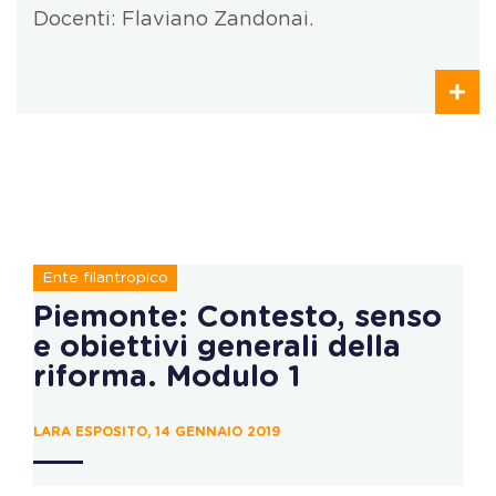
Docenti: Flaviano Zandonai.
Ente filantropico
Piemonte: Contesto, senso
e obiettivi generali della
riforma. Modulo 1
LARA ESPOSITO, 14 GENNAIO 2019