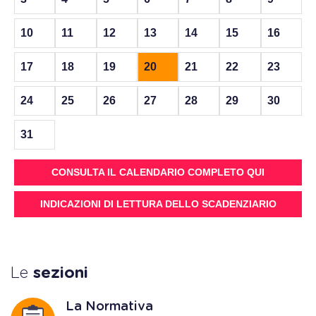
10
11
12
13
14
15
16
17
18
19
20
21
22
23
24
25
26
27
28
29
30
31
CONSULTA IL CALENDARIO COMPLETO QUI
INDICAZIONI DI LETTURA DELLO SCADENZIARIO
Le
sezioni
La Normativa