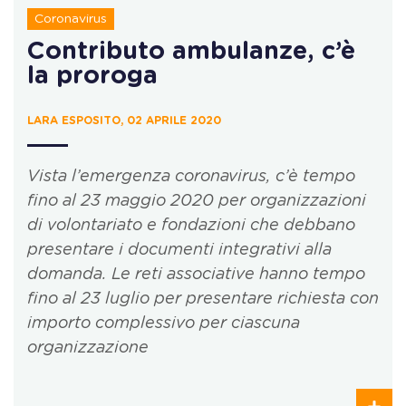
Coronavirus
Contributo ambulanze, c’è
la proroga
LARA ESPOSITO, 02 APRILE 2020
Vista l’emergenza coronavirus, c’è tempo
fino al 23 maggio 2020 per organizzazioni
di volontariato e fondazioni che debbano
presentare i documenti integrativi alla
domanda. Le reti associative hanno tempo
fino al 23 luglio per presentare richiesta con
importo complessivo per ciascuna
organizzazione