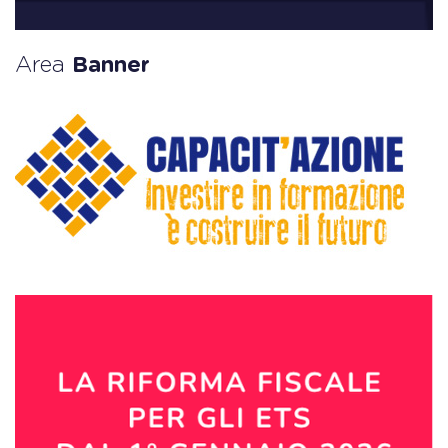
Area
Banner