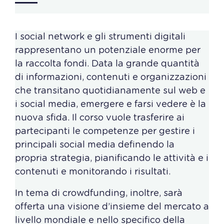
I social network e gli strumenti digitali
rappresentano un potenziale enorme per
la raccolta fondi. Data la grande quantità
di informazioni, contenuti e organizzazioni
che transitano quotidianamente sul web e
i social media, emergere e farsi vedere è la
nuova sfida. Il corso vuole trasferire ai
partecipanti le competenze per gestire i
principali social media definendo la
propria strategia, pianificando le attività e i
contenuti e monitorando i risultati.
In tema di crowdfunding, inoltre, sarà
offerta una visione d’insieme del mercato a
livello mondiale e nello specifico della