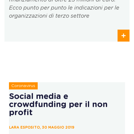
finanziamento di oltre 23 milioni di euro.
Ecco punto per punto le indicazioni per le
organizzazioni di terzo settore
Coronavirus
Social media e
crowdfunding per il non
profit
LARA ESPOSITO, 30 MAGGIO 2019