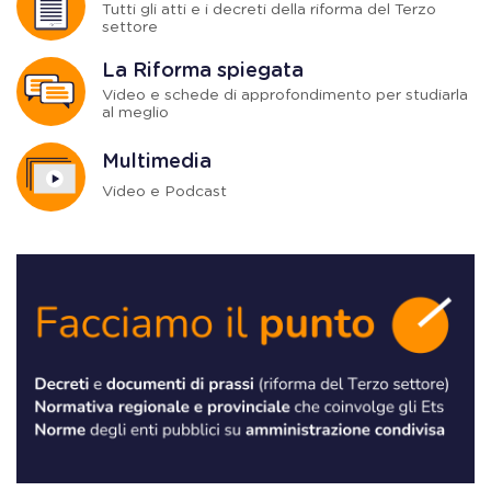
Tutti gli atti e i decreti della riforma del Terzo
settore
La Riforma spiegata
Video e schede di approfondimento per studiarla
al meglio
Multimedia
Video e Podcast