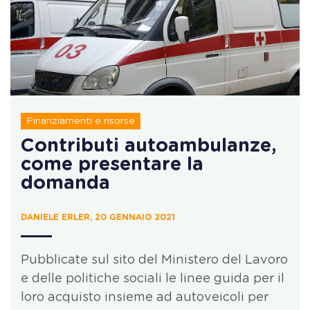
Finanziamenti e risorse
Contributi autoambulanze,
come presentare la
domanda
DANIELE ERLER, 20 GENNAIO 2021
Pubblicate sul sito del Ministero del Lavoro
e delle politiche sociali le linee guida per il
loro acquisto insieme ad autoveicoli per