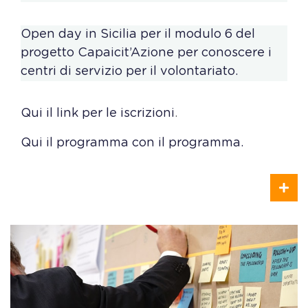
Open day in Sicilia per il modulo 6 del
progetto Capaicit’Azione per conoscere i
centri di servizio per il volontariato.
Qui il link per le iscrizioni
.
Qui il programma con il programma.