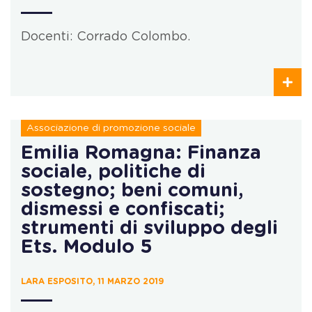
Docenti: Corrado Colombo.
Associazione di promozione sociale
Emilia Romagna: Finanza
sociale, politiche di
sostegno; beni comuni,
dismessi e confiscati;
strumenti di sviluppo degli
Ets. Modulo 5
LARA ESPOSITO, 11 MARZO 2019