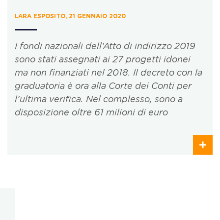
LARA ESPOSITO, 21 GENNAIO 2020
I fondi nazionali dell’Atto di indirizzo 2019
sono stati assegnati ai 27 progetti idonei
ma non finanziati nel 2018. Il decreto con la
graduatoria è ora alla Corte dei Conti per
l’ultima verifica. Nel complesso, sono a
disposizione oltre 61 milioni di euro