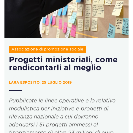
Associazione di promozione sociale
Progetti ministeriali, come
rendicontarli al meglio
LARA ESPOSITO, 25 LUGLIO 2019
Pubblicate le linee operative e la relativa
modulistica per iniziative e progetti di
rilevanza nazionale a cui dovranno
adeguarsi i 51 progetti ammessi al