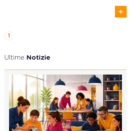
1
Ultime
Notizie