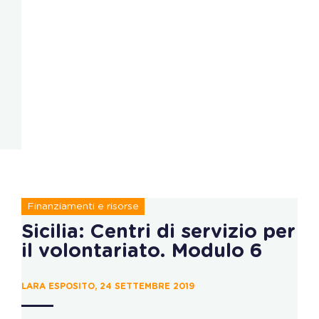
Finanziamenti e risorse
Sicilia: Centri di servizio per
il volontariato. Modulo 6
LARA ESPOSITO, 24 SETTEMBRE 2019