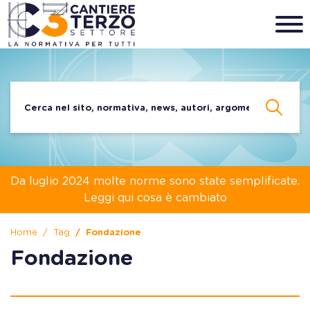
Da luglio 2024 molte norme sono state semplificate.
Leggi qui cosa è cambiato
Home
Tag
Fondazione
Fondazione