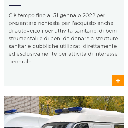
C’è tempo fino al 31 gennaio 2022 per
presentare richiesta per l'acquisto anche
di autoveicoli per attività sanitarie, di beni
strumentali e di beni da donare a strutture
sanitarie pubbliche utilizzati direttamente
ed esclusivamente per attività di interesse
generale