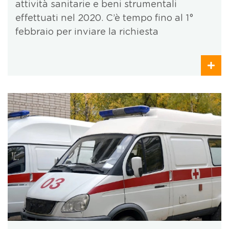
attività sanitarie e beni strumentali
effettuati nel 2020. C’è tempo fino al 1°
febbraio per inviare la richiesta