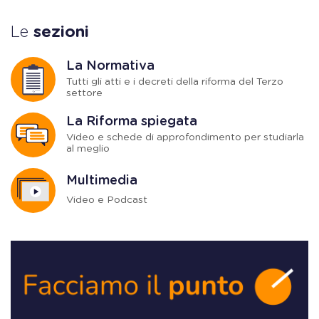
Le
sezioni
La Normativa
Tutti gli atti e i decreti della riforma del Terzo
settore
La Riforma spiegata
Video e schede di approfondimento per studiarla
al meglio
Multimedia
Video e Podcast