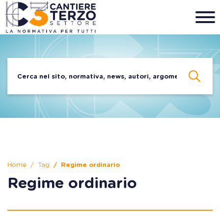
Home
Tag
Regime ordinario
Regime ordinario