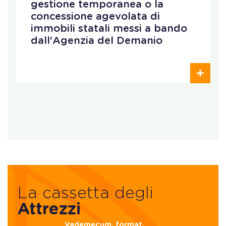
gestione temporanea o la
concessione agevolata di
immobili statali messi a bando
dall'Agenzia del Demanio
La cassetta degli
Attrezzi
Vademecum, format,