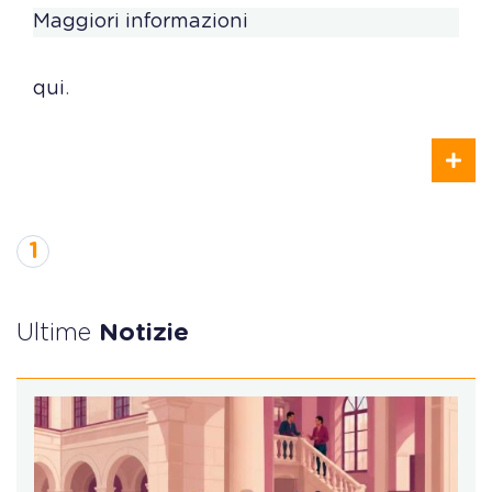
Maggiori informazioni
qui
.
1
Ultime
Notizie