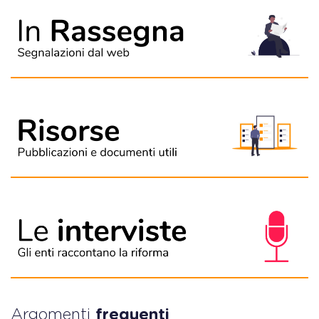
Argomenti
frequenti