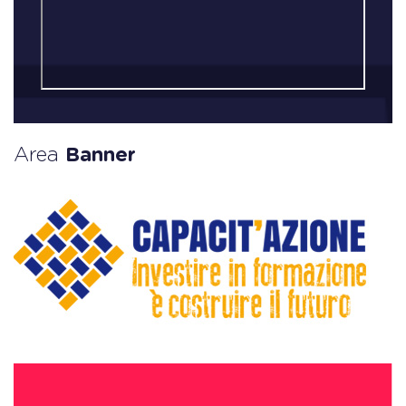
Area
Banner