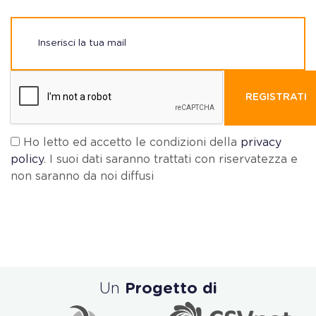
REGISTRATI
Ho letto ed accetto le condizioni della
privacy
policy
. I suoi dati saranno trattati con riservatezza e
non saranno da noi diffusi
Un
Progetto di