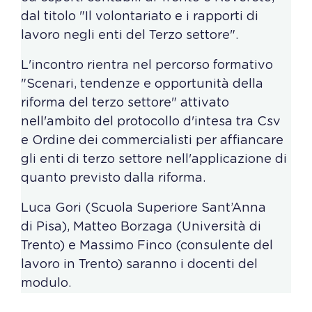
dal titolo "Il volontariato e i rapporti di
lavoro negli enti del Terzo settore".
L'incontro rientra nel percorso formativo
"Scenari, tendenze e opportunità della
riforma del terzo settore" attivato
nell'ambito del protocollo d'intesa tra Csv
e Ordine dei commercialisti per affiancare
gli enti di terzo settore nell'applicazione di
quanto previsto dalla riforma.
Luca Gori (Scuola Superiore Sant’Anna
di Pisa), Matteo Borzaga (Università di
Trento) e Massimo Finco (consulente del
lavoro in Trento) saranno i docenti del
modulo.