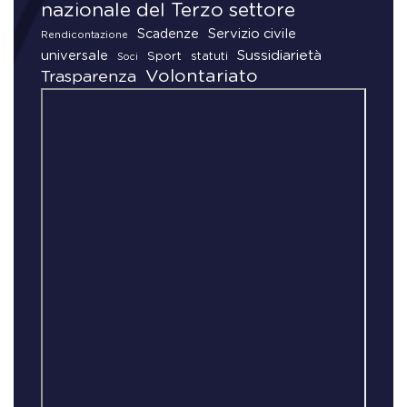
nazionale del Terzo settore
Scadenze
Servizio civile
Rendicontazione
universale
Sussidiarietà
Sport
statuti
Soci
Volontariato
Trasparenza