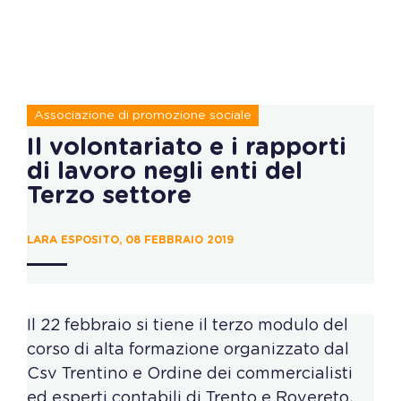
Associazione di promozione sociale
Il volontariato e i rapporti
di lavoro negli enti del
Terzo settore
LARA ESPOSITO, 08 FEBBRAIO 2019
Il 22 febbraio si tiene il terzo modulo del
corso di alta formazione organizzato dal
Csv Trentino e Ordine dei commercialisti
ed esperti contabili di Trento e Rovereto,