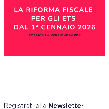
Registrati alla
Newsletter