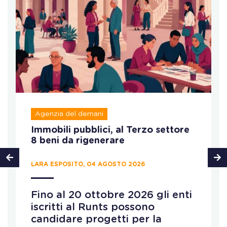
Agenzia del demani
Immobili pubblici, al Terzo settore
8 beni da rigenerare
LARA ESPOSITO, 04 AGOSTO 2026
Fino al 20 ottobre 2026 gli enti
iscritti al Runts possono
candidare progetti per la