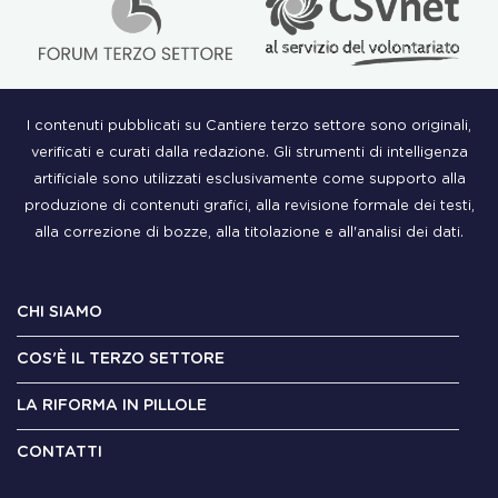
I contenuti pubblicati su Cantiere terzo settore sono originali,
verificati e curati dalla redazione. Gli strumenti di intelligenza
artificiale sono utilizzati esclusivamente come supporto alla
produzione di contenuti grafici, alla revisione formale dei testi,
alla correzione di bozze, alla titolazione e all'analisi dei dati.
CHI SIAMO
COS'È IL TERZO SETTORE
LA RIFORMA IN PILLOLE
CONTATTI