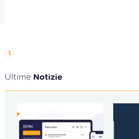
1
Ultime
Notizie