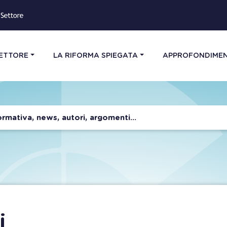
SETTORE
LA RIFORMA SPIEGATA
APPROFONDIMEN
i