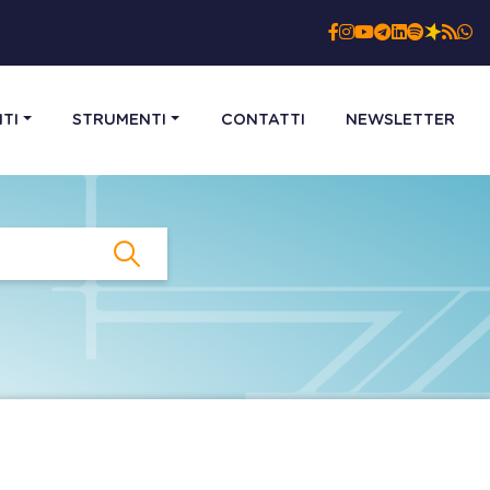
TI
STRUMENTI
CONTATTI
NEWSLETTER