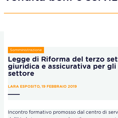
Somministrazione
Legge di Riforma del terzo set
giuridica e assicurativa per gli
settore
LARA ESPOSITO, 19 FEBBRAIO 2019
Incontro formativo promosso dal centro di servi