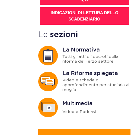
INDICAZIONI DI LETTURA DELLO
SCADENZIARIO
Le
sezioni
La Normativa
Tutti gli atti e i decreti della
riforma del Terzo settore
La Riforma spiegata
Video e schede di
approfondimento per studiarla al
meglio
Multimedia
Video e Podcast