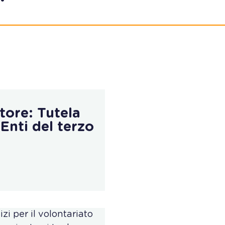
tore: Tutela
 Enti del terzo
zi per il volontariato