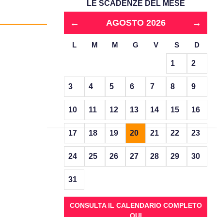
LE SCADENZE DEL MESE
←
→
AGOSTO 2026
L
M
M
G
V
S
D
1
2
3
4
5
6
7
8
9
10
11
12
13
14
15
16
17
18
19
20
21
22
23
24
25
26
27
28
29
30
31
CONSULTA IL CALENDARIO COMPLETO
QUI