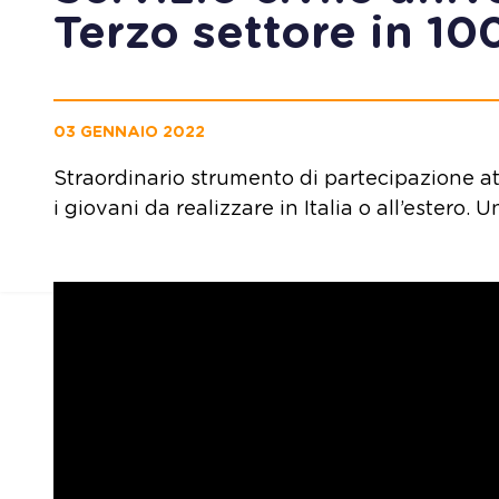
Terzo settore in 10
03 GENNAIO 2022
Straordinario strumento di partecipazione att
i giovani da realizzare in Italia o all’estero. 