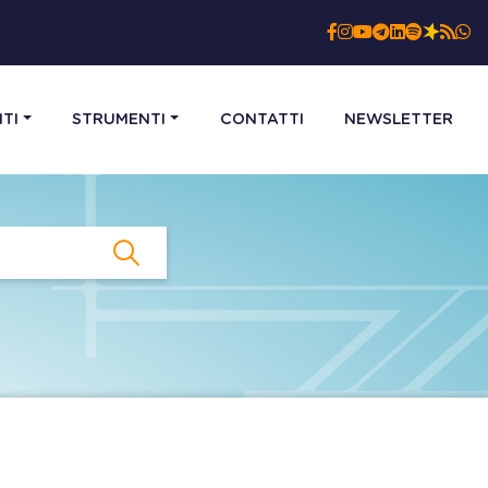
TI
STRUMENTI
CONTATTI
NEWSLETTER