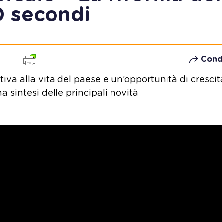
0 secondi
Cond
iva alla vita del paese e un’opportunità di crescit
Una sintesi delle principali novità