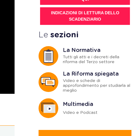
INDICAZIONI DI LETTURA DELLO
SCADENZIARIO
Le
sezioni
La Normativa
Tutti gli atti e i decreti della
riforma del Terzo settore
La Riforma spiegata
Video e schede di
approfondimento per studiarla al
meglio
Multimedia
Video e Podcast