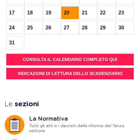
17
18
19
20
21
22
23
24
25
26
27
28
29
30
31
CONSULTA IL CALENDARIO COMPLETO QUI
INDICAZIONI DI LETTURA DELLO SCADENZIARIO
Le
sezioni
La Normativa
Tutti gli atti e i decreti della riforma del Terzo
settore