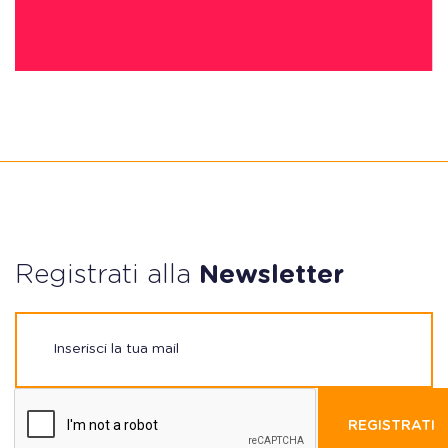
Registrati alla
Newsletter
REGISTRATI