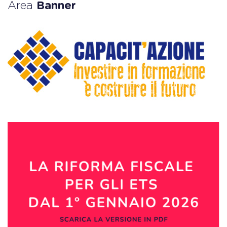
Area
Banner