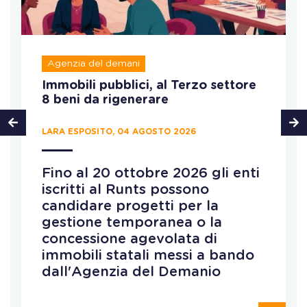
Agenzia del demani
Immobili pubblici, al Terzo settore
8 beni da rigenerare
LARA ESPOSITO, 04 AGOSTO 2026
Fino al 20 ottobre 2026 gli enti
iscritti al Runts possono
candidare progetti per la
gestione temporanea o la
concessione agevolata di
immobili statali messi a bando
dall'Agenzia del Demanio