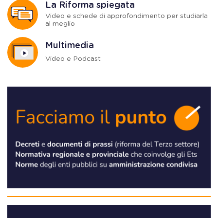
La Riforma spiegata
Video e schede di approfondimento per studiarla
al meglio
Multimedia
Video e Podcast