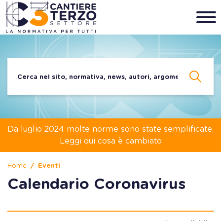
Da luglio 2024 molte norme sono state semplificate.
Leggi qui cosa è cambiato
Home
Eventi
Calendario Coronavirus