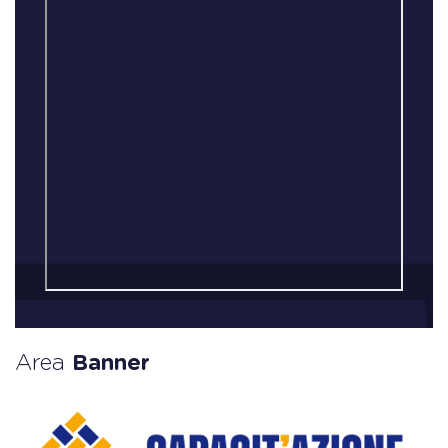
Area
Banner