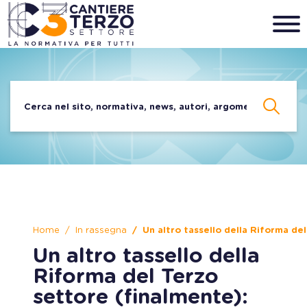
Home
In rassegna
Un altro tassello della Riforma de
Un altro tassello della
Riforma del Terzo
settore (finalmente):