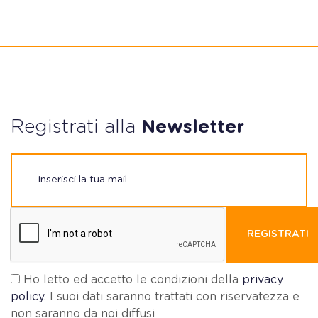
Registrati alla
Newsletter
REGISTRATI
Ho letto ed accetto le condizioni della
privacy
policy
. I suoi dati saranno trattati con riservatezza e
non saranno da noi diffusi