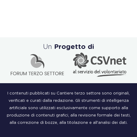
Un
Progetto di
I contenuti pubblicati su Cantiere terzo settore sono originali,
verificati e curati dalla redazione. Gli strumenti di intelligenza
artificiale sono utilizzati esclusivamente come supporto alla
produzione di contenuti grafici, alla revisione formale dei testi,
alla correzione di bozze, alla titolazione e all'analisi dei dati.