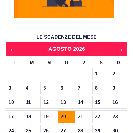
LE SCADENZE DEL MESE
←
→
AGOSTO 2026
L
M
M
G
V
S
D
1
2
3
4
5
6
7
8
9
10
11
12
13
14
15
16
17
18
19
20
21
22
23
24
25
26
27
28
29
30