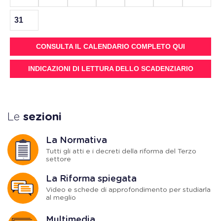
31
CONSULTA IL CALENDARIO COMPLETO QUI
INDICAZIONI DI LETTURA DELLO SCADENZIARIO
Le
sezioni
La Normativa
Tutti gli atti e i decreti della riforma del Terzo
settore
La Riforma spiegata
Video e schede di approfondimento per studiarla
al meglio
Multimedia