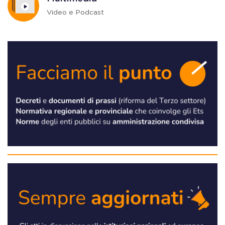
Video e Podcast