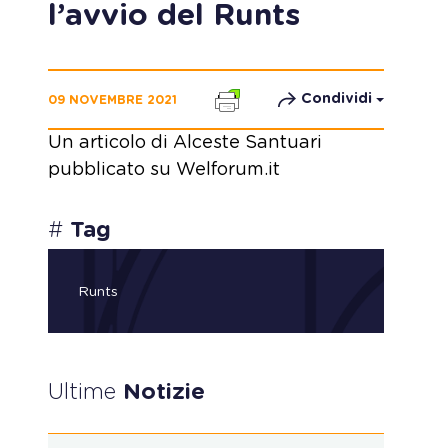
l’avvio del Runts
Condividi
09 NOVEMBRE 2021
Un articolo di Alceste Santuari
pubblicato su Welforum.it
#
Tag
Runts
Ultime
Notizie