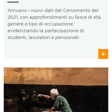
Arrivano i nuovi dati del Censimento del
2021, con approfondimenti su fasce di età,
genere e tipo di occupazione
evidenziando la partecipazione di
studenti, lavoratori e pensionati