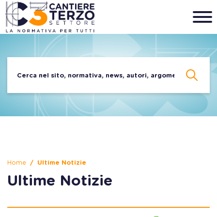
Home
Ultime Notizie
Ultime Notizie