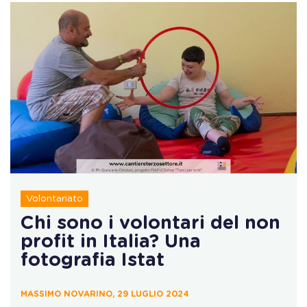
Volontariato
Chi sono i volontari del non
profit in Italia? Una
fotografia Istat
MASSIMO NOVARINO, 29 LUGLIO 2024