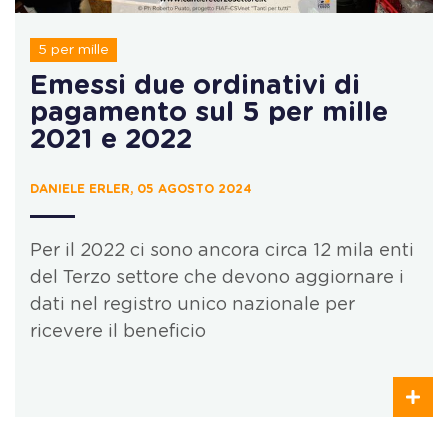
5 per mille
Emessi due ordinativi di
pagamento sul 5 per mille
2021 e 2022
DANIELE ERLER, 05 AGOSTO 2024
Per il 2022 ci sono ancora circa 12 mila enti
del Terzo settore che devono aggiornare i
dati nel registro unico nazionale per
ricevere il beneficio