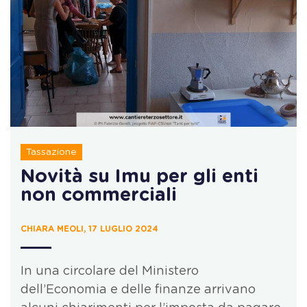
Tassazione
Novità su Imu per gli enti
non commerciali
CHIARA MEOLI, 17 LUGLIO 2024
In una circolare del Ministero
dell’Economia e delle finanze arrivano