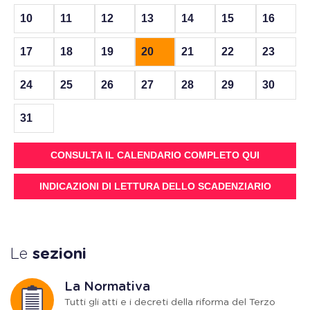
10
11
12
13
14
15
16
17
18
19
20
21
22
23
24
25
26
27
28
29
30
31
CONSULTA IL CALENDARIO COMPLETO QUI
INDICAZIONI DI LETTURA DELLO SCADENZIARIO
Le
sezioni
La Normativa
Tutti gli atti e i decreti della riforma del Terzo