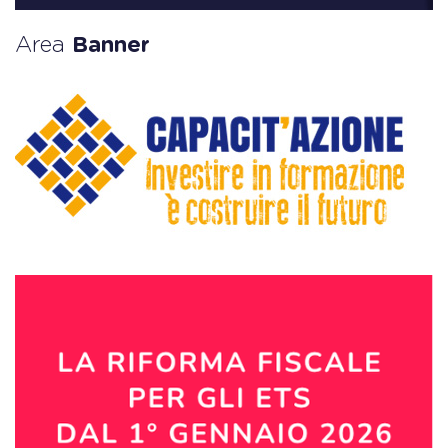
Area
Banner