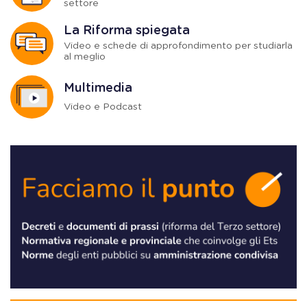
settore
La Riforma spiegata
Video e schede di approfondimento per studiarla
al meglio
Multimedia
Video e Podcast