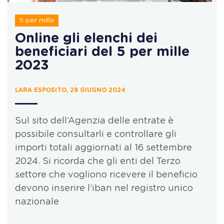
5 per mille
Online gli elenchi dei
beneficiari del 5 per mille
2023
LARA ESPOSITO, 28 GIUGNO 2024
Sul sito dell’Agenzia delle entrate è
possibile consultarli e controllare gli
importi totali aggiornati al 16 settembre
2024. Si ricorda che gli enti del Terzo
settore che vogliono ricevere il beneficio
devono inserire l’iban nel registro unico
nazionale