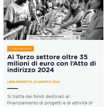
Finanziamenti
Al Terzo settore oltre 35
milioni di euro con l’Atto di
indirizzo 2024
LARA ESPOSITO, 21 AGOSTO 2024
Si tratta dei fondi destinati al
finanziamento di progetti e di attività di