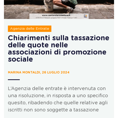
Agenzia delle Entrate
Chiarimenti sulla tassazione
delle quote nelle
associazioni di promozione
sociale
MARINA MONTALDI, 26 LUGLIO 2024
L’Agenzia delle entrate è intervenuta con
una risoluzione, in risposta a uno specifico
quesito, ribadendo che quelle relative agli
iscritti non sono soggette a tassazione