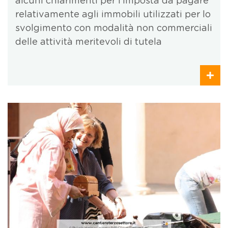
alcuni chiarimenti per l’imposta da pagare
relativamente agli immobili utilizzati per lo
svolgimento con modalità non commerciali
delle attività meritevoli di tutela