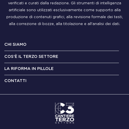
verificati e curati dalla redazione. Gli strumenti di intelligenza
artificiale sono utilizzati esclusivamente come supporto alla
produzione di contenuti grafici, alla revisione formale dei testi,
alla correzione di bozze, alla titolazione e all'analisi dei dati.
CHI SIAMO
COS'È IL TERZO SETTORE
LA RIFORMA IN PILLOLE
CONTATTI