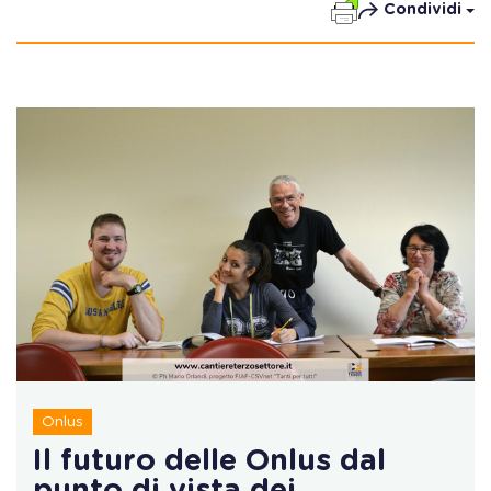
Condividi
Onlus
Il futuro delle Onlus dal
punto di vista dei