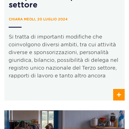
settore
CHIARA MEOLI, 20 LUGLIO 2024
Si tratta di importanti modifiche che
coinvolgono diversi ambiti, tra cui attività
diverse e sponsorizzazioni, personalità
giuridica, bilancio, possibilità di delega nel
registro unico nazionale del Terzo settore,
rapporti di lavoro e tanto altro ancora