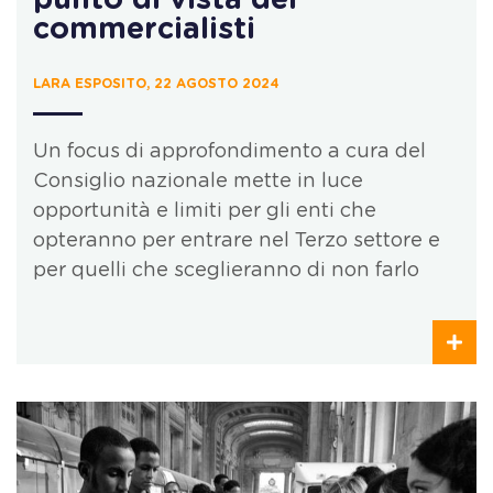
commercialisti
LARA ESPOSITO, 22 AGOSTO 2024
Un focus di approfondimento a cura del
Consiglio nazionale mette in luce
opportunità e limiti per gli enti che
opteranno per entrare nel Terzo settore e
per quelli che sceglieranno di non farlo