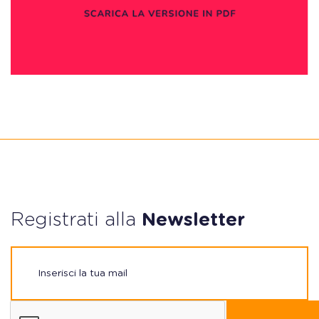
Registrati alla
Newsletter