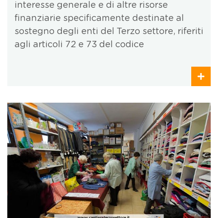
interesse generale e di altre risorse
finanziarie specificamente destinate al
sostegno degli enti del Terzo settore, riferiti
agli articoli 72 e 73 del codice