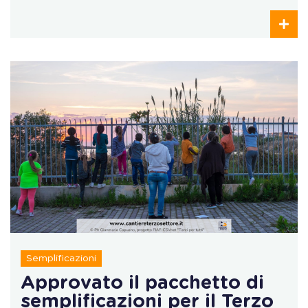
Semplificazioni
Approvato il pacchetto di
semplificazioni per il Terzo