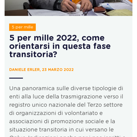
5 per mille
5 per mille 2022, come
orientarsi in questa fase
transitoria?
DANIELE ERLER, 23 MARZO 2022
Una panoramica sulle diverse tipologie di
enti alla luce della trasmigrazione verso il
registro unico nazionale del Terzo settore
di organizzazioni di volontariato e
associazioni di promozione sociale e la
situazione transitoria in cui versano le