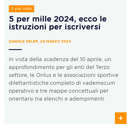
5 per mille
5 per mille 2024, ecco le
istruzioni per iscriversi
DANIELE ERLER, 20 MARZO 2024
In vista della scadenza del 10 aprile, un
approfondimento per gli enti del Terzo
settore, le Onlus e le associazioni sportive
dilettantistiche completo di vademecum
operativo e tre mappe concettuali per
orientarsi tra elenchi e adempimenti