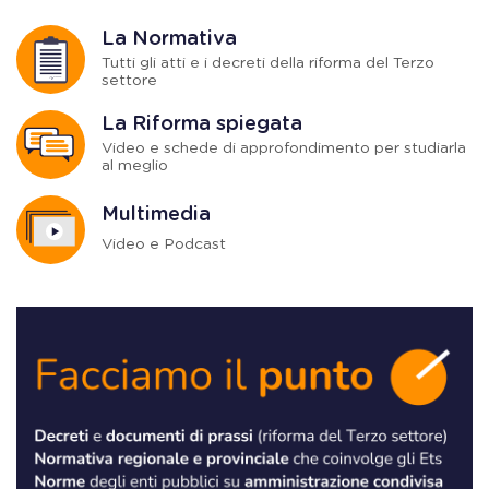
La Normativa
Tutti gli atti e i decreti della riforma del Terzo
settore
La Riforma spiegata
Video e schede di approfondimento per studiarla
al meglio
Multimedia
Video e Podcast