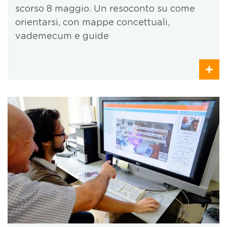
scorso 8 maggio. Un resoconto su come
orientarsi, con mappe concettuali,
vademecum e guide