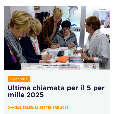
5 per mille
Ultima chiamata per il 5 per
mille 2025
DANIELE ERLER, 12 SETTEMBRE 2025