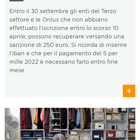
Entro il 30 settembre gli enti del Terzo
settore e le Onlus che non abbiano
effettuato l’iscrizione entro lo scorso 10
aprile, possono recuperare versando una
sanzione di 250 euro. Si ricorda di inserire
l’iban e che per il pagamento del 5 per
mille 2022 è necessario farlo entro fine
mese