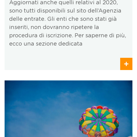
Aggiornati anche quelli relativi al 2020,
sono tutti disponibili sul sito dell’Agenzia
delle entrate. Gli enti che sono stati già
inseriti, non dovranno ripetere la
procedura di iscrizione. Per saperne di più,
ecco una sezione dedicata