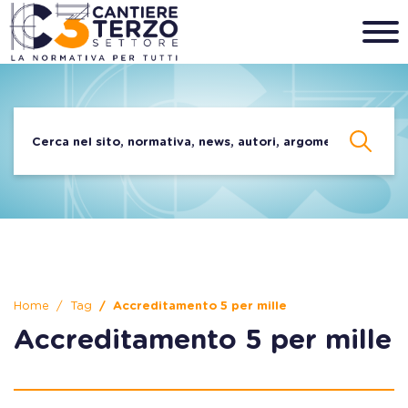
Home
Tag
Accreditamento 5 per mille
Accreditamento 5 per mille