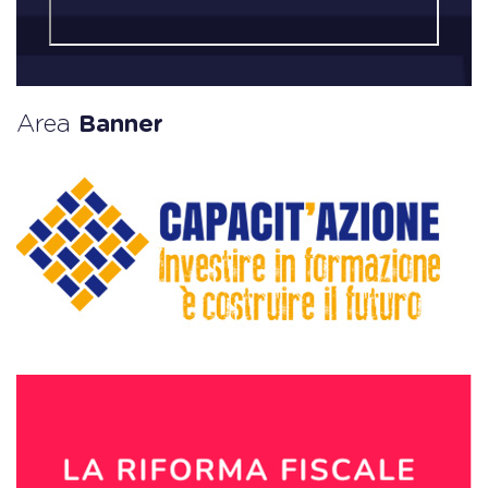
Area
Banner