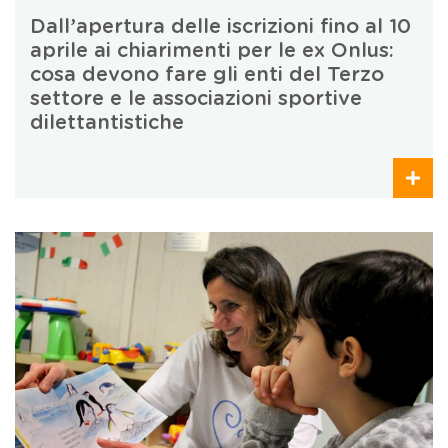
Dall’apertura delle iscrizioni fino al 10
aprile ai chiarimenti per le ex Onlus:
cosa devono fare gli enti del Terzo
settore e le associazioni sportive
dilettantistiche