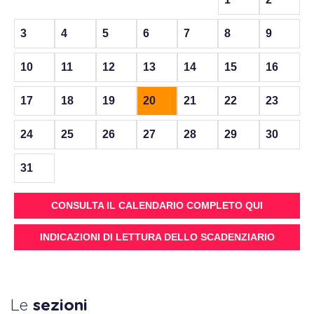
3
4
5
6
7
8
9
10
11
12
13
14
15
16
17
18
19
20
21
22
23
24
25
26
27
28
29
30
31
CONSULTA IL CALENDARIO COMPLETO QUI
INDICAZIONI DI LETTURA DELLO SCADENZIARIO
Le
sezioni