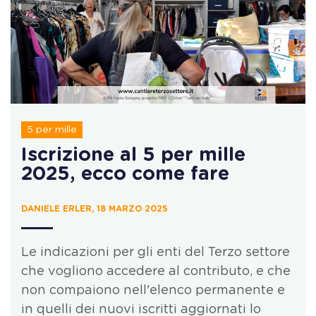
5 per mille
Iscrizione al 5 per mille
2025, ecco come fare
DANIELE ERLER, 18 MARZO 2025
Le indicazioni per gli enti del Terzo settore
che vogliono accedere al contributo, e che
non compaiono nell'elenco permanente e
in quelli dei nuovi iscritti aggiornati lo