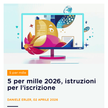
5 per mille
5 per mille 2026, istruzioni
per l’iscrizione
DANIELE ERLER, 02 APRILE 2026