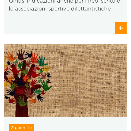
Onlus. Indicazioni anche per i neo iscritti e
le associazioni sportive dilettantistiche
5 per mille