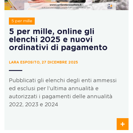
5 per mille
5 per mille, online gli
elenchi 2025 e nuovi
ordinativi di pagamento
LARA ESPOSITO, 27 DICEMBRE 2025
Pubblicati gli elenchi degli enti ammessi
ed esclusi per l’ultima annualità e
autorizzati i pagamenti delle annualità
2022, 2023 e 2024