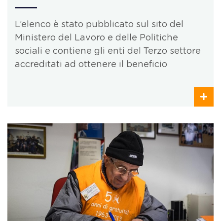
L’elenco è stato pubblicato sul sito del
Ministero del Lavoro e delle Politiche
sociali e contiene gli enti del Terzo settore
accreditati ad ottenere il beneficio