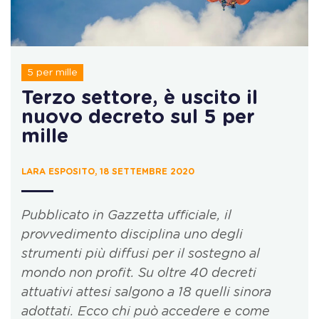
5 per mille
Terzo settore, è uscito il
nuovo decreto sul 5 per
mille
LARA ESPOSITO, 18 SETTEMBRE 2020
Pubblicato in Gazzetta ufficiale, il
provvedimento disciplina uno degli
strumenti più diffusi per il sostegno al
mondo non profit. Su oltre 40 decreti
attuativi attesi salgono a 18 quelli sinora
adottati. Ecco chi può accedere e come