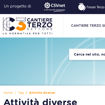
Un progetto di
CANTIERE TERZO 
Home
Tag
Attività diverse
Attività diverse