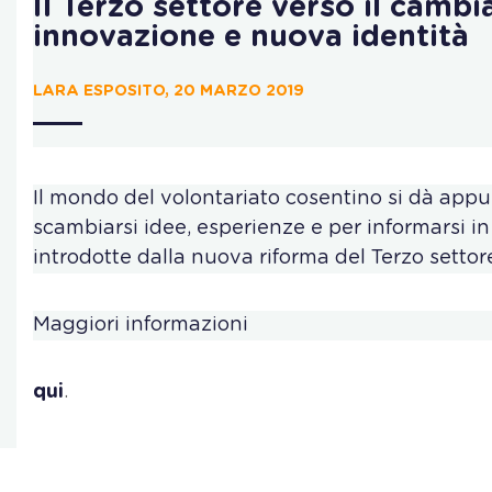
Il Terzo settore verso il camb
innovazione e nuova identità
LARA ESPOSITO, 20 MARZO 2019
Il mondo del volontariato cosentino si dà ap
scambiarsi idee, esperienze e per informarsi in
introdotte dalla nuova riforma del Terzo settor
Maggiori informazioni
qui
.