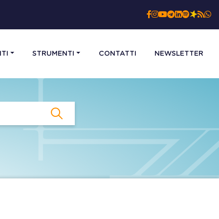
TI
STRUMENTI
CONTATTI
NEWSLETTER