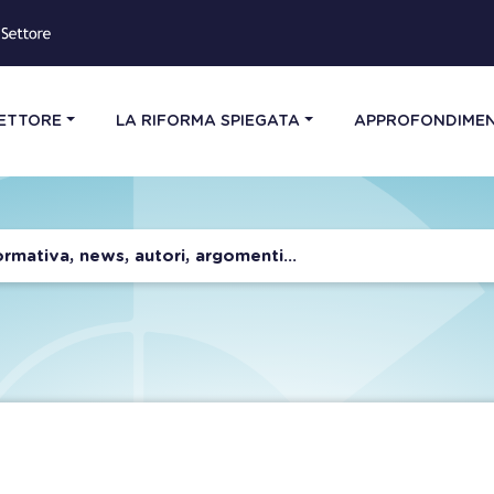
SETTORE
LA RIFORMA SPIEGATA
APPROFONDIMEN