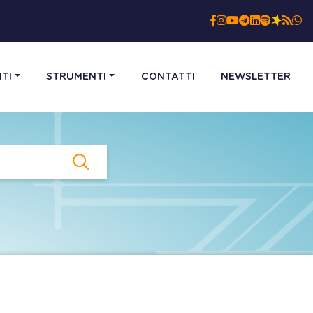
TI
STRUMENTI
CONTATTI
NEWSLETTER