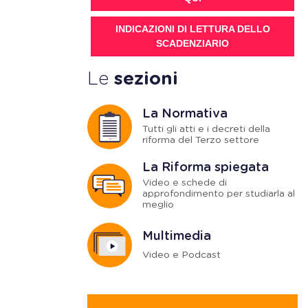
INDICAZIONI DI LETTURA DELLO
SCADENZIARIO
Le
sezioni
La Normativa
Tutti gli atti e i decreti della
riforma del Terzo settore
La Riforma spiegata
Video e schede di
approfondimento per studiarla al
meglio
Multimedia
Video e Podcast