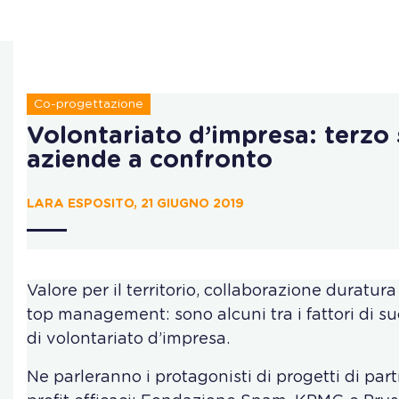
Co-progettazione
Volontariato d’impresa: terzo 
aziende a confronto
LARA ESPOSITO, 21 GIUGNO 2019
Valore per il territorio, collaborazione duratur
top management: sono alcuni tra i fattori di su
di volontariato d’impresa.
Ne parleranno i protagonisti di progetti di par