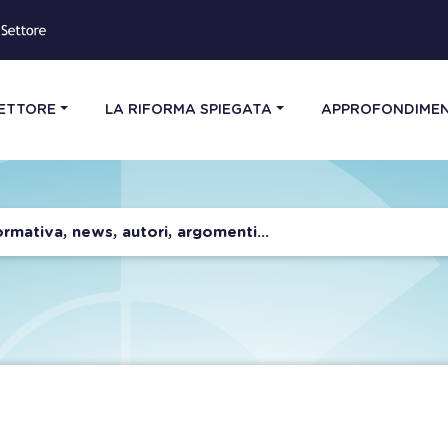
SETTORE
LA RIFORMA SPIEGATA
APPROFONDIMEN