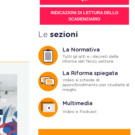
INDICAZIONI DI LETTURA DELLO
SCADENZIARIO
Le
sezioni
La Normativa
Tutti gli atti e i decreti della
riforma del Terzo settore
La Riforma spiegata
Video e schede di
approfondimento per studiarla al
meglio
Multimedia
Video e Podcast