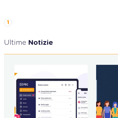
1
Ultime
Notizie