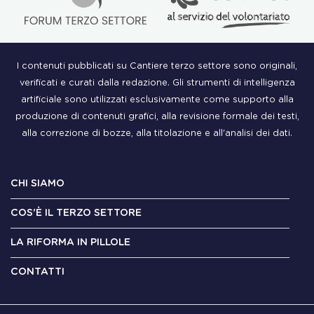
I contenuti pubblicati su Cantiere terzo settore sono originali,
verificati e curati dalla redazione. Gli strumenti di intelligenza
artificiale sono utilizzati esclusivamente come supporto alla
produzione di contenuti grafici, alla revisione formale dei testi,
alla correzione di bozze, alla titolazione e all'analisi dei dati.
CHI SIAMO
COS'È IL TERZO SETTORE
LA RIFORMA IN PILLOLE
CONTATTI