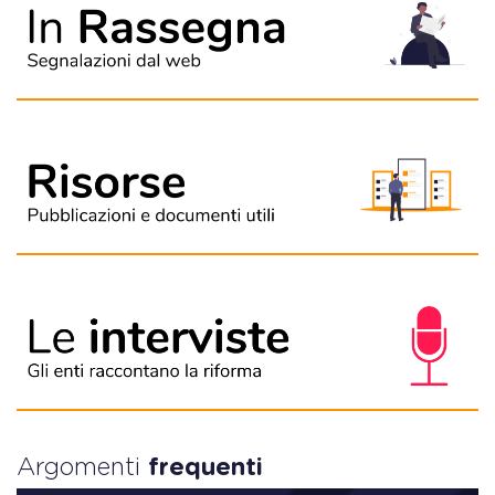
Argomenti
frequenti