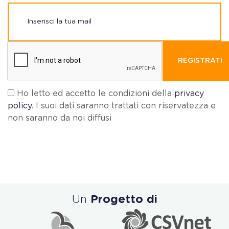
REGISTRATI
Ho letto ed accetto le condizioni della
privacy
policy
. I suoi dati saranno trattati con riservatezza e
non saranno da noi diffusi
Un
Progetto di