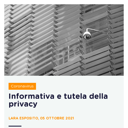
Coronavirus
Informativa e tutela della
privacy
LARA ESPOSITO, 05 OTTOBRE 2021