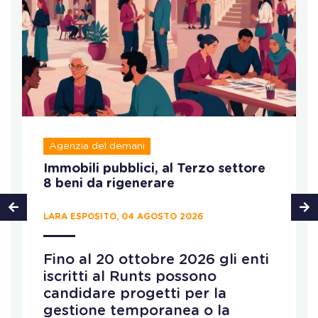
Agenzia del demani
Immobili pubblici, al Terzo settore
8 beni da rigenerare
LARA ESPOSITO, 04 AGOSTO 2026
Fino al 20 ottobre 2026 gli enti
iscritti al Runts possono
candidare progetti per la
gestione temporanea o la