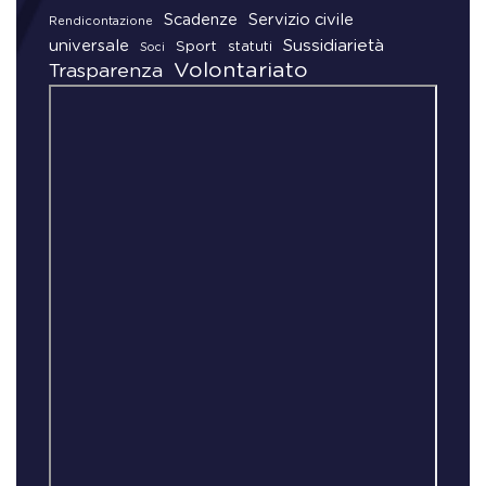
Scadenze
Servizio civile
Rendicontazione
universale
Sussidiarietà
Sport
statuti
Soci
Volontariato
Trasparenza