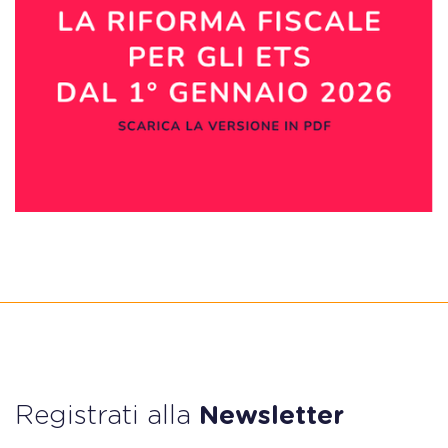
Registrati alla
Newsletter