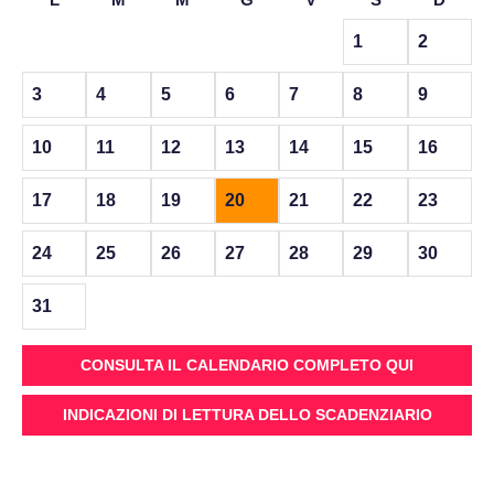
1
2
3
4
5
6
7
8
9
10
11
12
13
14
15
16
17
18
19
20
21
22
23
24
25
26
27
28
29
30
31
CONSULTA IL CALENDARIO COMPLETO QUI
INDICAZIONI DI LETTURA DELLO SCADENZIARIO