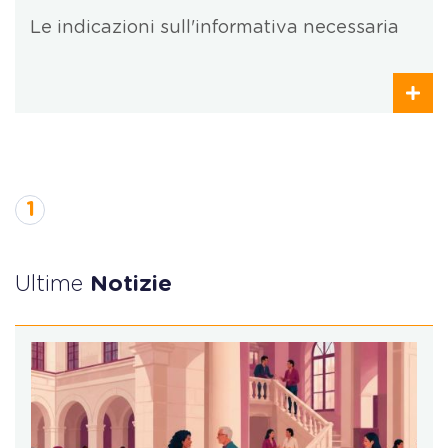
Le indicazioni sull'informativa necessaria
1
Ultime
Notizie