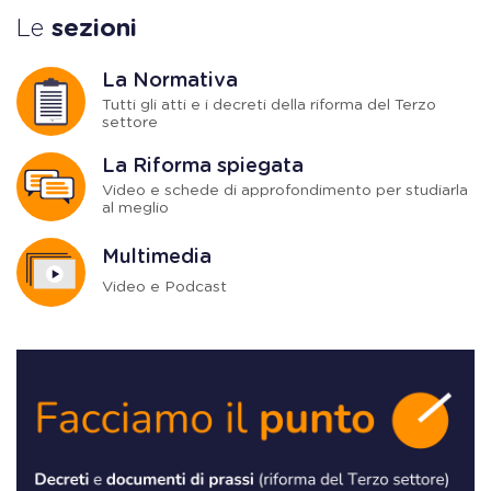
Le
sezioni
La Normativa
Tutti gli atti e i decreti della riforma del Terzo
settore
La Riforma spiegata
Video e schede di approfondimento per studiarla
al meglio
Multimedia
Video e Podcast