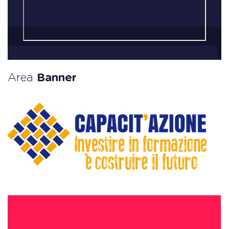
Area
Banner