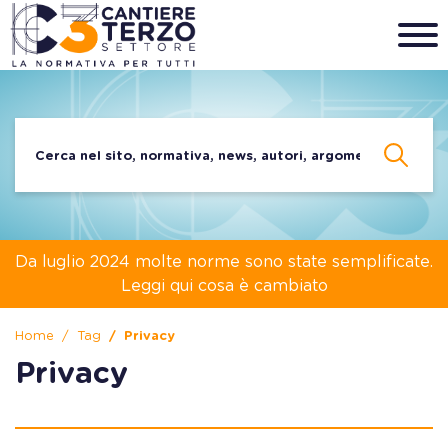
Da luglio 2024 molte norme sono state semplificate.
Leggi qui cosa è cambiato
Home
Tag
Privacy
Privacy