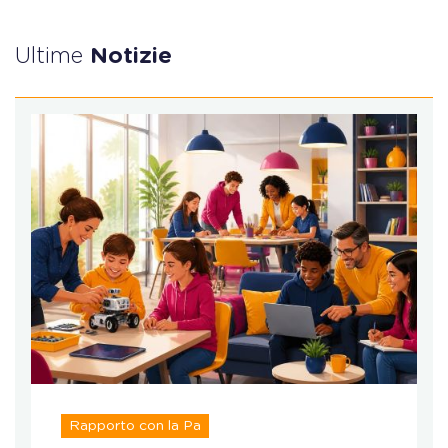
Ultime
Notizie
Rapporto con la Pa