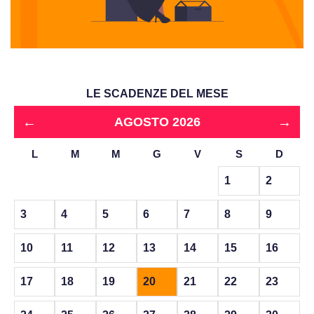
LE SCADENZE DEL MESE
←
→
AGOSTO 2026
L
M
M
G
V
S
D
1
2
3
4
5
6
7
8
9
10
11
12
13
14
15
16
17
18
19
20
21
22
23