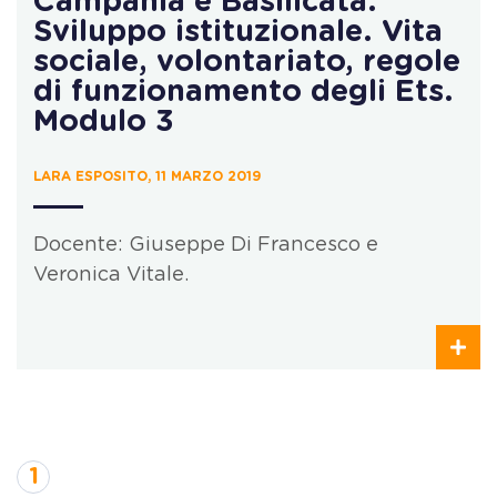
Campania e Basilicata:
Sviluppo istituzionale. Vita
sociale, volontariato, regole
di funzionamento degli Ets.
Modulo 3
LARA ESPOSITO, 11 MARZO 2019
Docente: Giuseppe Di Francesco e
Veronica Vitale.
1