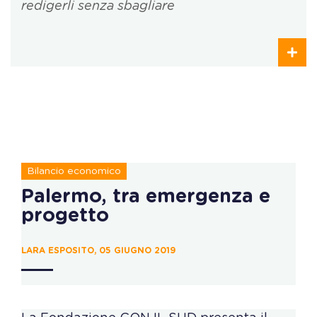
redigerli senza sbagliare
Bilancio economico
Palermo, tra emergenza e
progetto
LARA ESPOSITO, 05 GIUGNO 2019