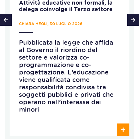
Attività educative non formali, la
delega coinvolge il Terzo settore
CHIARA MEOLI, 30 LUGLIO 2026
Pubblicata la legge che affida
al Governo il riordino del
settore e valorizza co-
programmazione e co-
progettazione. L’educazione
viene qualificata come
responsabilità condivisa tra
soggetti pubblici e privati che
operano nell’interesse dei
minori