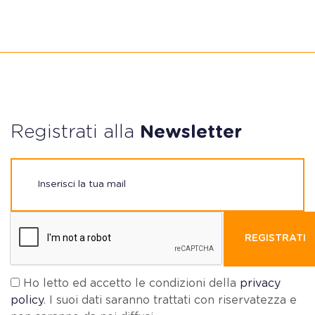
Registrati alla
Newsletter
REGISTRATI
Ho letto ed accetto le condizioni della
privacy
policy
. I suoi dati saranno trattati con riservatezza e