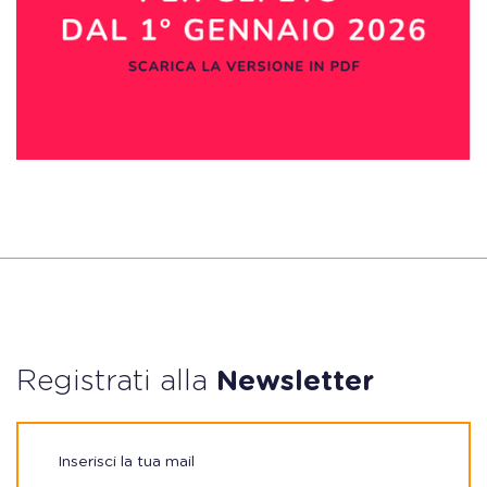
Registrati alla
Newsletter