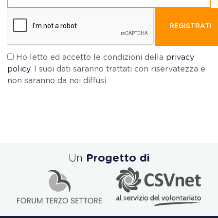
REGISTRATI
Ho letto ed accetto le condizioni della
privacy
policy
. I suoi dati saranno trattati con riservatezza e
non saranno da noi diffusi
Un
Progetto di