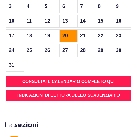
3
4
5
6
7
8
9
10
11
12
13
14
15
16
17
18
19
20
21
22
23
24
25
26
27
28
29
30
31
CONSULTA IL CALENDARIO COMPLETO QUI
INDICAZIONI DI LETTURA DELLO SCADENZIARIO
Le
sezioni