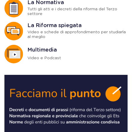
La Normativa
Tutti gli atti e i decreti della riforma del Terzo
settore
La Riforma spiegata
Video e schede di approfondimento per studiarla
al meglio
Multimedia
Video e Podcast