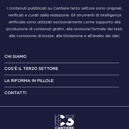
I contenuti pubblicati su Cantiere terzo settore sono originali,
verificati e curati dalla redazione. Gli strumenti di intelligenza
artificiale sono utilizzati esclusivamente come supporto alla
produzione di contenuti grafici, alla revisione formale dei testi,
alla correzione di bozze, alla titolazione e all'analisi dei dati.
CHI SIAMO
COS'È IL TERZO SETTORE
LA RIFORMA IN PILLOLE
CONTATTI