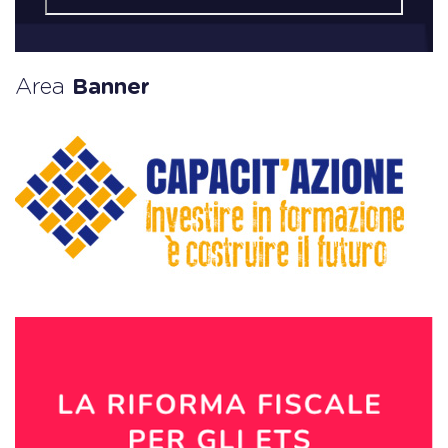
Area
Banner