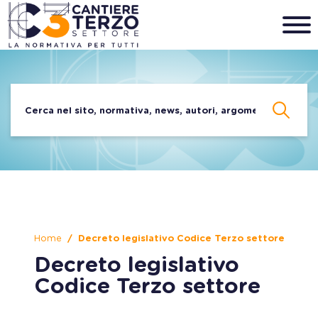
Home
Decreto legislativo Codice Terzo settore
Decreto legislativo
Codice Terzo settore