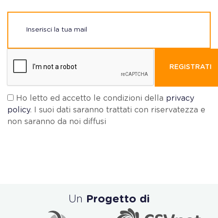
REGISTRATI
Ho letto ed accetto le condizioni della
privacy
policy
. I suoi dati saranno trattati con riservatezza e
non saranno da noi diffusi
Un
Progetto di