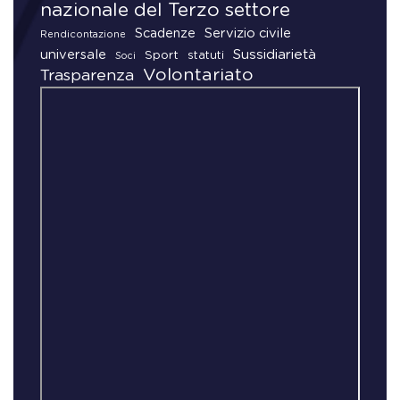
nazionale del Terzo settore
Scadenze
Servizio civile
Rendicontazione
universale
Sussidiarietà
Sport
statuti
Soci
Volontariato
Trasparenza