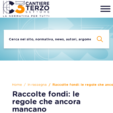
Home
In rassegna
Raccolte fondi: le regole che anc
Raccolte fondi: le
regole che ancora
mancano