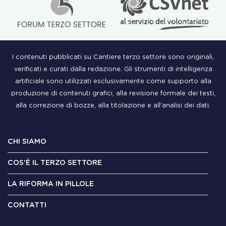
I contenuti pubblicati su Cantiere terzo settore sono originali,
verificati e curati dalla redazione. Gli strumenti di intelligenza
artificiale sono utilizzati esclusivamente come supporto alla
produzione di contenuti grafici, alla revisione formale dei testi,
alla correzione di bozze, alla titolazione e all'analisi dei dati.
CHI SIAMO
COS'È IL TERZO SETTORE
LA RIFORMA IN PILLOLE
CONTATTI