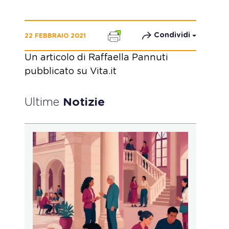
Condividi
22 FEBBRAIO 2021
Un articolo di Raffaella Pannuti
pubblicato su Vita.it
Ultime
Notizie