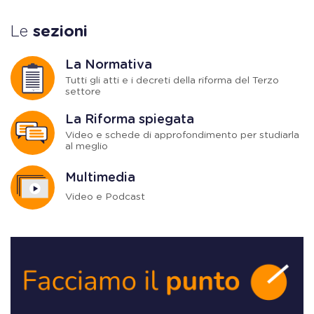
Le
sezioni
La Normativa
Tutti gli atti e i decreti della riforma del Terzo
settore
La Riforma spiegata
Video e schede di approfondimento per studiarla
al meglio
Multimedia
Video e Podcast