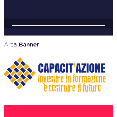
Area
Banner