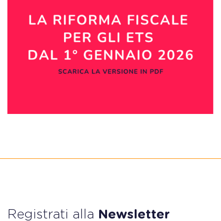
Registrati alla
Newsletter