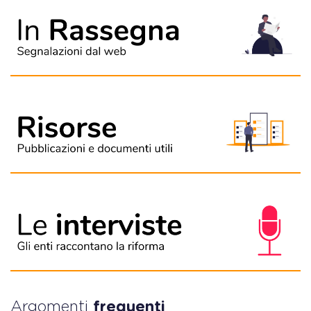
Argomenti
frequenti