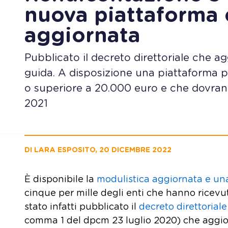
nuova piattaforma 
aggiornata
Pubblicato il decreto direttoriale che 
guida. A disposizione una piattaforma p
o superiore a 20.000 euro e che dovranno
2021
DI LARA ESPOSITO, 20 DICEMBRE 2022
È disponibile la
modulistica aggiornata e un
cinque per mille degli enti che hanno ricev
stato infatti pubblicato il
decreto direttoriale
comma 1 del dpcm 23 luglio 2020) che aggior