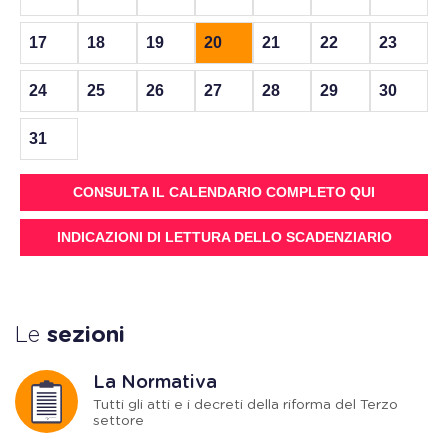
17
18
19
20
21
22
23
24
25
26
27
28
29
30
31
CONSULTA IL CALENDARIO COMPLETO QUI
INDICAZIONI DI LETTURA DELLO SCADENZIARIO
Le
sezioni
La Normativa
Tutti gli atti e i decreti della riforma del Terzo
settore