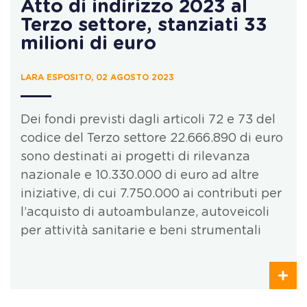
Atto di indirizzo 2023 al
Terzo settore, stanziati 33
milioni di euro
LARA ESPOSITO, 02 AGOSTO 2023
Dei fondi previsti dagli articoli 72 e 73 del
codice del Terzo settore 22.666.890 di euro
sono destinati ai progetti di rilevanza
nazionale e 10.330.000 di euro ad altre
iniziative, di cui 7.750.000 ai contributi per
l’acquisto di autoambulanze, autoveicoli
per attività sanitarie e beni strumentali