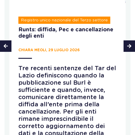
Registro unico nazionale del Terzo settore
Runts: diffida, Pec e cancellazione
degli enti
CHIARA MEOLI, 29 LUGLIO 2026
Tre recenti sentenze del Tar del
Lazio definiscono quando la
pubblicazione sul Burl è
sufficiente e quando, invece,
comunicare direttamente la
diffida all’ente prima della
cancellazione. Per gli enti
rimane imprescindibile il
corretto aggiornamento dei
dati e la consultazione della