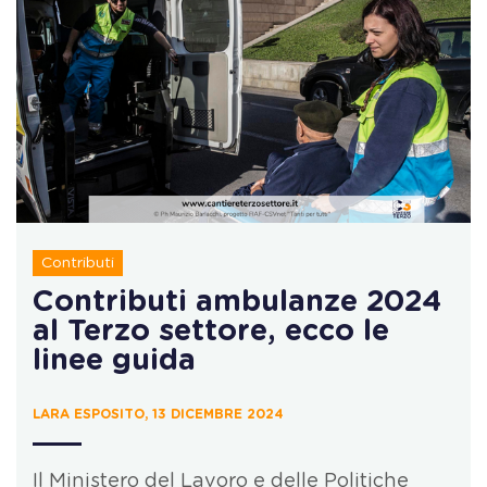
Contributi
Contributi ambulanze 2024
al Terzo settore, ecco le
linee guida
LARA ESPOSITO, 13 DICEMBRE 2024
Il Ministero del Lavoro e delle Politiche