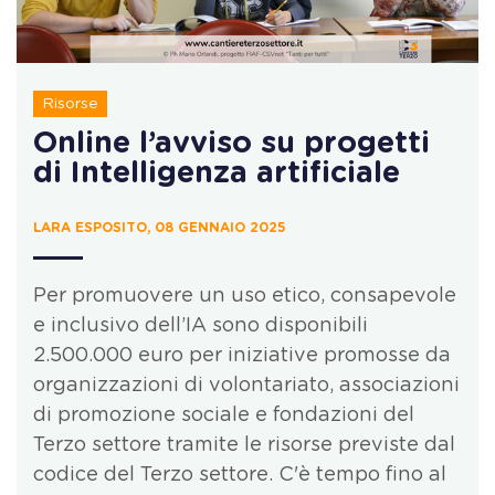
Risorse
Online l’avviso su progetti
di Intelligenza artificiale
LARA ESPOSITO, 08 GENNAIO 2025
Per promuovere un uso etico, consapevole
e inclusivo dell’IA sono disponibili
2.500.000 euro per iniziative promosse da
organizzazioni di volontariato, associazioni
di promozione sociale e fondazioni del
Terzo settore tramite le risorse previste dal
codice del Terzo settore. C'è tempo fino al