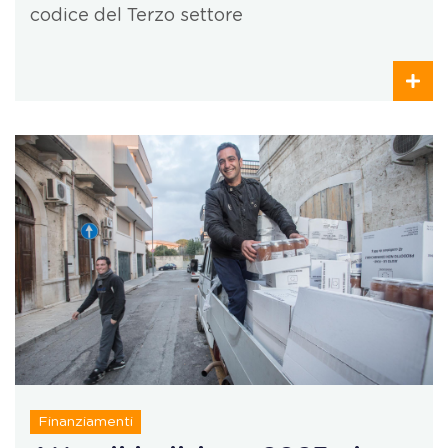
codice del Terzo settore
Finanziamenti