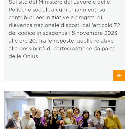
Sul sito del Ministero del Lavoro e delle
Politiche sociali, alcuni chiarimenti sui
contributi per iniziative e progetti di
rilevanza nazionale disposti dall’articolo 72
del codice in scadenza l'8 novembre 2023
alle ore 20. Tra le risposte, quelle relative
alla possibilità di partecipazione da parte
delle Onlus