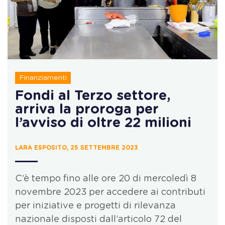
Finanziamenti
Fondi al Terzo settore,
arriva la proroga per
l’avviso di oltre 22 milioni
LARA ESPOSITO, 25 SETTEMBRE 2023
C’è tempo fino alle ore 20 di mercoledì 8
novembre 2023 per accedere ai contributi
per iniziative e progetti di rilevanza
nazionale disposti dall’articolo 72 del