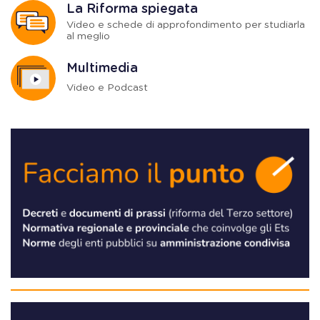
La Riforma spiegata
Video e schede di approfondimento per studiarla
al meglio
Multimedia
Video e Podcast