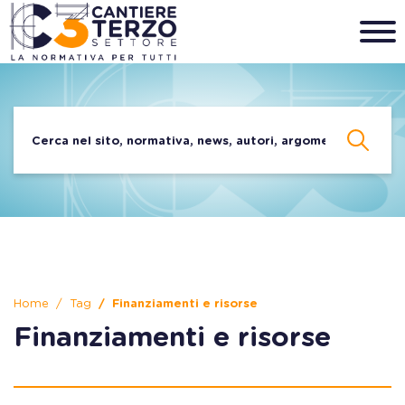
Home
Tag
Finanziamenti e risorse
Finanziamenti e risorse