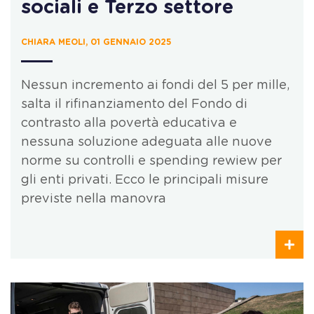
sociali e Terzo settore
CHIARA MEOLI, 01 GENNAIO 2025
Nessun incremento ai fondi del 5 per mille,
salta il rifinanziamento del Fondo di
contrasto alla povertà educativa e
nessuna soluzione adeguata alle nuove
norme su controlli e spending rewiew per
gli enti privati. Ecco le principali misure
previste nella manovra