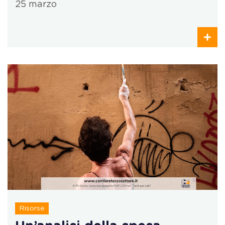
25 marzo
Risorse