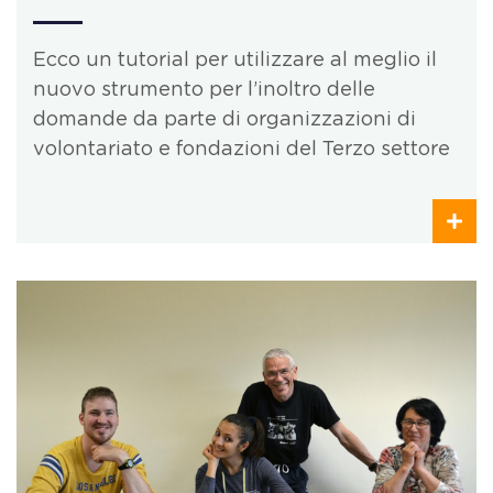
Ecco un tutorial per utilizzare al meglio il
nuovo strumento per l’inoltro delle
domande da parte di organizzazioni di
volontariato e fondazioni del Terzo settore