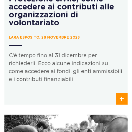
accedere ai contributi alle
organizzazioni di
volontariato
LARA ESPOSITO, 28 NOVEMBRE 2023
C’è tempo fino al 31 dicembre per
richiederli. Ecco alcune indicazioni su
come accedere ai fondi, gli enti ammissibili
e i contributi finanziabili