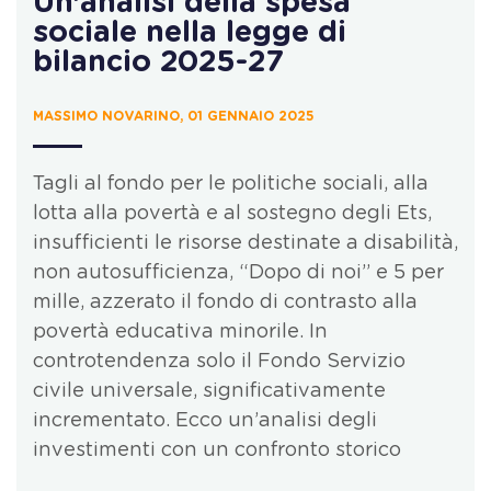
Un’analisi della spesa
sociale nella legge di
bilancio 2025-27
MASSIMO NOVARINO, 01 GENNAIO 2025
Tagli al fondo per le politiche sociali, alla
lotta alla povertà e al sostegno degli Ets,
insufficienti le risorse destinate a disabilità,
non autosufficienza, “Dopo di noi” e 5 per
mille, azzerato il fondo di contrasto alla
povertà educativa minorile. In
controtendenza solo il Fondo Servizio
civile universale, significativamente
incrementato. Ecco un’analisi degli
investimenti con un confronto storico