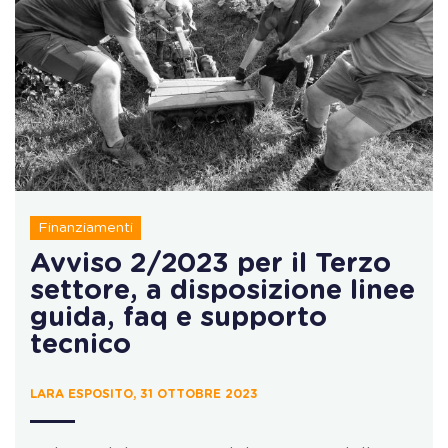
Finanziamenti
Avviso 2/2023 per il Terzo
settore, a disposizione linee
guida, faq e supporto
tecnico
LARA ESPOSITO, 31 OTTOBRE 2023