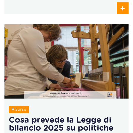
Risorse
Cosa prevede la Legge di
bilancio 2025 su politiche