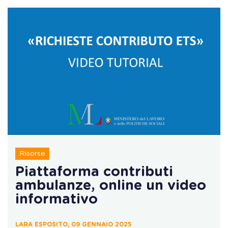
Risorse
Piattaforma contributi
ambulanze, online un video
informativo
LARA ESPOSITO, 09 GENNAIO 2025