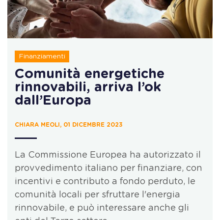
Finanziamenti
Comunità energetiche
rinnovabili, arriva l’ok
dall’Europa
CHIARA MEOLI, 01 DICEMBRE 2023
La Commissione Europea ha autorizzato il
provvedimento italiano per finanziare, con
incentivi e contributo a fondo perduto, le
comunità locali per sfruttare l'energia
rinnovabile, e può interessare anche gli