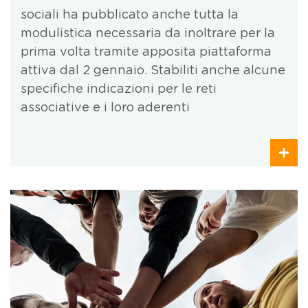
sociali ha pubblicato anche tutta la
modulistica necessaria da inoltrare per la
prima volta tramite apposita piattaforma
attiva dal 2 gennaio. Stabiliti anche alcune
specifiche indicazioni per le reti
associative e i loro aderenti