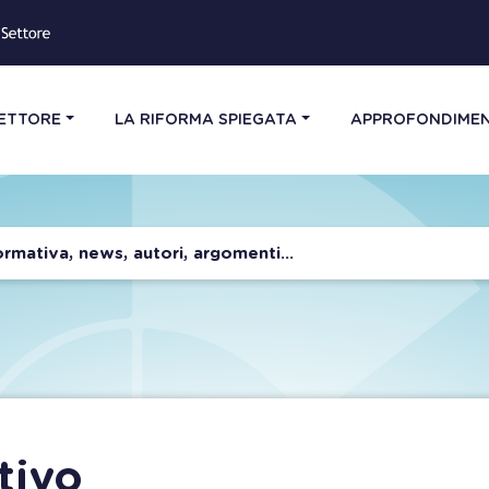
SETTORE
LA RIFORMA SPIEGATA
APPROFONDIMEN
tivo