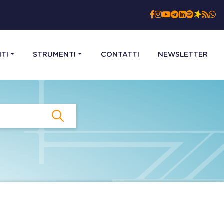
TI
STRUMENTI
CONTATTI
NEWSLETTER