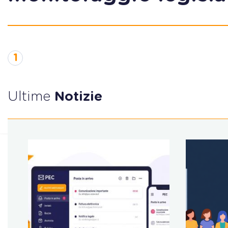
1
Ultime
Notizie