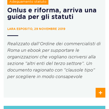
Adeguamento statuto
Onlus e riforma, arriva una
guida per gli statuti
LARA ESPOSITO, 29 NOVEMBRE 2019
Realizzato dall’Ordine dei commercialisti di
Roma un ebook per supportare le
organizzazioni che vogliano iscriversi alla
sezione “altri enti del terzo settore”. Un
documento ragionato con “clausole tipo”
per scegliere in modo consapevole