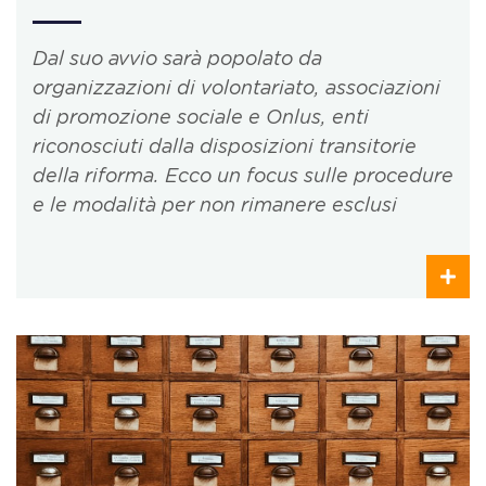
Dal suo avvio sarà popolato da
organizzazioni di volontariato, associazioni
di promozione sociale e Onlus, enti
riconosciuti dalla disposizioni transitorie
della riforma. Ecco un focus sulle procedure
e le modalità per non rimanere esclusi