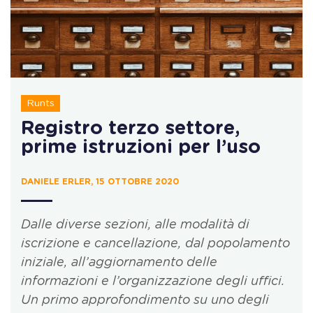
Runts
Registro terzo settore,
prime istruzioni per l’uso
DANIELE ERLER, 15 OTTOBRE 2020
Dalle diverse sezioni, alle modalità di
iscrizione e cancellazione, dal popolamento
iniziale, all’aggiornamento delle
informazioni e l’organizzazione degli uffici.
Un primo approfondimento su uno degli