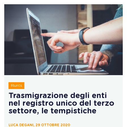
Runts
Trasmigrazione degli enti
nel registro unico del terzo
settore, le tempistiche
LUCA DEGANI, 29 OTTOBRE 2020