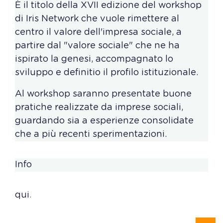
È il titolo della XVII edizione del workshop
di Iris Network che vuole rimettere al
centro il valore dell'impresa sociale, a
partire dal "valore sociale" che ne ha
ispirato la genesi, accompagnato lo
sviluppo e definitio il profilo istituzionale.
Al workshop saranno presentate buone
pratiche realizzate da imprese sociali,
guardando sia a esperienze consolidate
che a più recenti sperimentazioni.
Info
qui
.