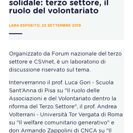
solidale: terzo settore, il
ruolo del volontariato
LARA ESPOSITO, 23 SETTEMBRE 2019
Organizzato da Forum nazionale del terzo
settore e CSVnet, è un laboratorio di
discussione riservato sul tema.
Interverranno il prof. Luca Gori - Scuola
Sant’Anna di Pisa su "Il ruolo delle
Associazioni e del Volontariato dentro la
riforma del Terzo Settore", il prof. Andrea
Volterrani - Università Tor Vergata di Roma
su "Il welfare comunitario generativo" e
don Armando Zappolini di CNCA su "Il