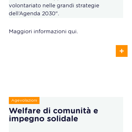
volontariato nelle grandi strategie
dell’Agenda 2030".
Maggiori informazioni qui.
Agevolazioni
Welfare di comunità e
impegno solidale