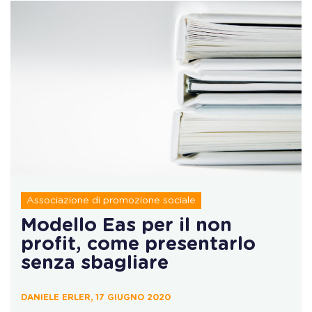
Associazione di promozione sociale
Modello Eas per il non
profit, come presentarlo
senza sbagliare
DANIELE ERLER, 17 GIUGNO 2020