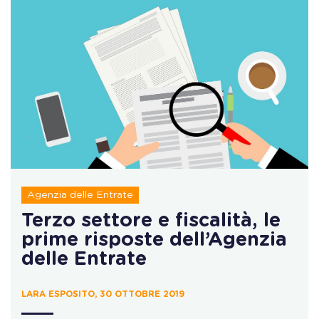
Agenzia delle Entrate
Terzo settore e fiscalità, le
prime risposte dell’Agenzia
delle Entrate
LARA ESPOSITO, 30 OTTOBRE 2019