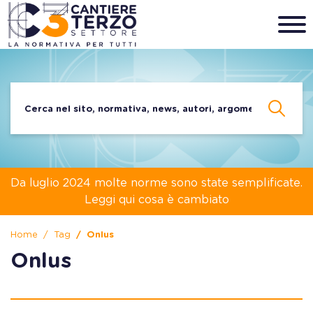
Da luglio 2024 molte norme sono state semplificate.
Leggi qui cosa è cambiato
Home
Tag
Onlus
Onlus