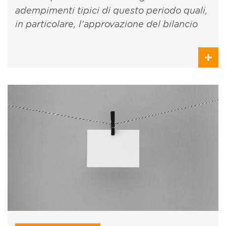
adempimenti tipici di questo periodo quali,
in particolare, l’approvazione del bilancio