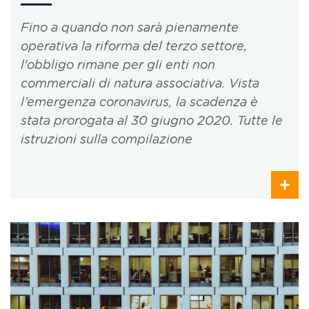
Fino a quando non sarà pienamente
operativa la riforma del terzo settore,
l'obbligo rimane per gli enti non
commerciali di natura associativa. Vista
l’emergenza coronavirus, la scadenza è
stata prorogata al 30 giugno 2020. Tutte le
istruzioni sulla compilazione