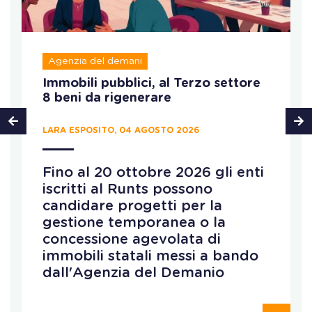
Agenzia del demani
Immobili pubblici, al Terzo settore
8 beni da rigenerare
LARA ESPOSITO, 04 AGOSTO 2026
Fino al 20 ottobre 2026 gli enti
iscritti al Runts possono
candidare progetti per la
gestione temporanea o la
concessione agevolata di
immobili statali messi a bando
dall'Agenzia del Demanio