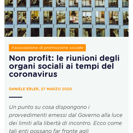
Associazione di promozione sociale
Non profit: le riunioni degli
organi sociali ai tempi del
coronavirus
DANIELE ERLER, 27 MARZO 2020
Un punto su cosa dispongono i
provvedimenti emessi dal Governo alla luce
dei limiti alla libertà di incontro. Ecco come
tali enti possano far fronte agli