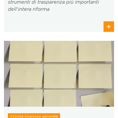
strumenti di trasparenza più importanti
dell’intera riforma
Attività interesse generale