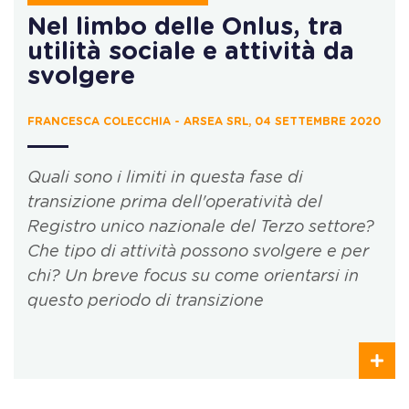
Nel limbo delle Onlus, tra
utilità sociale e attività da
svolgere
FRANCESCA COLECCHIA - ARSEA SRL, 04 SETTEMBRE 2020
Quali sono i limiti in questa fase di
transizione prima dell'operatività del
Registro unico nazionale del Terzo settore?
Che tipo di attività possono svolgere e per
chi? Un breve focus su come orientarsi in
questo periodo di transizione