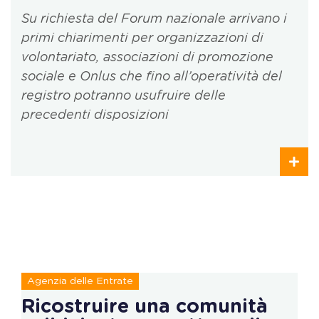
Su richiesta del Forum nazionale arrivano i
primi chiarimenti per organizzazioni di
volontariato, associazioni di promozione
sociale e Onlus che fino all’operatività del
registro potranno usufruire delle
precedenti disposizioni
Agenzia delle Entrate
Ricostruire una comunità