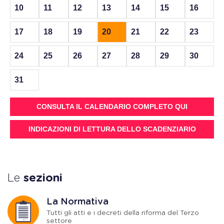
10
11
12
13
14
15
16
17
18
19
20
21
22
23
24
25
26
27
28
29
30
31
CONSULTA IL CALENDARIO COMPLETO QUI
INDICAZIONI DI LETTURA DELLO SCADENZIARIO
Le
sezioni
La Normativa
Tutti gli atti e i decreti della riforma del Terzo
settore