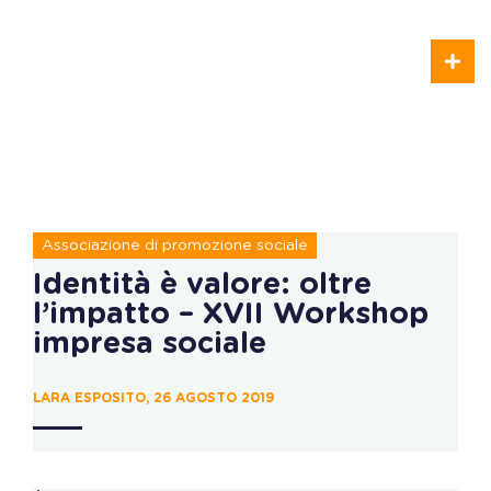
Associazione di promozione sociale
Identità è valore: oltre
l’impatto – XVII Workshop
impresa sociale
LARA ESPOSITO, 26 AGOSTO 2019