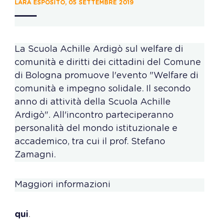
LARA ESPOSITO, 05 SETTEMBRE 2019
La Scuola Achille Ardigò sul welfare di
comunità e diritti dei cittadini del Comune
di Bologna promuove l'evento "Welfare di
comunità e impegno solidale. Il secondo
anno di attività della Scuola Achille
Ardigò". All'incontro parteciperanno
personalità del mondo istituzionale e
accademico, tra cui il prof. Stefano
Zamagni.
Maggiori informazioni
qui
.