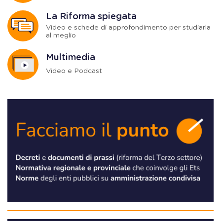
La Riforma spiegata
Video e schede di approfondimento per studiarla
al meglio
Multimedia
Video e Podcast