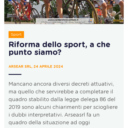
Sport
Riforma dello sport, a che
punto siamo?
ARSEAR SRL, 24 APRILE 2024
Mancano ancora diversi decreti attuativi,
ma quello che servirebbe a completare il
quadro stabilito dalla legge delega 86 del
2019 sono alcuni chiarimenti per sciogliere
i dubbi interpretativi. Arseasrl fa un
quadro della situazione ad oggi