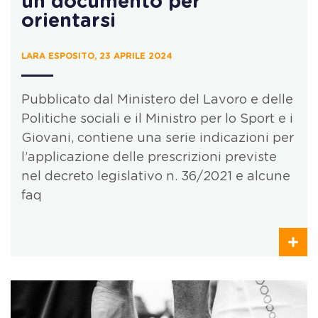
un documento per
orientarsi
LARA ESPOSITO, 23 APRILE 2024
Pubblicato dal Ministero del Lavoro e delle
Politiche sociali e il Ministro per lo Sport e i
Giovani, contiene una serie indicazioni per
l’applicazione delle prescrizioni previste
nel decreto legislativo n. 36/2021 e alcune
faq