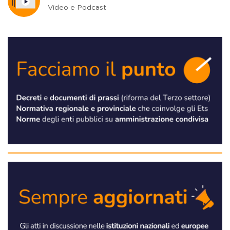
Video e Podcast