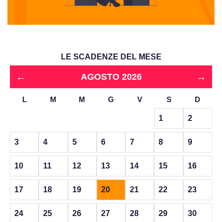
LE SCADENZE DEL MESE
←
→
AGOSTO 2026
L
M
M
G
V
S
D
1
2
3
4
5
6
7
8
9
10
11
12
13
14
15
16
17
18
19
20
21
22
23
24
25
26
27
28
29
30