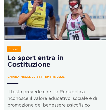
Sport
Lo sport entra in
Costituzione
CHIARA MEOLI, 22 SETTEMBRE 2023
Il testo prevede che “la Repubblica
riconosce il valore educativo, sociale e di
promozione del benessere psicofisico