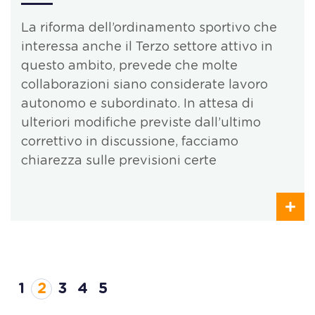
La riforma dell’ordinamento sportivo che
interessa anche il Terzo settore attivo in
questo ambito, prevede che molte
collaborazioni siano considerate lavoro
autonomo e subordinato. In attesa di
ulteriori modifiche previste dall’ultimo
correttivo in discussione, facciamo
chiarezza sulle previsioni certe
1
2
3
4
5