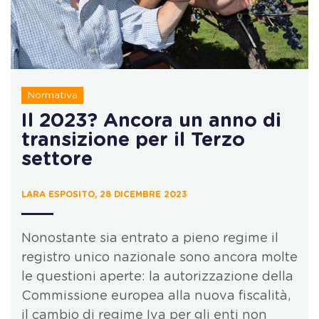
Normativa
Il 2023? Ancora un anno di
transizione per il Terzo
settore
LARA ESPOSITO, 28 DICEMBRE 2023
Nonostante sia entrato a pieno regime il
registro unico nazionale sono ancora molte
le questioni aperte: la autorizzazione della
Commissione europea alla nuova fiscalità,
il cambio di regime Iva per gli enti non