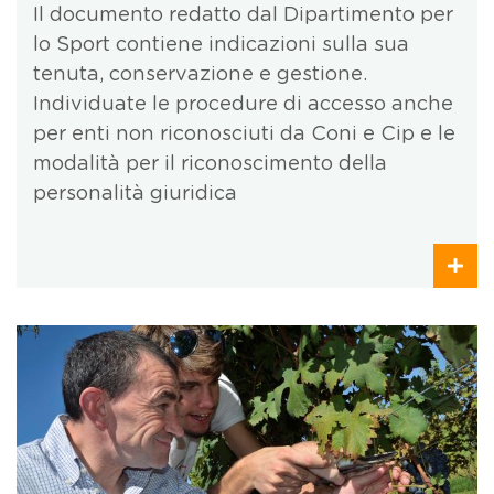
Il documento redatto dal Dipartimento per
lo Sport contiene indicazioni sulla sua
tenuta, conservazione e gestione.
Individuate le procedure di accesso anche
per enti non riconosciuti da Coni e Cip e le
modalità per il riconoscimento della
personalità giuridica