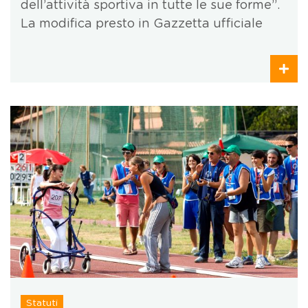
dell’attività sportiva in tutte le sue forme”.
La modifica presto in Gazzetta ufficiale
Statuti