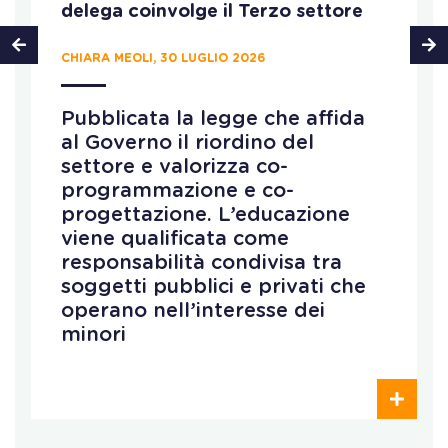
delega coinvolge il Terzo settore
CHIARA MEOLI, 30 LUGLIO 2026
Pubblicata la legge che affida
al Governo il riordino del
settore e valorizza co-
programmazione e co-
progettazione. L’educazione
viene qualificata come
responsabilità condivisa tra
soggetti pubblici e privati che
operano nell’interesse dei
minori