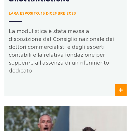
LARA ESPOSITO, 18 DICEMBRE 2023
La modulistica è stata messa a
disposizione dal Consiglio nazionale dei
dottori commercialisti e degli esperti
contabili e la relativa fondazione per
sopperire all’assenza di un riferimento
dedicato