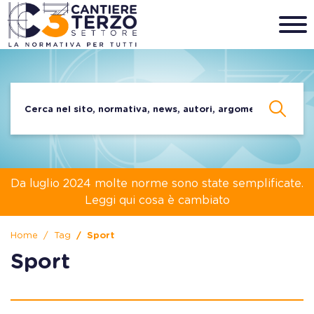
Da luglio 2024 molte norme sono state semplificate.
Leggi qui cosa è cambiato
Home
Tag
Sport
Sport