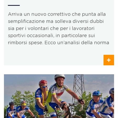
Arriva un nuovo correttivo che punta alla
semplificazione ma solleva diversi dubbi
sia per i volontari che per i lavoratori
sportivi occasionali, in particolare sui
rimborsi spese. Ecco un’analisi della norma