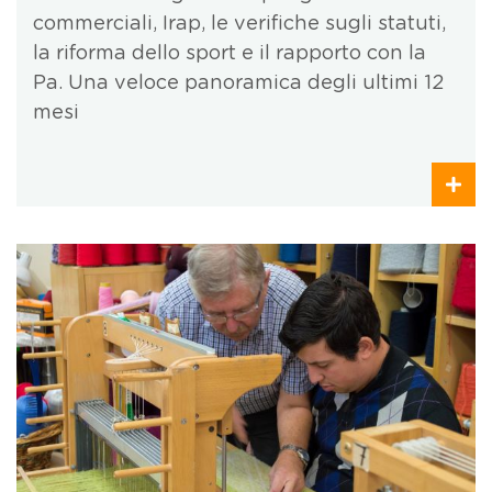
commerciali, Irap, le verifiche sugli statuti,
la riforma dello sport e il rapporto con la
Pa. Una veloce panoramica degli ultimi 12
mesi