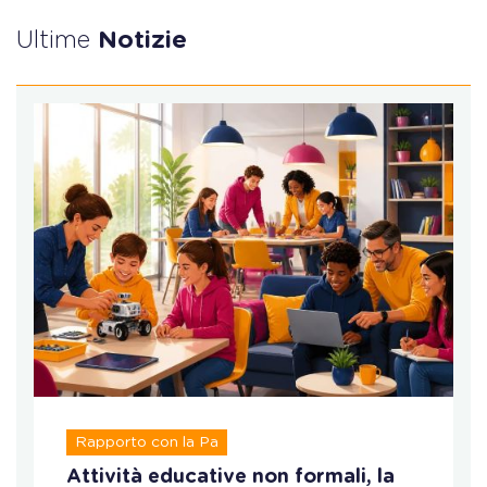
Ultime
Notizie
Rapporto con la Pa
Attività educative non formali, la