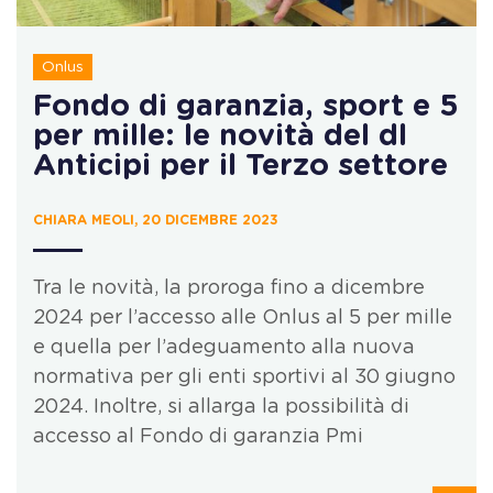
Onlus
Fondo di garanzia, sport e 5
per mille: le novità del dl
Anticipi per il Terzo settore
CHIARA MEOLI, 20 DICEMBRE 2023
Tra le novità, la proroga fino a dicembre
2024 per l’accesso alle Onlus al 5 per mille
e quella per l’adeguamento alla nuova
normativa per gli enti sportivi al 30 giugno
2024. Inoltre, si allarga la possibilità di
accesso al Fondo di garanzia Pmi