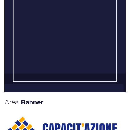
Area
Banner