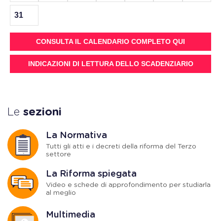
31
CONSULTA IL CALENDARIO COMPLETO QUI
INDICAZIONI DI LETTURA DELLO SCADENZIARIO
Le
sezioni
La Normativa
Tutti gli atti e i decreti della riforma del Terzo
settore
La Riforma spiegata
Video e schede di approfondimento per studiarla
al meglio
Multimedia