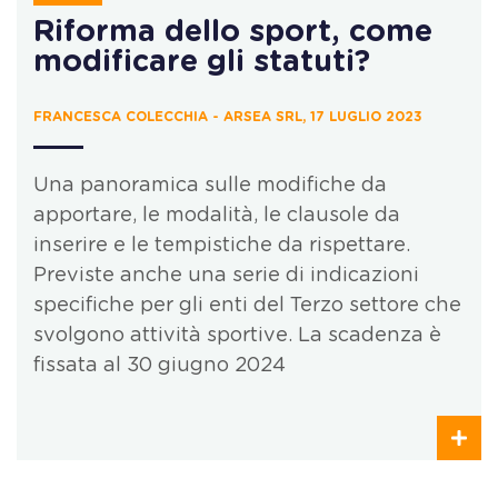
Riforma dello sport, come
modificare gli statuti?
FRANCESCA COLECCHIA - ARSEA SRL, 17 LUGLIO 2023
Una panoramica sulle modifiche da
apportare, le modalità, le clausole da
inserire e le tempistiche da rispettare.
Previste anche una serie di indicazioni
specifiche per gli enti del Terzo settore che
svolgono attività sportive. La scadenza è
fissata al 30 giugno 2024