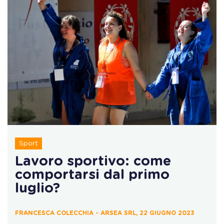
Sport
Lavoro sportivo: come
comportarsi dal primo
luglio?
FRANCESCA COLECCHIA - ARSEA SRL, 22 GIUGNO 2023