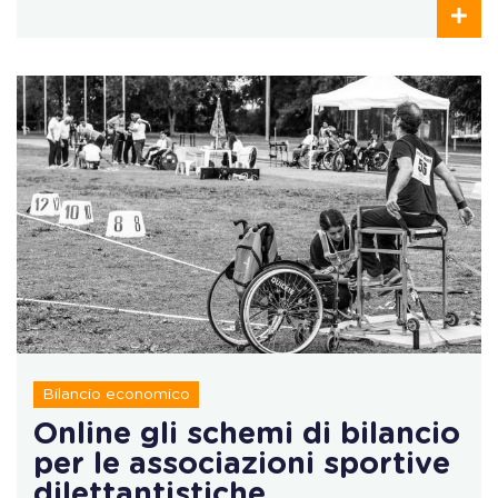
Bilancio economico
Online gli schemi di bilancio
per le associazioni sportive
dilettantistiche