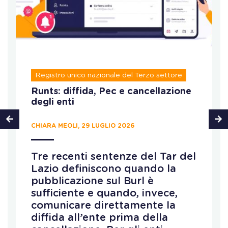
Registro unico nazionale del Terzo settore
Runts: diffida, Pec e cancellazione
degli enti
CHIARA MEOLI, 29 LUGLIO 2026
Tre recenti sentenze del Tar del
Lazio definiscono quando la
pubblicazione sul Burl è
sufficiente e quando, invece,
comunicare direttamente la
diffida all’ente prima della