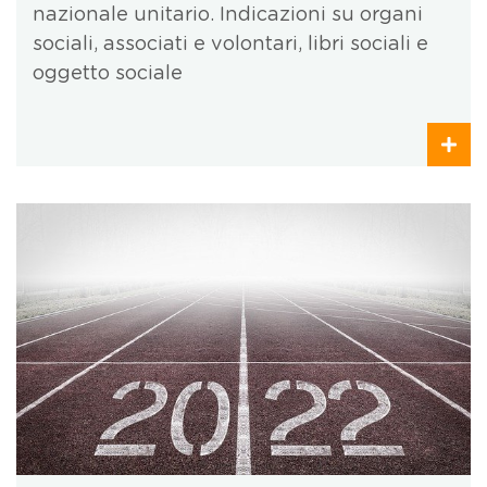
nazionale unitario. Indicazioni su organi
sociali, associati e volontari, libri sociali e
oggetto sociale