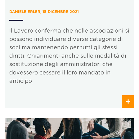
DANIELE ERLER, 15 DICEMBRE 2021
Il Lavoro conferma che nelle associazioni si
possono individuare diverse categorie di
soci ma mantenendo per tutti gli stessi
diritti. Chiarimenti anche sulle modalità di
sostituzione degli amministratori che
dovessero cessare il loro mandato in
anticipo