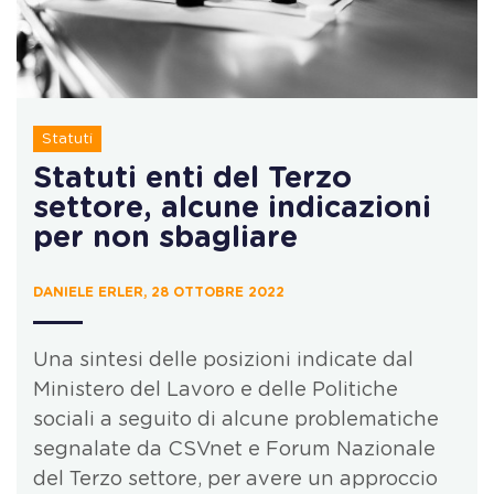
Statuti
Statuti enti del Terzo
settore, alcune indicazioni
per non sbagliare
DANIELE ERLER, 28 OTTOBRE 2022
Una sintesi delle posizioni indicate dal
Ministero del Lavoro e delle Politiche
sociali a seguito di alcune problematiche
segnalate da CSVnet e Forum Nazionale
del Terzo settore, per avere un approccio