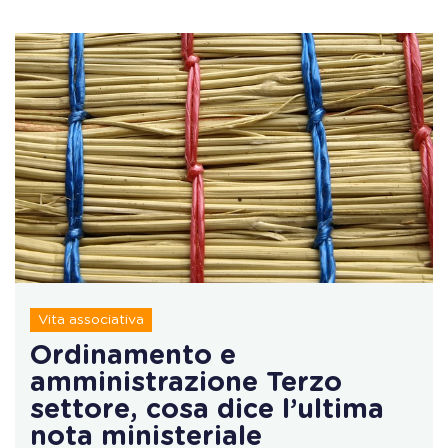
Vita associativa
Ordinamento e
amministrazione Terzo
settore, cosa dice l’ultima
nota ministeriale