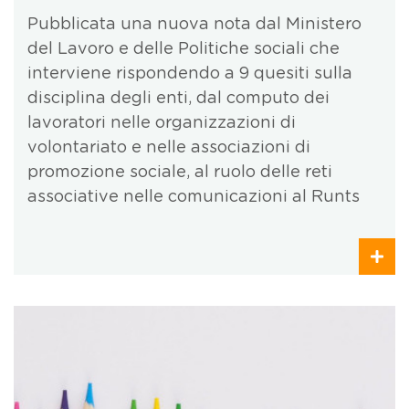
Pubblicata una nuova nota dal Ministero
del Lavoro e delle Politiche sociali che
interviene rispondendo a 9 quesiti sulla
disciplina degli enti, dal computo dei
lavoratori nelle organizzazioni di
volontariato e nelle associazioni di
promozione sociale, al ruolo delle reti
associative nelle comunicazioni al Runts