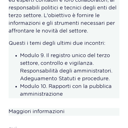
ed esperti contabili e loro collaboratori, ai
responsabili politici e tecnici degli enti del
terzo settore. L'obiettivo è fornire le
informazioni e gli strumenti necessari per
affrontare le novità del settore.
Questi i temi degli ultimi due incontri:
Modulo 9. Il registro unico del terzo
settore, controllo e vigilanza.
Responsabilità degli amministratori.
Adeguamento Statuti e procedure.
Modulo 10. Rapporti con la pubblica
amministrazione
Maggiori informazioni