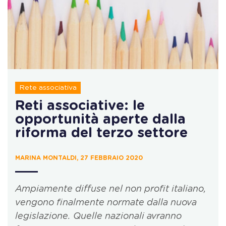
Rete associativa
Reti associative: le
opportunità aperte dalla
riforma del terzo settore
MARINA MONTALDI, 27 FEBBRAIO 2020
Ampiamente diffuse nel non profit italiano,
vengono finalmente normate dalla nuova
legislazione. Quelle nazionali avranno