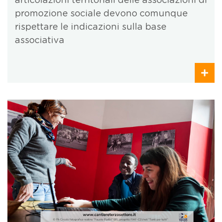
articolazioni territoriali delle associazioni di
promozione sociale devono comunque
rispettare le indicazioni sulla base
associativa