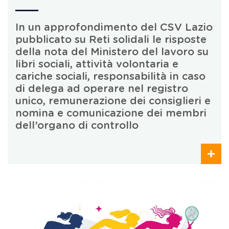
In un approfondimento del CSV Lazio
pubblicato su Reti solidali le risposte
della nota del Ministero del lavoro su
libri sociali, attività volontaria e
cariche sociali, responsabilità in caso
di delega ad operare nel registro
unico, remunerazione dei consiglieri e
nomina e comunicazione dei membri
dell’organo di controllo