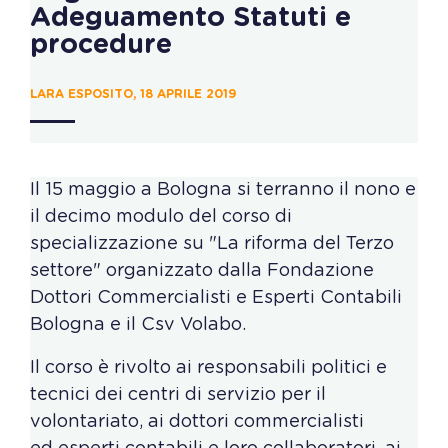
Adeguamento Statuti e
procedure
LARA ESPOSITO, 18 APRILE 2019
Il 15 maggio a Bologna si terranno il nono e
il decimo modulo del corso di
specializzazione su "La riforma del Terzo
settore" organizzato dalla Fondazione
Dottori Commercialisti e Esperti Contabili
Bologna e il Csv Volabo.
Il corso è rivolto ai responsabili politici e
tecnici dei centri di servizio per il
volontariato, ai dottori commercialisti