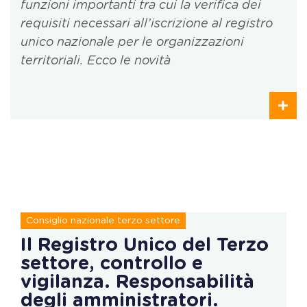
funzioni importanti tra cui la verifica dei
requisiti necessari all’iscrizione al registro
unico nazionale per le organizzazioni
territoriali. Ecco le novità
Consiglio nazionale terzo settore
Il Registro Unico del Terzo
settore, controllo e
vigilanza. Responsabilità
degli amministratori.