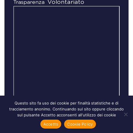
Volontariato
Trasparenza
Questo sito fa uso dei cookie per finalità statistiche e di
tracciamento anonimo. Continuando sul sito oppure cliccando
sul pulsante Accetto acconsenti all'utilizzo dei cookie
Accetto
Cookie Policy