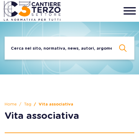
Home
Tag
Vita associativa
Vita associativa