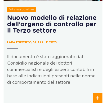
Vita associativa
Nuovo modello di relazione
dell’organo di controllo per
il Terzo settore
LARA ESPOSITO, 14 APRILE 2025
Il documento è stato aggiornato dal
Consiglio nazionale dei dottori
commercialisti e degli esperti contabili in
base alle indicazioni presenti nelle norme
di comportamento del settore