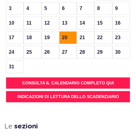
3
4
5
6
7
8
9
10
11
12
13
14
15
16
17
18
19
20
21
22
23
24
25
26
27
28
29
30
31
CONSULTA IL CALENDARIO COMPLETO QUI
INDICAZIONI DI LETTURA DELLO SCADENZIARIO
Le
sezioni