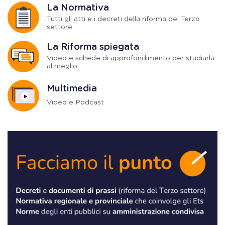
La Normativa
Tutti gli atti e i decreti della riforma del Terzo
settore
La Riforma spiegata
Video e schede di approfondimento per studiarla
al meglio
Multimedia
Video e Podcast