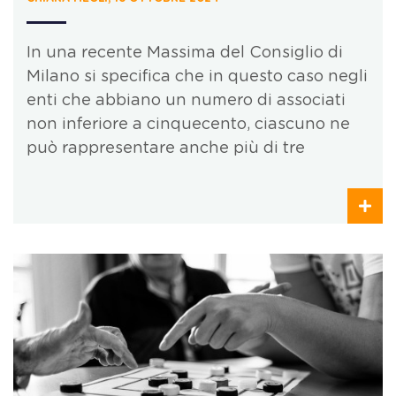
In una recente Massima del Consiglio di
Milano si specifica che in questo caso negli
enti che abbiano un numero di associati
non inferiore a cinquecento, ciascuno ne
può rappresentare anche più di tre