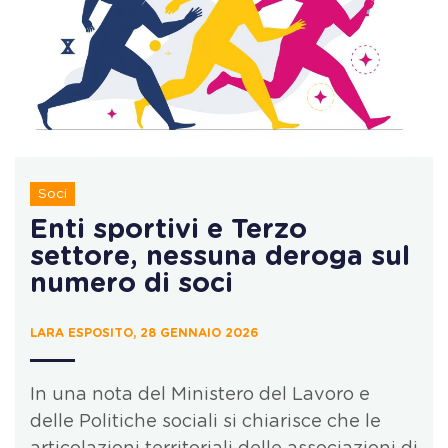
Soci
Enti sportivi e Terzo
settore, nessuna deroga sul
numero di soci
LARA ESPOSITO, 28 GENNAIO 2026
In una nota del Ministero del Lavoro e
delle Politiche sociali si chiarisce che le