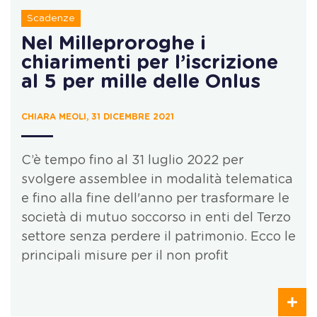
Scadenze
Nel Milleproroghe i
chiarimenti per l’iscrizione
al 5 per mille delle Onlus
CHIARA MEOLI, 31 DICEMBRE 2021
C’è tempo fino al 31 luglio 2022 per
svolgere assemblee in modalità telematica
e fino alla fine dell'anno per trasformare le
società di mutuo soccorso in enti del Terzo
settore senza perdere il patrimonio. Ecco le
principali misure per il non profit