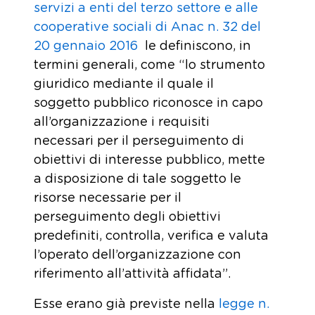
servizi a enti del terzo settore e alle
cooperative sociali di Anac n. 32 del
20 gennaio 2016
le definiscono, in
termini generali, come “lo strumento
giuridico mediante il quale il
soggetto pubblico riconosce in capo
all’organizzazione i requisiti
necessari per il perseguimento di
obiettivi di interesse pubblico, mette
a disposizione di tale soggetto le
risorse necessarie per il
perseguimento degli obiettivi
predefiniti, controlla, verifica e valuta
l’operato dell’organizzazione con
riferimento all’attività affidata”.
Esse erano già previste nella
legge n.