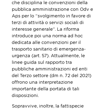
che disciplina le convenzioni della
pubblica amministrazione con Odv e
Aps per lo “svolgimento in favore di
terzi di attività o servizi sociali di
interesse generale”. La riforma
introduce poi una norma ad hoc
dedicata alle convenzioni per il
trasporto sanitario di emergenza-
urgenza (art. 57). Attualmente, le
linee guida sul rapporto tra
pubbliche amministrazioni ed enti
del Terzo settore (dm n. 72 del 2021)
offrono una interpretazione
importante della portata di tali
disposizioni.
Sopravvive, inoltre, la fattispecie