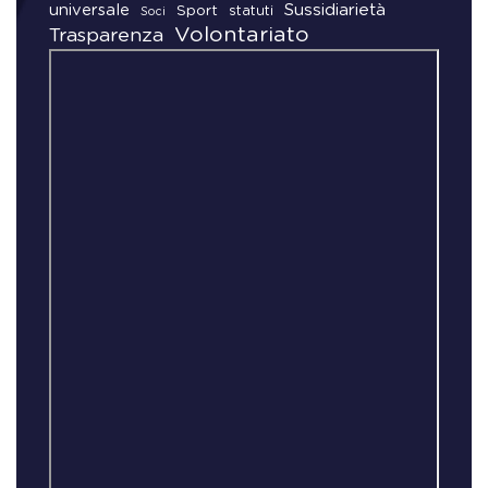
universale
Sussidiarietà
Sport
statuti
Soci
Volontariato
Trasparenza