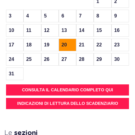
1
2
3
4
5
6
7
8
9
10
11
12
13
14
15
16
17
18
19
20
21
22
23
24
25
26
27
28
29
30
31
CONSULTA IL CALENDARIO COMPLETO QUI
INDICAZIONI DI LETTURA DELLO SCADENZIARIO
Le
sezioni