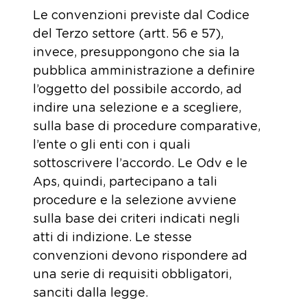
Le convenzioni previste dal Codice
del Terzo settore (artt. 56 e 57),
invece, presuppongono che sia la
pubblica amministrazione a definire
l’oggetto del possibile accordo, ad
indire una selezione e a scegliere,
sulla base di procedure comparative,
l’ente o gli enti con i quali
sottoscrivere l’accordo. Le Odv e le
Aps, quindi, partecipano a tali
procedure e la selezione avviene
sulla base dei criteri indicati negli
atti di indizione. Le stesse
convenzioni devono rispondere ad
una serie di requisiti obbligatori,
sanciti dalla legge.