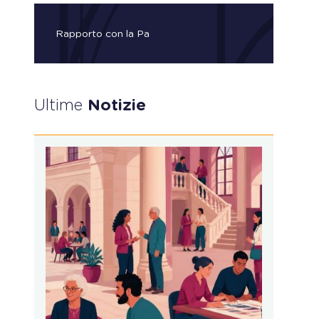
Rapporto con la Pa
Ultime
Notizie