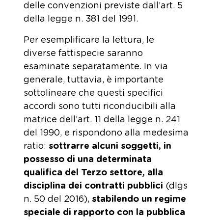
delle convenzioni previste dall’art. 5
della legge n. 381 del 1991.
Per esemplificare la lettura, le
diverse fattispecie saranno
esaminate separatamente. In via
generale, tuttavia, è importante
sottolineare che questi specifici
accordi sono tutti riconducibili alla
matrice dell’art. 11 della legge n. 241
del 1990, e rispondono alla medesima
ratio:
sottrarre alcuni soggetti, in
possesso di una determinata
qualifica del Terzo settore, alla
disciplina dei contratti pubblici
(dlgs
n. 50 del 2016),
stabilendo un regime
speciale di rapporto con la pubblica