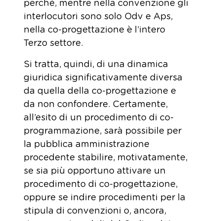
perché, mentre nella convenzione gli
interlocutori sono solo Odv e Aps,
nella co-progettazione è l’intero
Terzo settore.
Si tratta, quindi, di una dinamica
giuridica significativamente diversa
da quella della co-progettazione e
da non confondere. Certamente,
all’esito di un procedimento di co-
programmazione, sarà possibile per
la pubblica amministrazione
procedente stabilire, motivatamente,
se sia più opportuno attivare un
procedimento di co-progettazione,
oppure se indire procedimenti per la
stipula di convenzioni o, ancora,