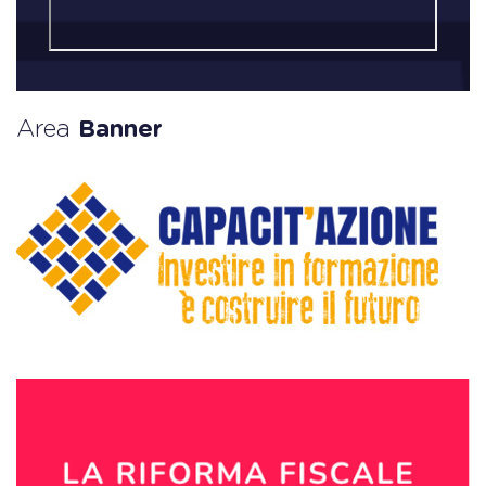
Area
Banner