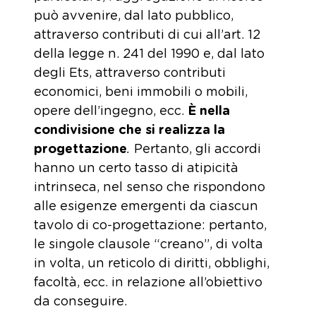
può avvenire, dal lato pubblico,
attraverso contributi di cui all’art. 12
della legge n. 241 del 1990 e, dal lato
degli Ets, attraverso contributi
economici, beni immobili o mobili,
opere dell’ingegno, ecc.
È nella
condivisione che si realizza la
progettazione
.
Pertanto, gli accordi
hanno un certo tasso di atipicità
intrinseca, nel senso che rispondono
alle esigenze emergenti da ciascun
tavolo di co-progettazione: pertanto,
le singole clausole “creano”, di volta
in volta, un reticolo di diritti, obblighi,
facoltà, ecc. in relazione all’obiettivo
da conseguire.