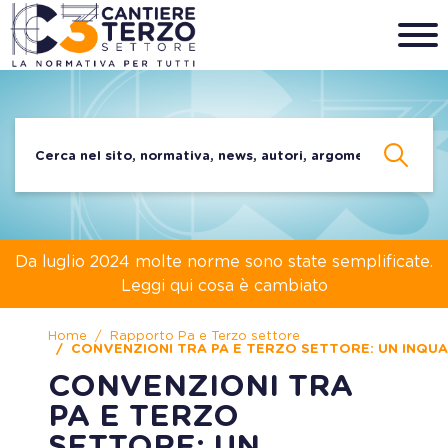
Da luglio 2024 molte norme sono state semplificate.
Leggi qui cosa è cambiato
Home
Rapporto Pa e Terzo settore
CONVENZIONI TRA PA E TERZO SETTORE: UN INQ
CONVENZIONI TRA
PA E TERZO
SETTORE: UN