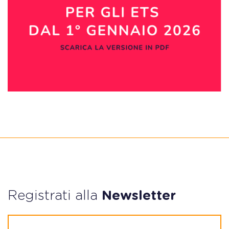
Registrati alla
Newsletter