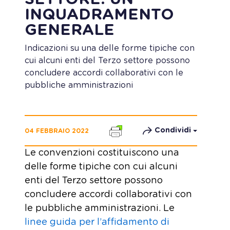
INQUADRAMENTO
GENERALE
Indicazioni su una delle forme tipiche con
cui alcuni enti del Terzo settore possono
concludere accordi collaborativi con le
pubbliche amministrazioni
Condividi
04 FEBBRAIO 2022
Le convenzioni costituiscono una
delle forme tipiche con cui alcuni
enti del Terzo settore possono
concludere accordi collaborativi con
le pubbliche amministrazioni. Le
linee guida per l’affidamento di