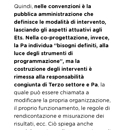
Quindi,
nelle convenzioni è la
pubblica amministrazione che
definisce le modalità di intervento,
lasciando gli aspetti attuativi agli
Ets. Nella co-progettazione, invece,
la Pa individua “bisogni definiti, alla
luce degli strumenti di
programmazione”, ma la
costruzione degli interventi è
rimessa alla responsabilità
congiunta di Terzo settore e Pa
, la
quale può essere chiamata a
modificare la propria organizzazione,
il proprio funzionamento, le regole di
rendicontazione e misurazione dei
risultati, ecc. Ciò spiega anche