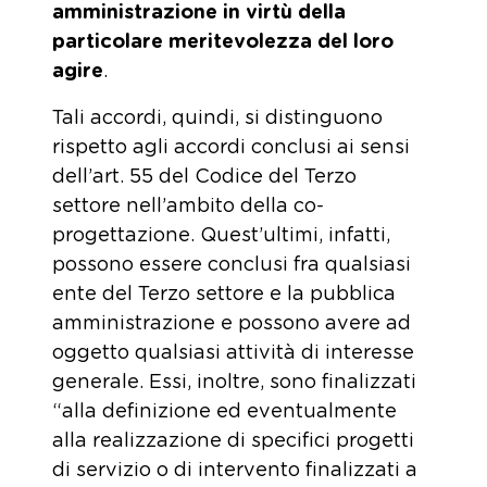
amministrazione in virtù della
particolare meritevolezza del loro
agire
.
Tali accordi, quindi, si distinguono
rispetto agli accordi conclusi ai sensi
dell’art. 55 del Codice del Terzo
settore nell’ambito della co-
progettazione. Quest’ultimi, infatti,
possono essere conclusi fra qualsiasi
ente del Terzo settore e la pubblica
amministrazione e possono avere ad
oggetto qualsiasi attività di interesse
generale. Essi, inoltre, sono finalizzati
“alla definizione ed eventualmente
alla realizzazione di specifici progetti
di servizio o di intervento finalizzati a