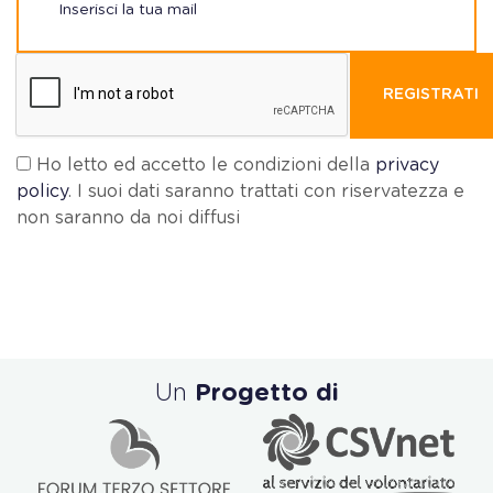
REGISTRATI
Ho letto ed accetto le condizioni della
privacy
policy
. I suoi dati saranno trattati con riservatezza e
non saranno da noi diffusi
Un
Progetto di