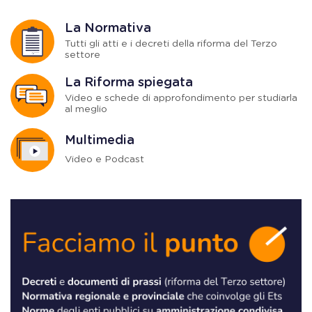
La Normativa
Tutti gli atti e i decreti della riforma del Terzo
settore
La Riforma spiegata
Video e schede di approfondimento per studiarla
al meglio
Multimedia
Video e Podcast