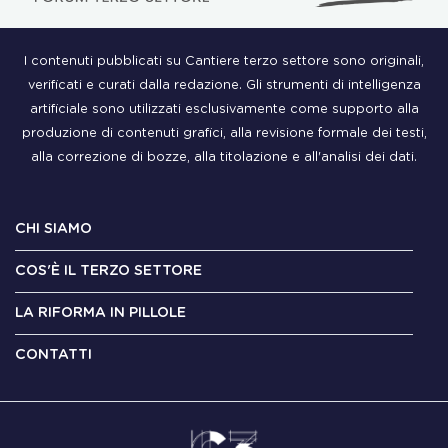
I contenuti pubblicati su Cantiere terzo settore sono originali,
verificati e curati dalla redazione. Gli strumenti di intelligenza
artificiale sono utilizzati esclusivamente come supporto alla
produzione di contenuti grafici, alla revisione formale dei testi,
alla correzione di bozze, alla titolazione e all'analisi dei dati.
CHI SIAMO
COS'È IL TERZO SETTORE
LA RIFORMA IN PILLOLE
CONTATTI