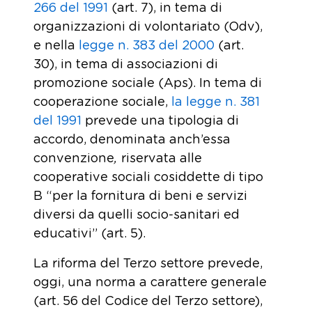
266 del 1991
(art. 7), in tema di
organizzazioni di volontariato (Odv),
e nella
legge n. 383 del 2000
(art.
30), in tema di associazioni di
promozione sociale (Aps). In tema di
cooperazione sociale,
la legge n. 381
del 1991
prevede una tipologia di
accordo, denominata anch’essa
convenzione
,
riservata alle
cooperative sociali cosiddette di tipo
B “per la fornitura di beni e servizi
diversi da quelli socio-sanitari ed
educativi” (art. 5).
La riforma del Terzo settore prevede,
oggi, una norma a carattere generale
(art. 56 del Codice del Terzo settore),