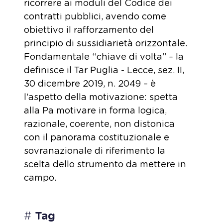
ricorrere ai moduli del Codice dei
contratti pubblici, avendo come
obiettivo il rafforzamento del
principio di sussidiarietà orizzontale.
Fondamentale “chiave di volta” – la
definisce il Tar Puglia - Lecce, sez. II,
30 dicembre 2019, n. 2049 – è
l’aspetto della motivazione: spetta
alla Pa motivare in forma logica,
razionale, coerente, non distonica
con il panorama costituzionale e
sovranazionale di riferimento la
scelta dello strumento da mettere in
campo.
#
Tag