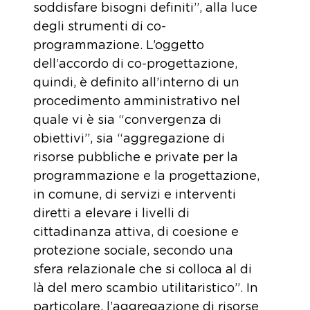
soddisfare bisogni definiti”, alla luce
degli strumenti di co-
programmazione. L’oggetto
dell’accordo di co-progettazione,
quindi, è definito all’interno di un
procedimento amministrativo nel
quale vi è sia “convergenza di
obiettivi”, sia “aggregazione di
risorse pubbliche e private per la
programmazione e la progettazione,
in comune, di servizi e interventi
diretti a elevare i livelli di
cittadinanza attiva, di coesione e
protezione sociale, secondo una
sfera relazionale che si colloca al di
là del mero scambio utilitaristico”. In
particolare, l’aggregazione di risorse