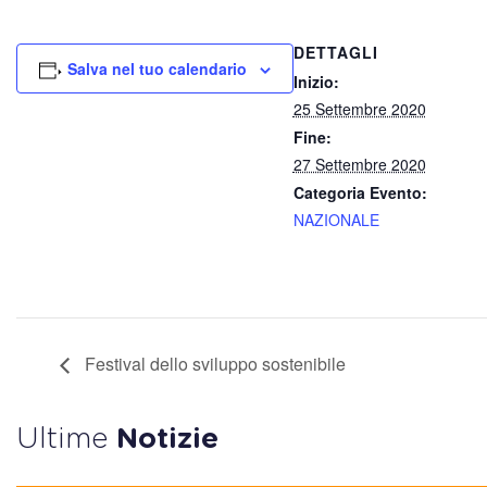
DETTAGLI
Salva nel tuo calendario
Inizio:
25 Settembre 2020
Fine:
27 Settembre 2020
Categoria Evento:
NAZIONALE
Festival dello sviluppo sostenibile
Ultime
Notizie