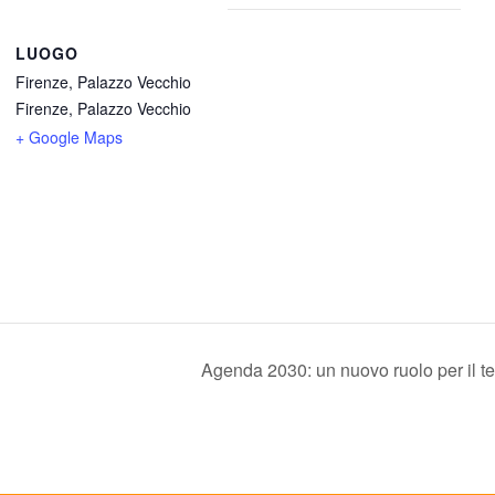
LUOGO
Firenze, Palazzo Vecchio
Firenze, Palazzo Vecchio
+ Google Maps
Agenda 2030: un nuovo ruolo per il te