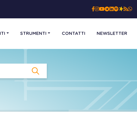
TI
STRUMENTI
CONTATTI
NEWSLETTER