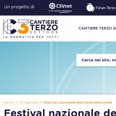
Un progetto di
CANTIERE TERZO 
Home
In Agenda
Festival nazionale dell’economia civile
Festival nazionale de