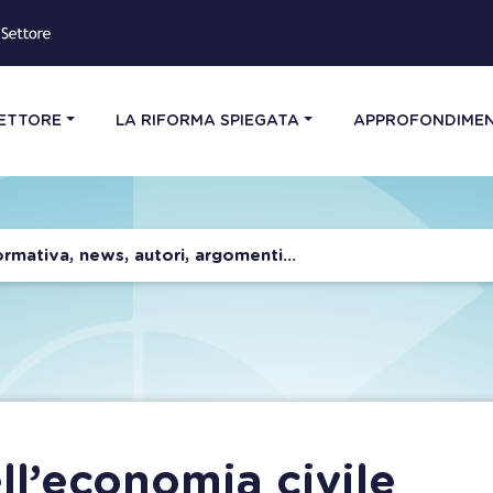
SETTORE
LA RIFORMA SPIEGATA
APPROFONDIMEN
ll’economia civile