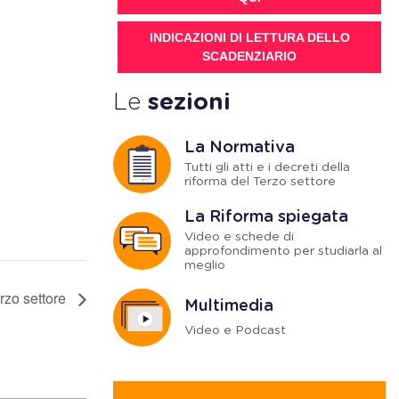
INDICAZIONI DI LETTURA DELLO
SCADENZIARIO
Le
sezioni
La Normativa
Tutti gli atti e i decreti della
riforma del Terzo settore
La Riforma spiegata
Video e schede di
approfondimento per studiarla al
meglio
rzo settore
Multimedia
Video e Podcast