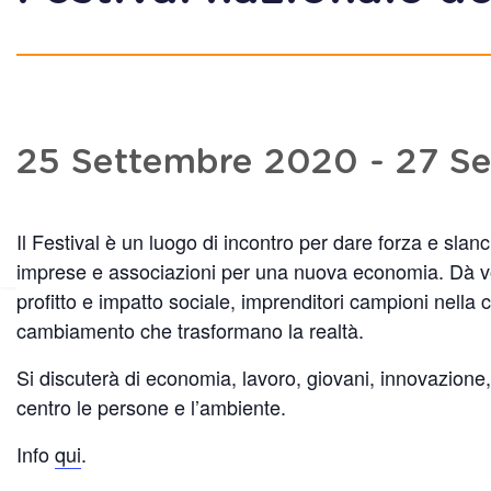
25 Settembre 2020
-
27 S
Il Festival è un luogo di incontro per dare forza e sla
imprese e associazioni per una nuova economia. Dà vo
profitto e impatto sociale, imprenditori campioni nella 
cambiamento che trasformano la realtà.
Si discuterà di economia, lavoro, giovani, innovazione,
centro le persone e l’ambiente.
Info
qui
.