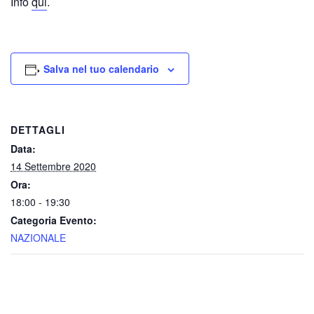
Info
qui
.
Salva nel tuo calendario
DETTAGLI
Data:
14 Settembre 2020
Ora:
18:00 - 19:30
Categoria Evento:
NAZIONALE