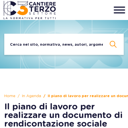
Home
In Agenda
Il piano di lavoro per realizzare un doc
Il piano di lavoro per
realizzare un documento di
rendicontazione sociale