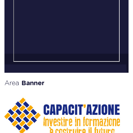
Area
Banner