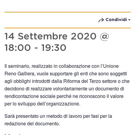
Condividi
14 Settembre 2020 @
18:00
-
19:30
Il seminario, realizzato in collaborazione con l’Unione
Reno Galliera, vuole supportare gli enti che sono soggetti
agli obblighi introdotti dalla Riforma del Terzo settore o che
decidono di realizzare volontariamente un documento di
rendicontazione sociale perché ne riconoscono il valore
per lo sviluppo dell’organizzazione.
Sarà presentato un metodo di lavoro per fasi per la
redazione del documento.