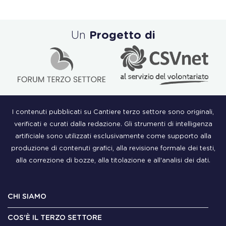
Un
Progetto di
I contenuti pubblicati su Cantiere terzo settore sono originali,
verificati e curati dalla redazione. Gli strumenti di intelligenza
artificiale sono utilizzati esclusivamente come supporto alla
produzione di contenuti grafici, alla revisione formale dei testi,
alla correzione di bozze, alla titolazione e all'analisi dei dati.
CHI SIAMO
COS'È IL TERZO SETTORE