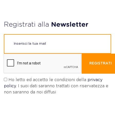
Registrati alla
Newsletter
REGISTRATI
Ho letto ed accetto le condizioni della
privacy
policy
. I suoi dati saranno trattati con riservatezza e
non saranno da noi diffusi