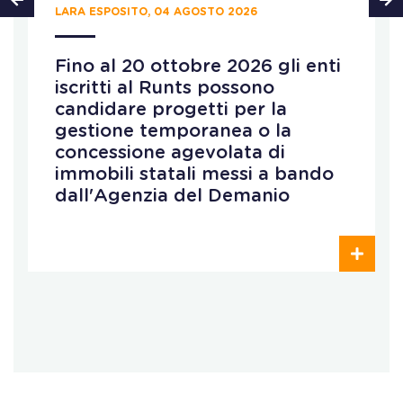
LARA ESPOSITO, 04 AGOSTO 2026
Fino al 20 ottobre 2026 gli enti
iscritti al Runts possono
candidare progetti per la
gestione temporanea o la
concessione agevolata di
immobili statali messi a bando
dall'Agenzia del Demanio