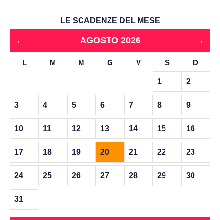
LE SCADENZE DEL MESE
←
→
AGOSTO 2026
L
M
M
G
V
S
D
1
2
3
4
5
6
7
8
9
10
11
12
13
14
15
16
17
18
19
20
21
22
23
24
25
26
27
28
29
30
31