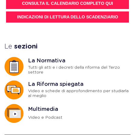
CONSULTA IL CALENDARIO COMPLETO QUI
INDICAZIONI DI LETTURA DELLO SCADENZIARIO
Le
sezioni
La Normativa
Tutti gli atti e i decreti della riforma del Terzo
settore
La Riforma spiegata
Video e schede di approfondimento per studiarla
al meglio
Multimedia
Video e Podcast