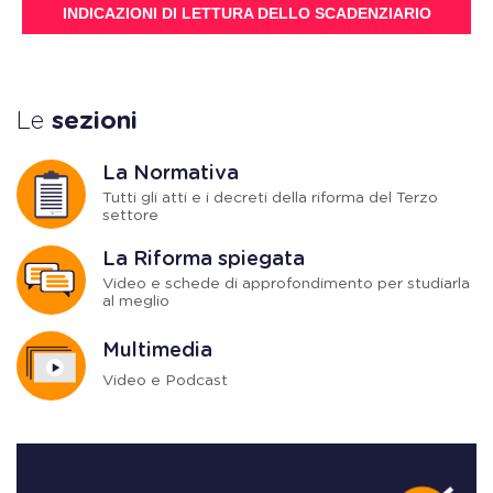
INDICAZIONI DI LETTURA DELLO SCADENZIARIO
Le
sezioni
La Normativa
Tutti gli atti e i decreti della riforma del Terzo
settore
La Riforma spiegata
Video e schede di approfondimento per studiarla
al meglio
Multimedia
Video e Podcast