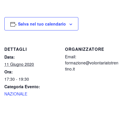
Salva nel tuo calendario
DETTAGLI
ORGANIZZATORE
Email:
Data:
formazione@volontariatotren
11 Giugno 2020
tino.it
Ora:
17:30 - 19:30
Categoria Evento:
NAZIONALE