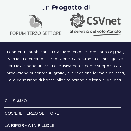
Un
Progetto di
I contenuti pubblicati su Cantiere terzo settore sono originali,
verificati e curati dalla redazione. Gli strumenti di intelligenza
artificiale sono utilizzati esclusivamente come supporto alla
produzione di contenuti grafici, alla revisione formale dei testi,
alla correzione di bozze, alla titolazione e all'analisi dei dati.
CHI SIAMO
COS'È IL TERZO SETTORE
LA RIFORMA IN PILLOLE