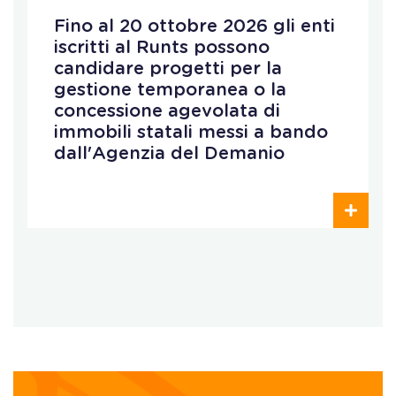
Fino al 20 ottobre 2026 gli enti
iscritti al Runts possono
candidare progetti per la
gestione temporanea o la
concessione agevolata di
immobili statali messi a bando
dall'Agenzia del Demanio