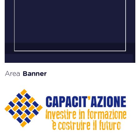
Area
Banner