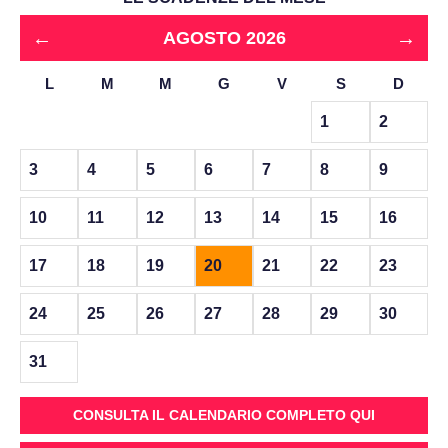
←
→
AGOSTO 2026
L
M
M
G
V
S
D
1
2
3
4
5
6
7
8
9
10
11
12
13
14
15
16
17
18
19
20
21
22
23
24
25
26
27
28
29
30
31
CONSULTA IL CALENDARIO COMPLETO QUI