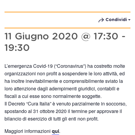
Condividi
11 Giugno 2020 @ 17:30
-
19:30
L’emergenza Covid-19 (“Coronavirus”) ha costretto molte
organizzazioni non profit a sospendere le loro attività, ed
ha inoltre inevitabilmente e comprensibilmente sviato la
loro attenzione dagli adempimenti giuridici, contabili e
fiscali a cui esse sono normalmente soggette.
Il Decreto “Cura Italia” è venuto parzialmente in soccorso,
spostando al 31 ottobre 2020 il termine per approvare il
bilancio di esercizio di tutti gli enti non profit.
Maggiori informazioni
qui
.