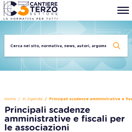
Home
In Agenda
Principali scadenze amministrative e fisc
Principali scadenze
amministrative e fiscali per
le associazioni