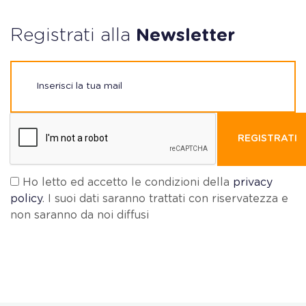
Registrati alla
Newsletter
REGISTRATI
Ho letto ed accetto le condizioni della
privacy
policy
. I suoi dati saranno trattati con riservatezza e
non saranno da noi diffusi