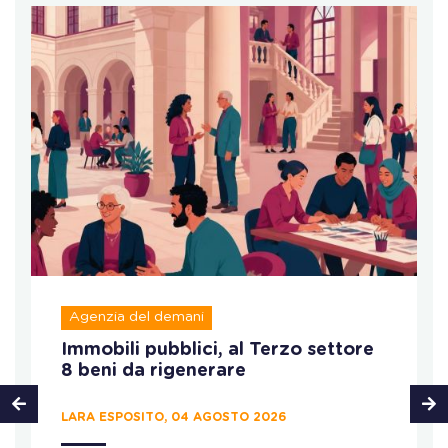
Agenzia del demani
Immobili pubblici, al Terzo settore
8 beni da rigenerare
LARA ESPOSITO, 04 AGOSTO 2026