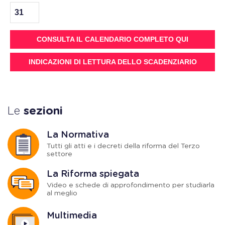
31
CONSULTA IL CALENDARIO COMPLETO QUI
INDICAZIONI DI LETTURA DELLO SCADENZIARIO
Le
sezioni
La Normativa
Tutti gli atti e i decreti della riforma del Terzo
settore
La Riforma spiegata
Video e schede di approfondimento per studiarla
al meglio
Multimedia