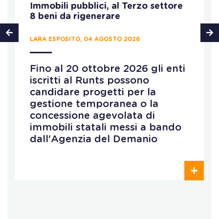
Immobili pubblici, al Terzo settore
8 beni da rigenerare
LARA ESPOSITO, 04 AGOSTO 2026
Fino al 20 ottobre 2026 gli enti
iscritti al Runts possono
candidare progetti per la
gestione temporanea o la
concessione agevolata di
immobili statali messi a bando
dall'Agenzia del Demanio