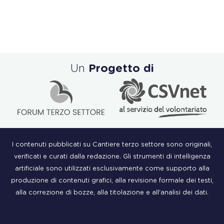
Un
Progetto di
I contenuti pubblicati su Cantiere terzo settore sono originali,
verificati e curati dalla redazione. Gli strumenti di intelligenza
artificiale sono utilizzati esclusivamente come supporto alla
produzione di contenuti grafici, alla revisione formale dei testi,
alla correzione di bozze, alla titolazione e all'analisi dei dati.