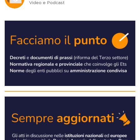
Video e Podcast