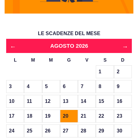
LE SCADENZE DEL MESE
←
→
AGOSTO 2026
L
M
M
G
V
S
D
1
2
3
4
5
6
7
8
9
10
11
12
13
14
15
16
17
18
19
20
21
22
23
24
25
26
27
28
29
30