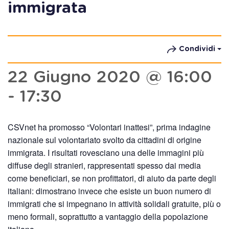
immigrata
Condividi
22 Giugno 2020 @ 16:00
-
17:30
CSVnet ha promosso “Volontari inattesi”, prima indagine
nazionale sul volontariato svolto da cittadini di origine
immigrata. I risultati rovesciano una delle immagini più
diffuse degli stranieri, rappresentati spesso dai media
come beneficiari, se non profittatori, di aiuto da parte degli
italiani: dimostrano invece che esiste un buon numero di
immigrati che si impegnano in attività solidali gratuite, più o
meno formali, soprattutto a vantaggio della popolazione