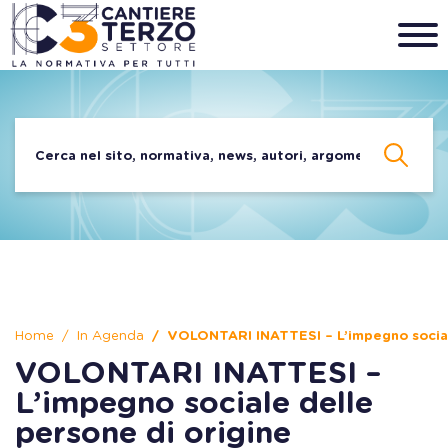
Home
In Agenda
VOLONTARI INATTESI – L’impegno sociale
VOLONTARI INATTESI –
L’impegno sociale delle
persone di origine