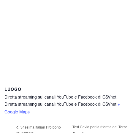
LUOGO
Diretta streaming sui canali YouTube e Facebook di CSVnet
Diretta streaming sui canali YouTube e Facebook di CSVnet
+
Google Maps
Test Covid per la riforma del Terzo
34esima Italian Pro bono
roundtable