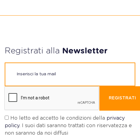
Registrati alla
Newsletter
REGISTRATI
Ho letto ed accetto le condizioni della
privacy
policy
. I suoi dati saranno trattati con riservatezza e
non saranno da noi diffusi