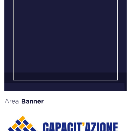
Area
Banner