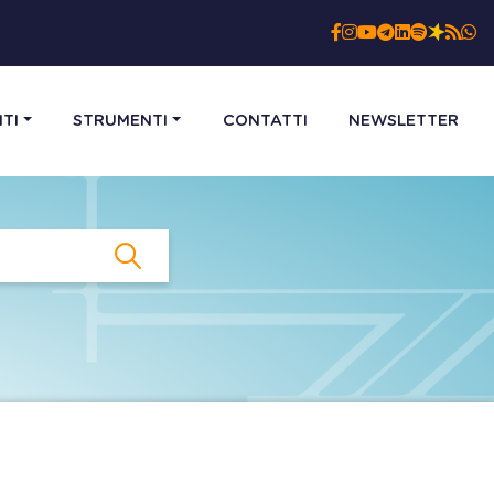
TI
STRUMENTI
CONTATTI
NEWSLETTER