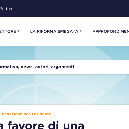
SETTORE
LA RIFORMA SPIEGATA
APPROFONDIMEN
a Fondazione non residente
a favore di una